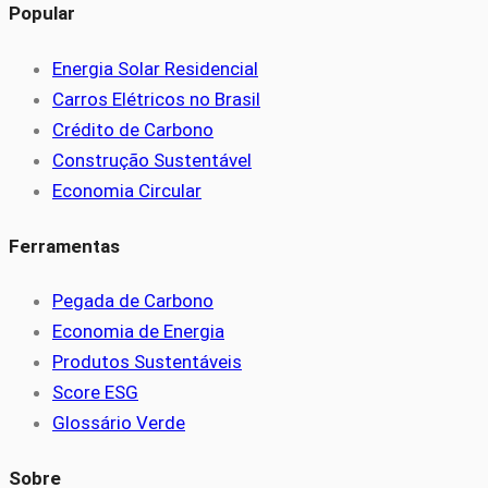
Popular
Energia Solar Residencial
Carros Elétricos no Brasil
Crédito de Carbono
Construção Sustentável
Economia Circular
Ferramentas
Pegada de Carbono
Economia de Energia
Produtos Sustentáveis
Score ESG
Glossário Verde
Sobre