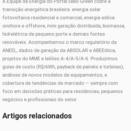
A Equipe de Energia do Portal Ekko Green cobre a
transição energética brasileira: energia solar
fotovoltaica residencial e comercial, energia eólica
onshore e offshore, mini geração distribuída, biomassa,
hidrelétrica de pequeno porte e demais fontes
renováveis. Acompanhamos o marco regulatório da
ANEEL, dados de geração da ABSOLAR e ABEEólica,
projetos do MME e leilões A-4/A-5/A-6. Produzimos
guias de custo (R$/kWh, payback de painéis e turbinas),
análises de novos modelos de equipamentos, e
cobertura de tendências de mercado — sempre com
foco em decisões práticas para residências, pequenos
negócios e profissionais do setor.
Artigos relacionados