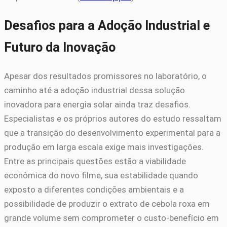
Desafios para a Adoção Industrial e
Futuro da Inovação
Apesar dos resultados promissores no laboratório, o
caminho até a adoção industrial dessa solução
inovadora para energia solar ainda traz desafios.
Especialistas e os próprios autores do estudo ressaltam
que a transição do desenvolvimento experimental para a
produção em larga escala exige mais investigações.
Entre as principais questões estão a viabilidade
econômica do novo filme, sua estabilidade quando
exposto a diferentes condições ambientais e a
possibilidade de produzir o extrato de cebola roxa em
grande volume sem comprometer o custo-benefício em