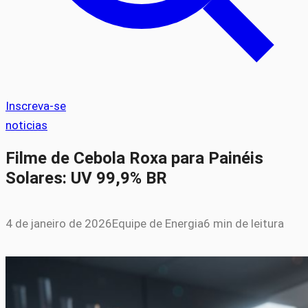
Inscreva-se
noticias
Filme de Cebola Roxa para Painéis
Solares: UV 99,9% BR
4 de janeiro de 2026
Equipe de Energia
6 min de leitura