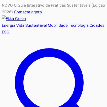
NOVO
O Guia Interativo de Práticas Sustentáveis (Edição
2026)
Começar agora
Energia
Vida Sustentável
Mobilidade
Tecnologia
Cidades
ESG