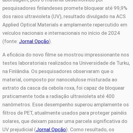
pesquisadores finlandeses promete bloquear até 99,9%
dos raios ultravioleta (UV), resultado divulgado na ACS
Applied Optical Materials e amplamente repercutido em
veículos nacionais e internacionais no início de 2024
(fonte:
Jornal Opção
).
A eficácia do novo filme se mostrou impressionante nos
testes laboratoriais realizados na Universidade de Turku,
na Finlândia. Os pesquisadores observaram que o
material, composto por nanocelulose misturada ao
extrato da casca da cebola roxa, foi capaz de bloquear
praticamente toda a radiação ultravioleta até 400
nanômetros. Esse desempenho superou amplamente os
filtros de PET, atualmente usados para proteger painéis
solares, que deixam passar uma parcela significativa do
UV prejudicial (
Jornal Opção
). Como resultado, os