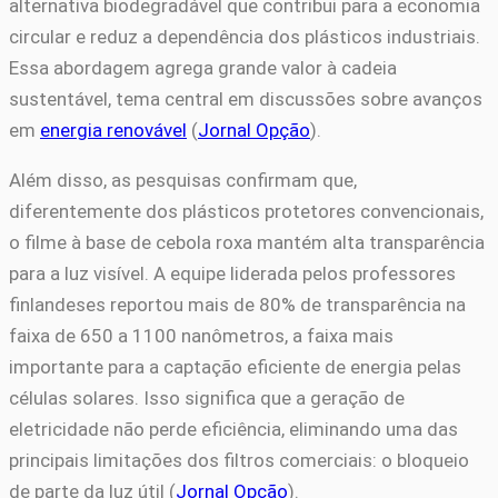
alternativa biodegradável que contribui para a economia
circular e reduz a dependência dos plásticos industriais.
Essa abordagem agrega grande valor à cadeia
sustentável, tema central em discussões sobre avanços
em
energia renovável
(
Jornal Opção
).
Além disso, as pesquisas confirmam que,
diferentemente dos plásticos protetores convencionais,
o filme à base de cebola roxa mantém alta transparência
para a luz visível. A equipe liderada pelos professores
finlandeses reportou mais de 80% de transparência na
faixa de 650 a 1100 nanômetros, a faixa mais
importante para a captação eficiente de energia pelas
células solares. Isso significa que a geração de
eletricidade não perde eficiência, eliminando uma das
principais limitações dos filtros comerciais: o bloqueio
de parte da luz útil (
Jornal Opção
).