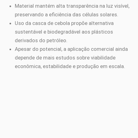
Material mantém alta transparência na luz visível,
preservando a eficiência das células solares.
Uso da casca de cebola propõe alternativa
sustentável e biodegradável aos plásticos
derivados do petróleo.
Apesar do potencial, a aplicação comercial ainda
depende de mais estudos sobre viabilidade
econômica, estabilidade e produção em escala.