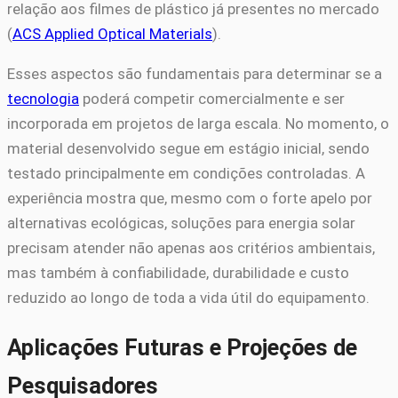
relação aos filmes de plástico já presentes no mercado
(
ACS Applied Optical Materials
).
Esses aspectos são fundamentais para determinar se a
tecnologia
poderá competir comercialmente e ser
incorporada em projetos de larga escala. No momento, o
material desenvolvido segue em estágio inicial, sendo
testado principalmente em condições controladas. A
experiência mostra que, mesmo com o forte apelo por
alternativas ecológicas, soluções para energia solar
precisam atender não apenas aos critérios ambientais,
mas também à confiabilidade, durabilidade e custo
reduzido ao longo de toda a vida útil do equipamento.
Aplicações Futuras e Projeções de
Pesquisadores