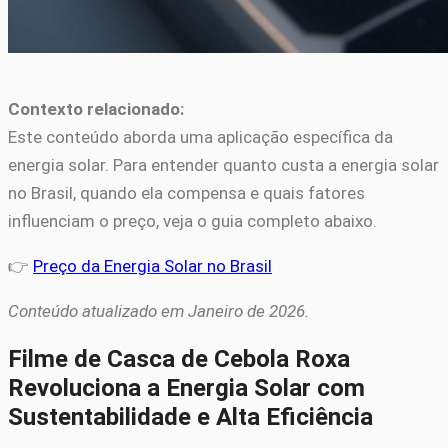
Contexto relacionado:
Este conteúdo aborda uma aplicação específica da
energia solar. Para entender quanto custa a energia solar
no Brasil, quando ela compensa e quais fatores
influenciam o preço, veja o guia completo abaixo.
👉
Preço da Energia Solar no Brasil
Conteúdo atualizado em Janeiro de 2026.
Filme de Casca de Cebola Roxa
Revoluciona a Energia Solar com
Sustentabilidade e Alta Eficiência