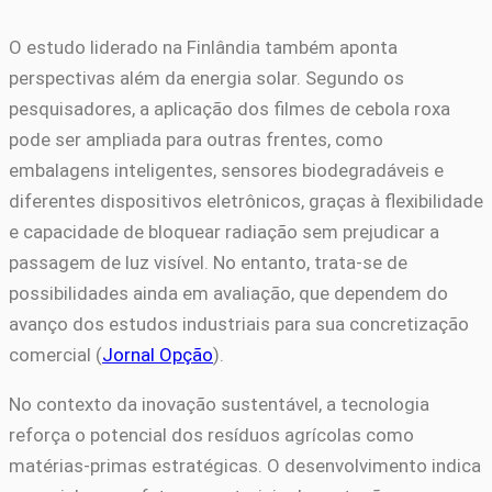
O estudo liderado na Finlândia também aponta
perspectivas além da energia solar. Segundo os
pesquisadores, a aplicação dos filmes de cebola roxa
pode ser ampliada para outras frentes, como
embalagens inteligentes, sensores biodegradáveis e
diferentes dispositivos eletrônicos, graças à flexibilidade
e capacidade de bloquear radiação sem prejudicar a
passagem de luz visível. No entanto, trata-se de
possibilidades ainda em avaliação, que dependem do
avanço dos estudos industriais para sua concretização
comercial (
Jornal Opção
).
No contexto da inovação sustentável, a tecnologia
reforça o potencial dos resíduos agrícolas como
matérias-primas estratégicas. O desenvolvimento indica