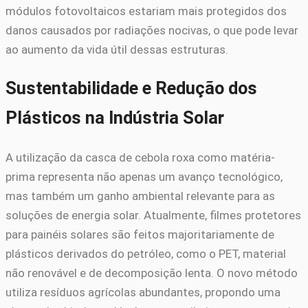
módulos fotovoltaicos estariam mais protegidos dos
danos causados por radiações nocivas, o que pode levar
ao aumento da vida útil dessas estruturas.
Sustentabilidade e Redução dos
Plásticos na Indústria Solar
A utilização da casca de cebola roxa como matéria-
prima representa não apenas um avanço tecnológico,
mas também um ganho ambiental relevante para as
soluções de energia solar. Atualmente, filmes protetores
para painéis solares são feitos majoritariamente de
plásticos derivados do petróleo, como o PET, material
não renovável e de decomposição lenta. O novo método
utiliza resíduos agrícolas abundantes, propondo uma