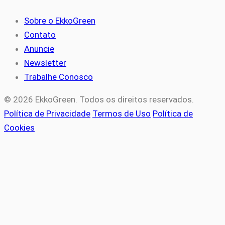
Sobre o EkkoGreen
Contato
Anuncie
Newsletter
Trabalhe Conosco
© 2026 EkkoGreen. Todos os direitos reservados.
Política de Privacidade
Termos de Uso
Política de
Cookies