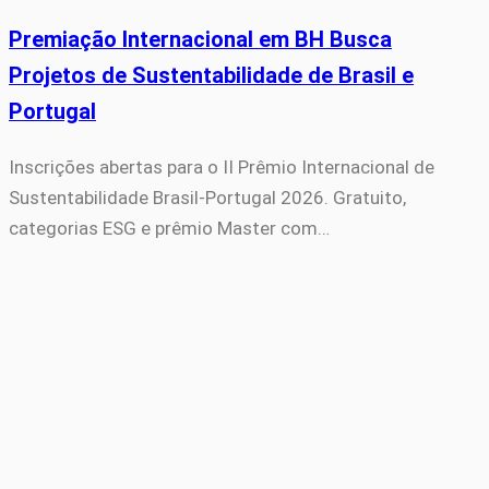
Premiação Internacional em BH Busca
Projetos de Sustentabilidade de Brasil e
Portugal
Inscrições abertas para o II Prêmio Internacional de
Sustentabilidade Brasil-Portugal 2026. Gratuito,
categorias ESG e prêmio Master com…