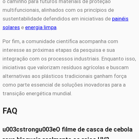
o caminho para futuros materiais de proteção
multifuncionais, alinhados com os princípios de
sustentabilidade defendidos em iniciativas de
painéis
solares
e
energia limpa
.
Por fim, a comunidade científica acompanha com
interesse as próximas etapas da pesquisa e sua
integração com os processos industriais. Enquanto isso,
iniciativas que valorizam resíduos agrícolas e buscam
alternativas aos plásticos tradicionais ganham força
como parte essencial de soluções inovadoras para a
transição energética mundial.
FAQ
u003cstrongu003eO filme de casca de cebola