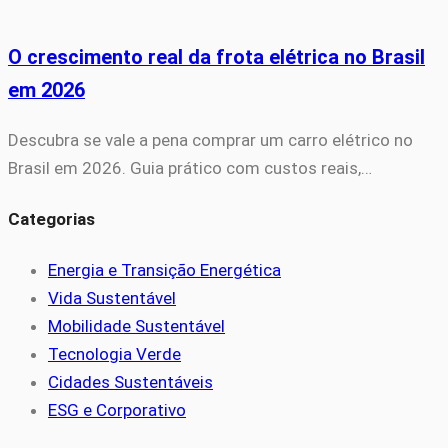
O crescimento real da frota elétrica no Brasil
em 2026
Descubra se vale a pena comprar um carro elétrico no
Brasil em 2026. Guia prático com custos reais,…
Categorias
Energia e Transição Energética
Vida Sustentável
Mobilidade Sustentável
Tecnologia Verde
Cidades Sustentáveis
ESG e Corporativo