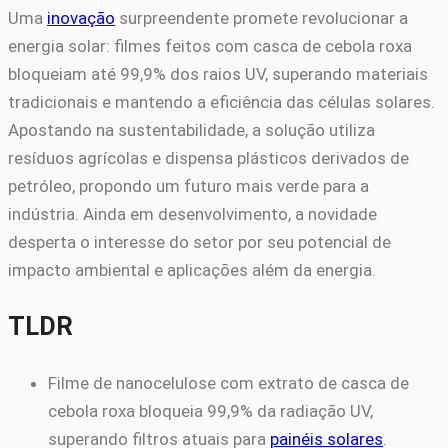
Uma
inovação
surpreendente promete revolucionar a
energia solar: filmes feitos com casca de cebola roxa
bloqueiam até 99,9% dos raios UV, superando materiais
tradicionais e mantendo a eficiência das células solares.
Apostando na sustentabilidade, a solução utiliza
resíduos agrícolas e dispensa plásticos derivados de
petróleo, propondo um futuro mais verde para a
indústria. Ainda em desenvolvimento, a novidade
desperta o interesse do setor por seu potencial de
impacto ambiental e aplicações além da energia.
TLDR
Filme de nanocelulose com extrato de casca de
cebola roxa bloqueia 99,9% da radiação UV,
superando filtros atuais para
painéis solares
.