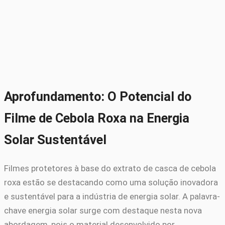
Aprofundamento: O Potencial do
Filme de Cebola Roxa na Energia
Solar Sustentável
Filmes protetores à base do extrato de casca de cebola
roxa estão se destacando como uma solução inovadora
e sustentável para a indústria de energia solar. A palavra-
chave energia solar surge com destaque nesta nova
abordagem, pois o material desenvolvido por