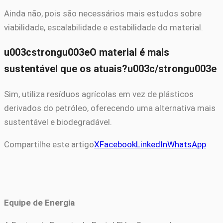
Ainda não, pois são necessários mais estudos sobre
viabilidade, escalabilidade e estabilidade do material.
u003cstrongu003eO material é mais
sustentável que os atuais?u003c/strongu003e
Sim, utiliza resíduos agrícolas em vez de plásticos
derivados do petróleo, oferecendo uma alternativa mais
sustentável e biodegradável.
Compartilhe este artigo
X
Facebook
LinkedIn
WhatsApp
Equipe de Energia