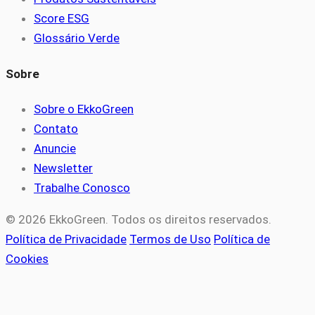
Score ESG
Glossário Verde
Sobre
Sobre o EkkoGreen
Contato
Anuncie
Newsletter
Trabalhe Conosco
© 2026 EkkoGreen. Todos os direitos reservados.
Política de Privacidade
Termos de Uso
Política de
Cookies