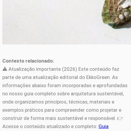
Contexto relacionado:
⚠️ Atualização importante (2026) Este conteúdo faz
parte de uma atualização editorial do EkkoGreen. As
informações abaixo foram incorporadas e aprofundadas
no nosso guia completo sobre arquitetura sustentável,
onde organizamos princípios, técnicas, materiais e
exemplos práticos para compreender como projetar e
construir de forma mais sustentável e responsável. 👉
Acesse o conteúdo atualizado e completo:
Guia