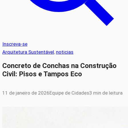
Inscreva-se
Arquitetura Sustentável
, 
noticias
Concreto de Conchas na Construção
Civil: Pisos e Tampos Eco
11 de janeiro de 2026
Equipe de Cidades
3 min de leitura