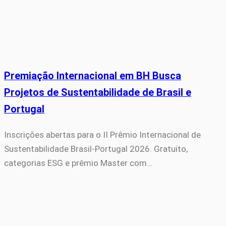
Premiação Internacional em BH Busca
Projetos de Sustentabilidade de Brasil e
Portugal
Inscrições abertas para o II Prêmio Internacional de
Sustentabilidade Brasil-Portugal 2026. Gratuito,
categorias ESG e prêmio Master com…