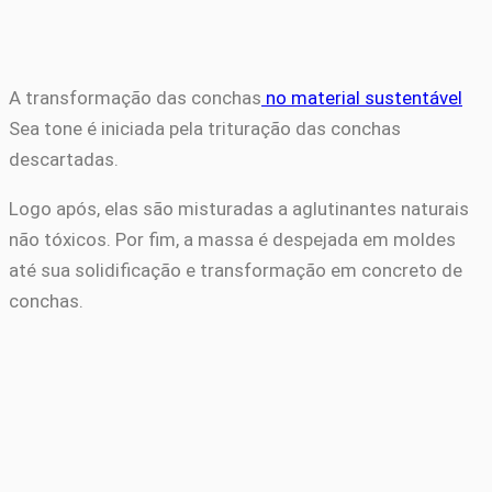
A transformação das conchas
no material sustentável
Sea tone é iniciada pela trituração das conchas
descartadas.
Logo após, elas são misturadas a aglutinantes naturais
não tóxicos. Por fim, a massa é despejada em moldes
até sua solidificação e transformação em concreto de
conchas.