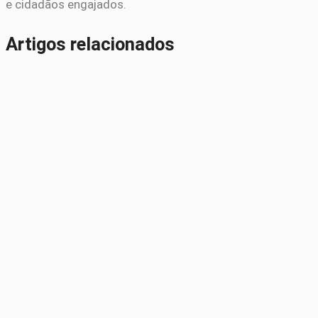
e cidadãos engajados.
Artigos relacionados