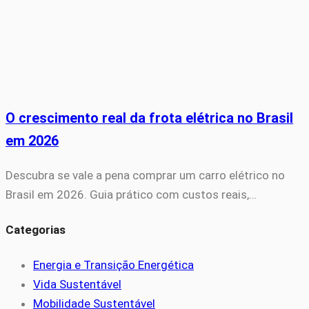
O crescimento real da frota elétrica no Brasil
em 2026
Descubra se vale a pena comprar um carro elétrico no
Brasil em 2026. Guia prático com custos reais,…
Categorias
Energia e Transição Energética
Vida Sustentável
Mobilidade Sustentável