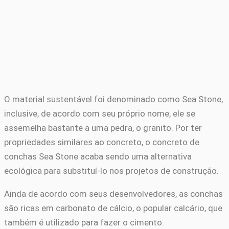
O material sustentável foi denominado como Sea Stone,
inclusive, de acordo com seu próprio nome, ele se
assemelha bastante a uma pedra, o granito. Por ter
propriedades similares ao concreto, o concreto de
conchas Sea Stone acaba sendo uma alternativa
ecológica para substituí-lo nos projetos de construção.
Ainda de acordo com seus desenvolvedores, as conchas
são ricas em carbonato de cálcio, o popular calcário, que
também é utilizado para fazer o cimento.