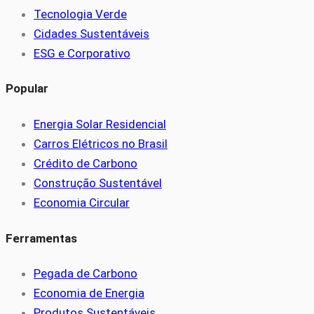
Tecnologia Verde
Cidades Sustentáveis
ESG e Corporativo
Popular
Energia Solar Residencial
Carros Elétricos no Brasil
Crédito de Carbono
Construção Sustentável
Economia Circular
Ferramentas
Pegada de Carbono
Economia de Energia
Produtos Sustentáveis