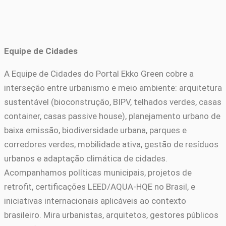
Equipe de Cidades
A Equipe de Cidades do Portal Ekko Green cobre a
interseção entre urbanismo e meio ambiente: arquitetura
sustentável (bioconstrução, BIPV, telhados verdes, casas
container, casas passive house), planejamento urbano de
baixa emissão, biodiversidade urbana, parques e
corredores verdes, mobilidade ativa, gestão de resíduos
urbanos e adaptação climática de cidades.
Acompanhamos políticas municipais, projetos de
retrofit, certificações LEED/AQUA-HQE no Brasil, e
iniciativas internacionais aplicáveis ao contexto
brasileiro. Mira urbanistas, arquitetos, gestores públicos