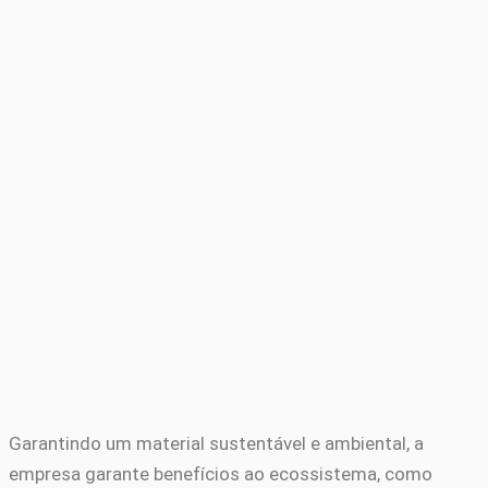
Garantindo um material sustentável e ambiental, a
empresa garante benefícios ao ecossistema, como