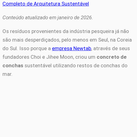
Completo de Arquitetura Sustentável
Conteúdo atualizado em janeiro de 2026.
Os resíduos provenientes da indústria pesqueira já não
são mais desperdiçados, pelo menos em Seul, na Coreia
do Sul. Isso porque a
empresa Newtab
, através de seus
fundadores Choi e Jihee Moon, criou um
concreto de
conchas
sustentável utilizando restos de conchas do
mar.