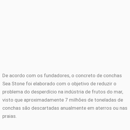
De acordo com os fundadores, o concreto de conchas
Sea Stone foi elaborado com o objetivo de reduzir o
problema do desperdício na indústria de frutos do mar,
visto que aproximadamente 7 milhões de toneladas de
conchas são descartadas anualmente em aterros ou nas
praias.