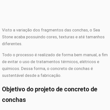
Visto a variação dos fragmentos das conchas, o Sea
Stone acaba possuindo cores, texturas e até tamanhos
diferentes.
Todo o processo é realizado de forma bem manual, a fim
de evitar o uso de tratamentos térmicos, elétricos e
químicos. Dessa forma, o concreto de conchas é
sustentável desde a fabricação.
Objetivo do projeto de concreto de
conchas