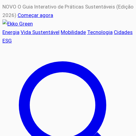
NOVO
O Guia Interativo de Práticas Sustentáveis (Edição
2026)
Começar agora
Energia
Vida Sustentável
Mobilidade
Tecnologia
Cidades
ESG