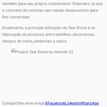
também para seu próprio crescimento financeiro, já que
o concreto de conchas vem sendo desenvolvido para
fins comerciais.
Atualmente, a principal utilização do Sea Stone é na
fabricação de produtos entre ladrilhos decorativos,
tampos de mesa, pedestais e vasos.
Compartilhe este artigo
X
Facebook
LinkedIn
WhatsApp