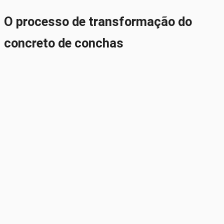
O processo de transformação do
concreto de conchas