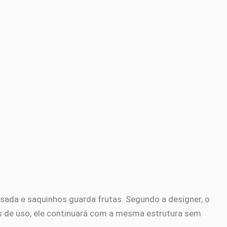
ada e saquinhos guarda frutas. Segundo a designer, o
os de uso, ele continuará com a mesma estrutura sem