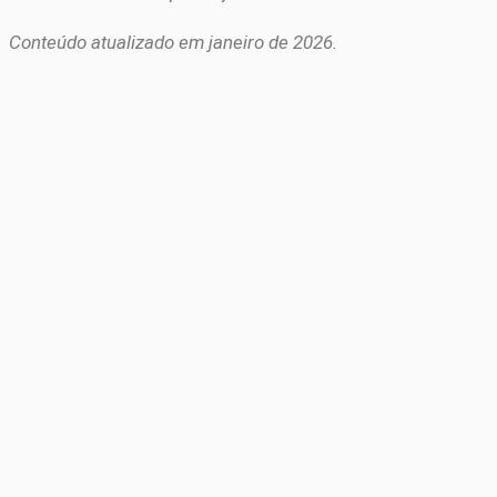
Conteúdo atualizado em janeiro de 2026.