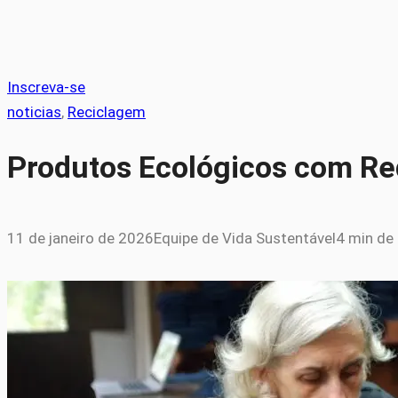
Inscreva-se
noticias
, 
Reciclagem
Produtos Ecológicos com Red
11 de janeiro de 2026
Equipe de Vida Sustentável
4 min de 