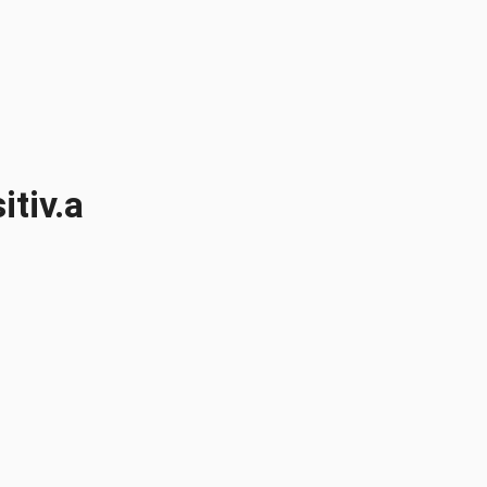
tiv.a