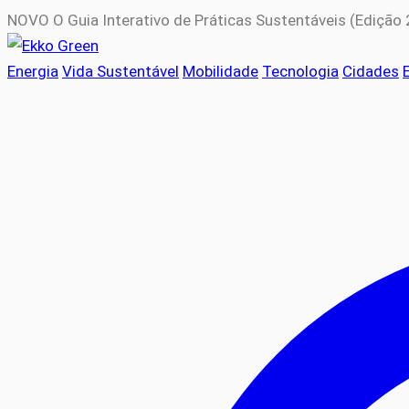
NOVO
O Guia Interativo de Práticas Sustentáveis (Edição
Energia
Vida Sustentável
Mobilidade
Tecnologia
Cidades