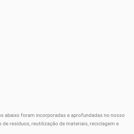
ões abaixo foram incorporadas e aprofundadas no nosso
de resíduos, reutilização de materiais, reciclagem e