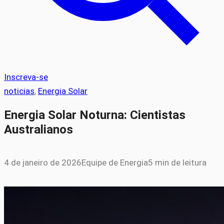
Inscreva-se
noticias
, 
Energia Solar
Energia Solar Noturna: Cientistas
Australianos
4 de janeiro de 2026
Equipe de Energia
5 min de leitura