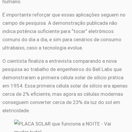
humano.
É importante reforçar que essas aplicações seguem no
campo de pesquisa. A demonstração publicada não
indica potência suficiente para “tocar” eletrônicos
comuns do dia a dia, e sim para cenários de consumo
ultrabaixo, caso a tecnologia evolua.
O cientista finaliza a entrevista comparando a nova
pesquisa ao trabalho de engenheiros do Bell Labs que
demonstraram a primeira célula solar de silício prática
em 1954. Essa primeira célula solar de silício era apenas
cerca de 2% eficiente, mas agora as células modernas
conseguem converter cerca de 23% da luz do sol em
eletricidade.