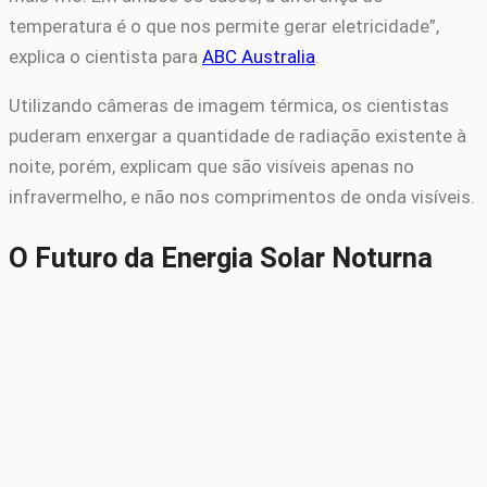
temperatura é o que nos permite gerar eletricidade”,
explica o cientista para
ABC Australia
.
Utilizando câmeras de imagem térmica, os cientistas
puderam enxergar a quantidade de radiação existente à
noite, porém, explicam que são visíveis apenas no
infravermelho, e não nos comprimentos de onda visíveis.
O Futuro da Energia Solar Noturna