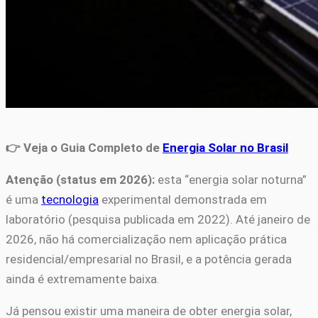
👉 Veja o Guia Completo de
Energia Solar no Brasil
Atenção (status em 2026):
esta “energia solar noturna”
é uma
tecnologia
experimental demonstrada em
laboratório (pesquisa publicada em 2022). Até janeiro de
2026, não há comercialização nem aplicação prática
residencial/empresarial no Brasil, e a potência gerada
ainda é extremamente baixa.
Já pensou existir uma maneira de obter energia solar,