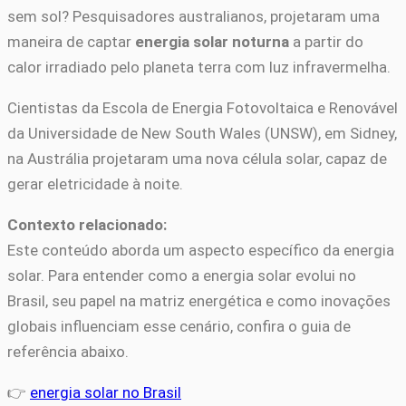
sem sol? Pesquisadores australianos, projetaram uma
maneira de captar
energia solar noturna
a partir do
calor irradiado pelo planeta terra com luz infravermelha.
Cientistas da Escola de Energia Fotovoltaica e Renovável
da Universidade de New South Wales (UNSW), em Sidney,
na Austrália projetaram uma nova célula solar, capaz de
gerar eletricidade à noite.
Contexto relacionado:
Este conteúdo aborda um aspecto específico da energia
solar. Para entender como a energia solar evolui no
Brasil, seu papel na matriz energética e como inovações
globais influenciam esse cenário, confira o guia de
referência abaixo.
👉
energia solar no Brasil