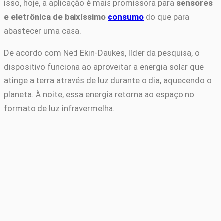
isso, hoje, a aplicação é mais promissora para
sensores
e eletrônica de baixíssimo
consumo
do que para
abastecer uma casa.
De acordo com Ned Ekin-Daukes, líder da pesquisa, o
dispositivo funciona ao aproveitar a energia solar que
atinge a terra através de luz durante o dia, aquecendo o
planeta. À noite, essa energia retorna ao espaço no
formato de luz infravermelha.