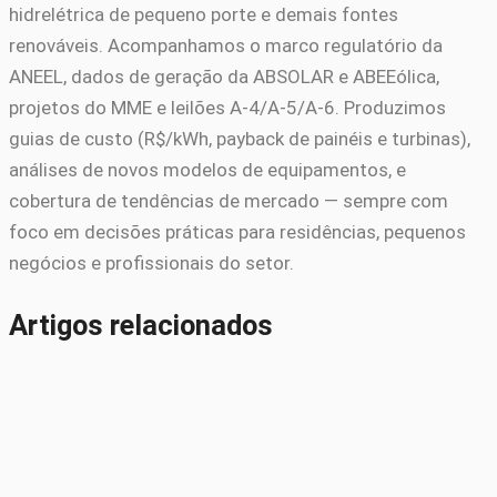
hidrelétrica de pequeno porte e demais fontes
renováveis. Acompanhamos o marco regulatório da
ANEEL, dados de geração da ABSOLAR e ABEEólica,
projetos do MME e leilões A-4/A-5/A-6. Produzimos
guias de custo (R$/kWh, payback de painéis e turbinas),
análises de novos modelos de equipamentos, e
cobertura de tendências de mercado — sempre com
foco em decisões práticas para residências, pequenos
negócios e profissionais do setor.
Artigos relacionados