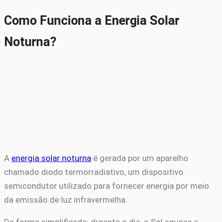
Como Funciona a Energia Solar
Noturna?
A
energia solar noturna
é gerada por um aparelho
chamado diodo termorradiativo, um dispositivo
semicondutor utilizado para fornecer energia por meio
da emissão de luz infravermelha.