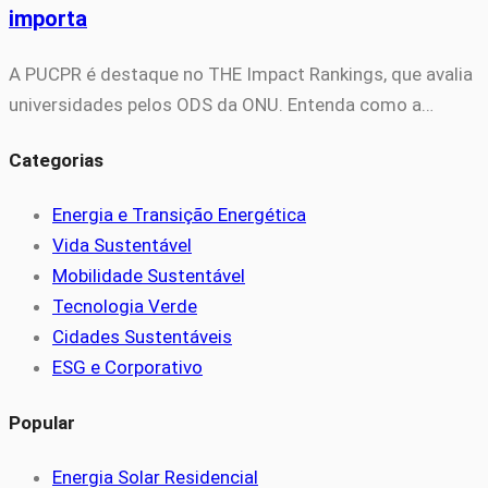
importa
A PUCPR é destaque no THE Impact Rankings, que avalia
universidades pelos ODS da ONU. Entenda como a…
Categorias
Energia e Transição Energética
Vida Sustentável
Mobilidade Sustentável
Tecnologia Verde
Cidades Sustentáveis
ESG e Corporativo
Popular
Energia Solar Residencial