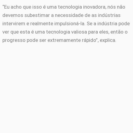
“Eu acho que isso é uma tecnologia inovadora, nós não
devemos subestimar a necessidade de as indústrias
intervirem e realmente impulsioná-la. Se a indústria pode
ver que esta é uma tecnologia valiosa para eles, então o
progresso pode ser extremamente rápido”, explica.