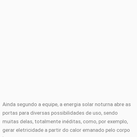
Ainda segundo a equipe, a energia solar noturna abre as
portas para diversas possibilidades de uso, sendo
muitas delas, totalmente inéditas, como, por exemplo,
gerar eletricidade a partir do calor emanado pelo corpo