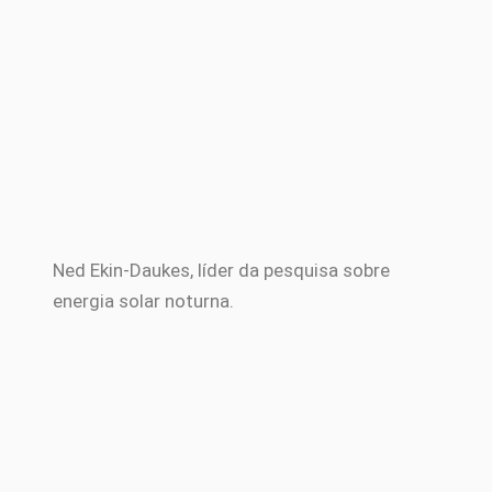
Ned Ekin-Daukes, líder da pesquisa sobre
energia solar noturna.