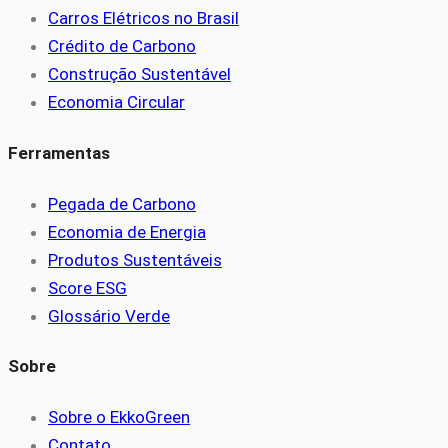
Carros Elétricos no Brasil
Crédito de Carbono
Construção Sustentável
Economia Circular
Ferramentas
Pegada de Carbono
Economia de Energia
Produtos Sustentáveis
Score ESG
Glossário Verde
Sobre
Sobre o EkkoGreen
Contato