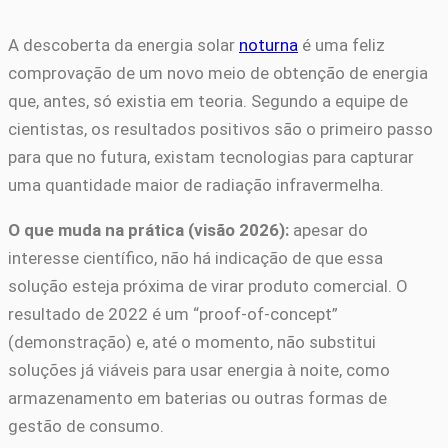
A descoberta da energia solar
noturna
é uma feliz
comprovação de um novo meio de obtenção de energia
que, antes, só existia em teoria. Segundo a equipe de
cientistas, os resultados positivos são o primeiro passo
para que no futura, existam tecnologias para capturar
uma quantidade maior de radiação infravermelha.
O que muda na prática (visão 2026):
apesar do
interesse científico, não há indicação de que essa
solução esteja próxima de virar produto comercial. O
resultado de 2022 é um “proof-of-concept”
(demonstração) e, até o momento, não substitui
soluções já viáveis para usar energia à noite, como
armazenamento em baterias ou outras formas de
gestão de consumo.