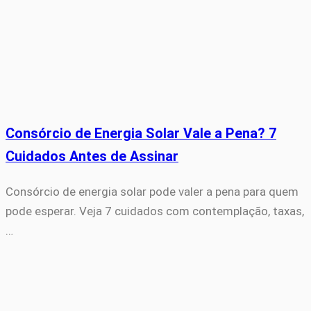
Consórcio de Energia Solar Vale a Pena? 7
Cuidados Antes de Assinar
Consórcio de energia solar pode valer a pena para quem
pode esperar. Veja 7 cuidados com contemplação, taxas,
…