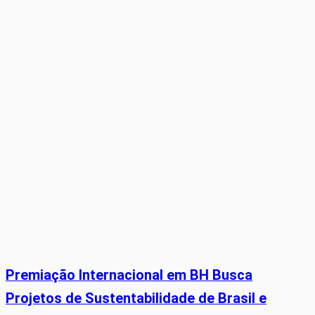
Premiação Internacional em BH Busca
Projetos de Sustentabilidade de Brasil e