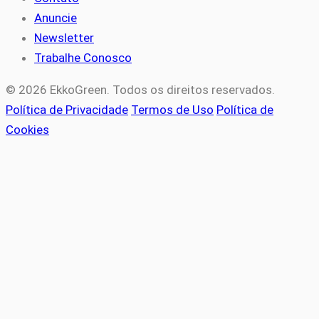
Anuncie
Newsletter
Trabalhe Conosco
© 2026 EkkoGreen. Todos os direitos reservados.
Política de Privacidade
Termos de Uso
Política de
Cookies