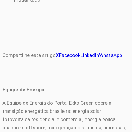
Compartilhe este artigo
X
Facebook
LinkedIn
WhatsApp
Equipe de Energia
A Equipe de Energia do Portal Ekko Green cobre a
transição energética brasileira: energia solar
fotovoltaica residencial e comercial, energia eólica
onshore e offshore, mini geração distribuída, biomassa,