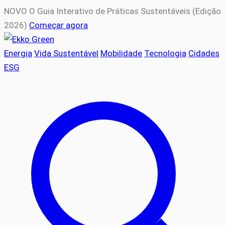
NOVO
O Guia Interativo de Práticas Sustentáveis (Edição
2026)
Começar agora
Energia
Vida Sustentável
Mobilidade
Tecnologia
Cidades
ESG