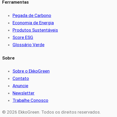
Ferramentas
Pegada de Carbono
Economia de Energia
Produtos Sustentáveis
Score ESG
Glossário Verde
Sobre
Sobre o EkkoGreen
Contato
Anuncie
Newsletter
Trabalhe Conosco
© 2026 EkkoGreen. Todos os direitos reservados.