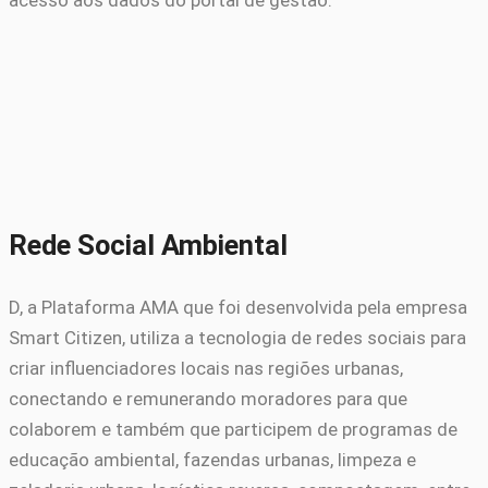
Rede Social Ambiental
D, a Plataforma AMA que foi desenvolvida pela empresa
Smart Citizen, utiliza a tecnologia de redes sociais para
criar influenciadores locais nas regiões urbanas,
conectando e remunerando moradores para que
colaborem e também que participem de programas de
educação ambiental, fazendas urbanas, limpeza e