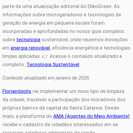
parte de uma atualização editorial do EkkoGreen. As
informações sobre microgeradores e tecnologias de
geração de energia em pequena escala foram
incorporadas e aprofundadas no nosso guia completo
sobre
tecnologia
sustentável, onde reunimos inovações
em
energia renovável
, eficiência energética e tecnologias
limpas aplicadas. 👉 Acesse o conteúdo atualizado e
completo:
Tecnologia Sustentável
Conteúdo atualizado em janeiro de 2026.
Florianópolis
vai implementar um novo tipo de limpeza
da cidade, trazendo a participação dos moradores dos
próprios bairros da capital de Santa Catarina. Desde
maio, a plataforma do
AMA (Agentes do Meio Ambiente)
recebe o cadastro de cidadãos interessados em se
tornarem zeladores ambientais da região.