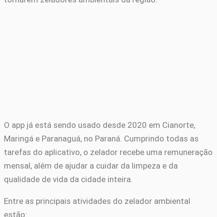
O app já está sendo usado desde 2020 em Cianorte,
Maringá e Paranaguá, no Paraná. Cumprindo todas as
tarefas do aplicativo, o zelador recebe uma remuneração
mensal, além de ajudar a cuidar da limpeza e da
qualidade de vida da cidade inteira.
Entre as principais atividades do zelador ambiental
estão: