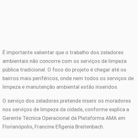
É importante salientar que o trabalho dos zeladores
ambientais não concorre com os serviços de limpeza
pública tradicional. O foco do projeto é chegar até os
bairros mais periféricos, onde nem todos os serviços de
limpeza e manutenção ambiental estão inseridos.
O serviço dos zeladores pretende inserir os moradores
nos serviços de limpeza da cidade, conforme explica a
Gerente Técnica Operacional da Plataforma AMA em
Florianópolis, Francine Efigenia Breitenbach.