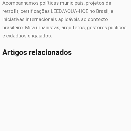
Acompanhamos políticas municipais, projetos de
retrofit, certificações LEED/AQUA-HQE no Brasil, e
iniciativas internacionais aplicáveis ao contexto
brasileiro. Mira urbanistas, arquitetos, gestores públicos
e cidadãos engajados.
Artigos relacionados