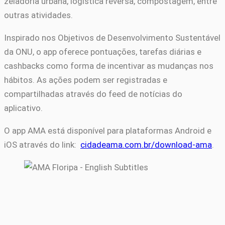
zeladoria urbana, logística reversa, compostagem, entre
outras atividades.
Inspirado nos Objetivos de Desenvolvimento Sustentável
da ONU, o app oferece pontuações, tarefas diárias e
cashbacks como forma de incentivar as mudanças nos
hábitos. As ações podem ser registradas e
compartilhadas através do feed de notícias do
aplicativo.
O app AMA está disponível para plataformas Android e
iOS através do link:
cidadeama.com.br/download-ama
.