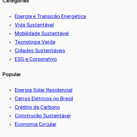
Categorias
Energia e Transição Energética
Vida Sustentável
Mobilidade Sustentável
Tecnologia Verde
Cidades Sustentáveis
ESG e Corporativo
Popular
Energia Solar Residencial
Carros Elétricos no Brasil
Crédito de Carbono
Construção Sustentável
Economia Circular