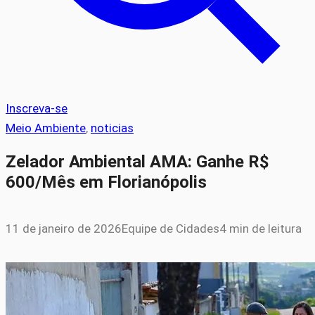
Inscreva-se
Meio Ambiente
, 
noticias
Zelador Ambiental AMA: Ganhe R$
600/Mês em Florianópolis
11 de janeiro de 2026
Equipe de Cidades
4 min de leitura