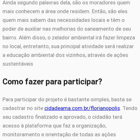
Ainda segundo palavras dela, são os moradores quem
mais conhecem a área onde residem. Então, são eles
quem mais sabem das necessidades locais e têm o
poder de auxiliar nas melhorias do saneamento de seu
bairro. Além disso, o zelador ambiental irá fazer limpeza
no local, entretanto, sua principal atividade será realizar
a educação ambiental dos vizinhos, através de ações
sustentáveis
Como fazer para participar?
Para participar do projeto é bastante simples, basta se
cadastrar no site
cidadeama.com.br/florianopolis
. Tendo
seu cadastro finalizado e aprovado, o cidadão terá
acesso à plataforma que faz a organização,
monitoramento e orientação de todas as ações