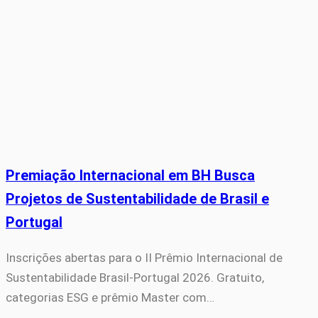
Premiação Internacional em BH Busca
Projetos de Sustentabilidade de Brasil e
Portugal
Inscrições abertas para o II Prêmio Internacional de
Sustentabilidade Brasil-Portugal 2026. Gratuito,
categorias ESG e prêmio Master com…