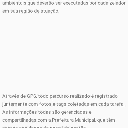
ambientais que deverão ser executadas por cada zelador
em sua região de atuação.
Através de GPS, todo percurso realizado é registrado
juntamente com fotos e tags coletadas em cada tarefa.
As informações todas são gerenciadas e
compartilhadas com a Prefeitura Municipal, que têm
acesso aos dados do portal de gestão.