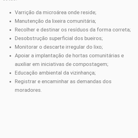
Varrição da microárea onde reside;
Manutenção da lixeira comunitária;
Recolher e destinar os resíduos da forma correta;
Desobstrução superficial dos bueiros;
Monitorar o descarte irregular do lixo;
Apoiar a implantação de hortas comunitárias e
auxiliar em iniciativas de compostagem;
Educação ambiental da vizinhança;
Registrar e encaminhar as demandas dos
moradores.