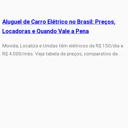
Aluguel de Carro Elétrico no Brasil: Preços,
Locadoras e Quando Vale a Pena
Movida, Localiza e Unidas têm elétricos de R$ 150/dia a
R$ 4.000/mês. Veja tabela de preços, comparativo de…