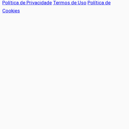
Política de Privacidade
Termos de Uso
Política de
Cookies