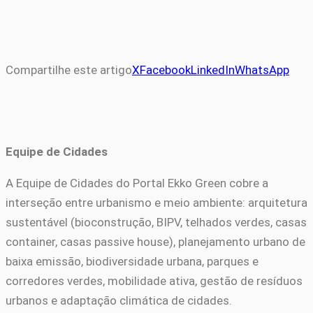
Compartilhe este artigo
X
Facebook
LinkedIn
WhatsApp
Equipe de Cidades
A Equipe de Cidades do Portal Ekko Green cobre a
interseção entre urbanismo e meio ambiente: arquitetura
sustentável (bioconstrução, BIPV, telhados verdes, casas
container, casas passive house), planejamento urbano de
baixa emissão, biodiversidade urbana, parques e
corredores verdes, mobilidade ativa, gestão de resíduos
urbanos e adaptação climática de cidades.