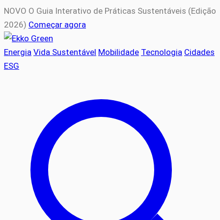
NOVO
O Guia Interativo de Práticas Sustentáveis (Edição
2026)
Começar agora
Energia
Vida Sustentável
Mobilidade
Tecnologia
Cidades
ESG