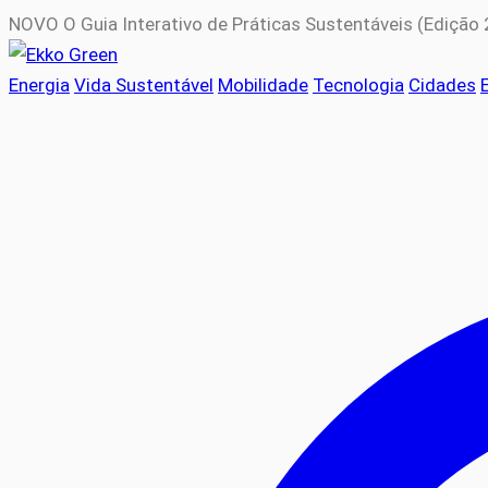
NOVO
O Guia Interativo de Práticas Sustentáveis (Edição
Energia
Vida Sustentável
Mobilidade
Tecnologia
Cidades