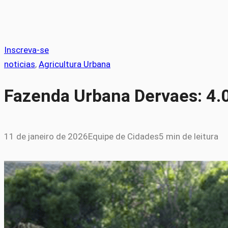
Inscreva-se
noticias
, 
Agricultura Urbana
Fazenda Urbana Dervaes: 4.
11 de janeiro de 2026
Equipe de Cidades
5 min de leitura