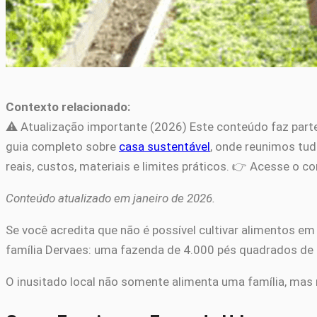
Contexto relacionado:
⚠️ Atualização importante (2026) Este conteúdo faz part
guia completo sobre
casa sustentável
, onde reunimos tud
reais, custos, materiais e limites práticos. 👉 Acesse o 
Conteúdo atualizado em janeiro de 2026.
Se você acredita que não é possível cultivar alimentos 
família Dervaes: uma fazenda de 4.000 pés quadrados de 
O inusitado local não somente alimenta uma família, mas r