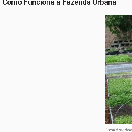
Como Funciona a Fazenda Urbana
Local é modelo