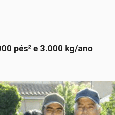
000 pés² e 3.000 kg/ano