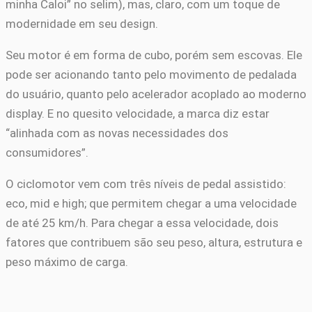
minha Caloi” no selim), mas, claro, com um toque de
modernidade em seu design.
Seu motor é em forma de cubo, porém sem escovas. Ele
pode ser acionando tanto pelo movimento de pedalada
do usuário, quanto pelo acelerador acoplado ao moderno
display. E no quesito velocidade, a marca diz estar
“alinhada com as novas necessidades dos
consumidores”.
O ciclomotor vem com três níveis de pedal assistido:
eco, mid e high; que permitem chegar a uma velocidade
de até 25 km/h. Para chegar a essa velocidade, dois
fatores que contribuem são seu peso, altura, estrutura e
peso máximo de carga.