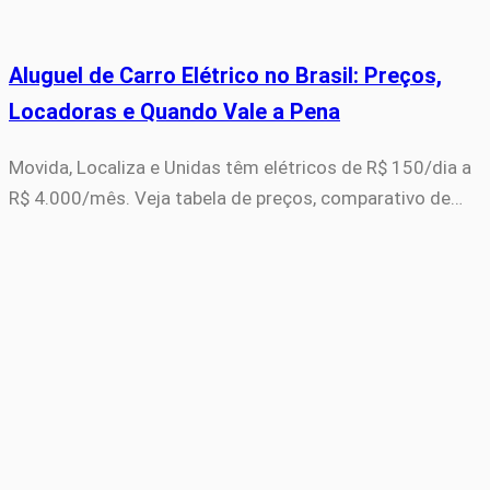
Aluguel de Carro Elétrico no Brasil: Preços,
Locadoras e Quando Vale a Pena
Movida, Localiza e Unidas têm elétricos de R$ 150/dia a
R$ 4.000/mês. Veja tabela de preços, comparativo de…