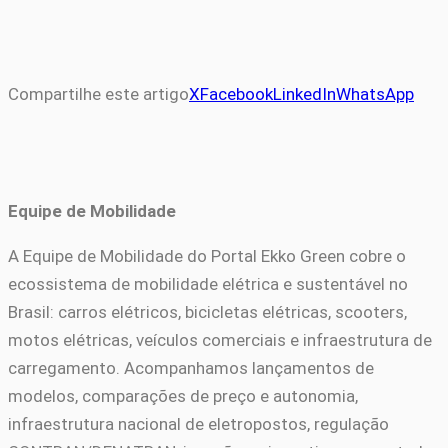
Compartilhe este artigo
X
Facebook
LinkedIn
WhatsApp
Equipe de Mobilidade
A Equipe de Mobilidade do Portal Ekko Green cobre o
ecossistema de mobilidade elétrica e sustentável no
Brasil: carros elétricos, bicicletas elétricas, scooters,
motos elétricas, veículos comerciais e infraestrutura de
carregamento. Acompanhamos lançamentos de
modelos, comparações de preço e autonomia,
infraestrutura nacional de eletropostos, regulação