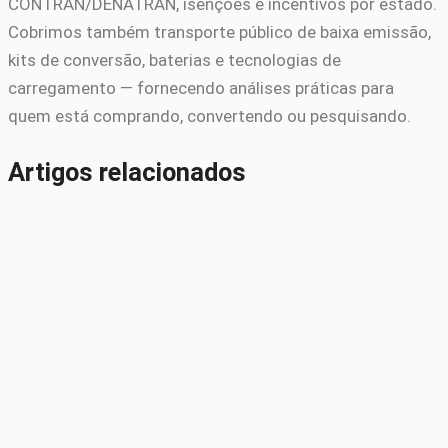
CONTRAN/DENATRAN, isenções e incentivos por estado.
Cobrimos também transporte público de baixa emissão,
kits de conversão, baterias e tecnologias de
carregamento — fornecendo análises práticas para
quem está comprando, convertendo ou pesquisando.
Artigos relacionados