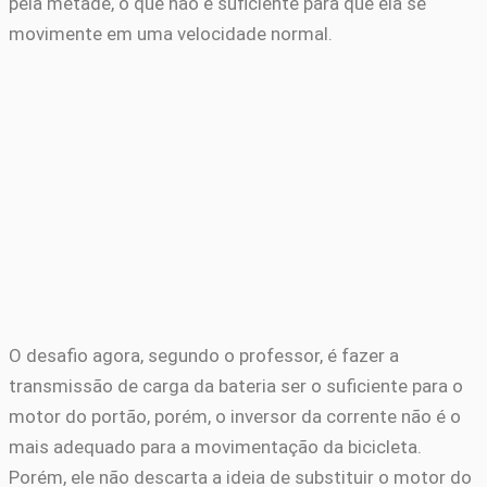
pela metade, o que não é suficiente para que ela se
movimente em uma velocidade normal.
O desafio agora, segundo o professor, é fazer a
transmissão de carga da bateria ser o suficiente para o
motor do portão, porém, o inversor da corrente não é o
mais adequado para a movimentação da bicicleta.
Porém, ele não descarta a ideia de substituir o motor do