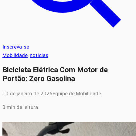
Inscreva-se
Mobilidade
, 
noticias
Bicicleta Elétrica Com Motor de
Portão: Zero Gasolina
10 de janeiro de 2026
Equipe de Mobilidade
3 min de leitura