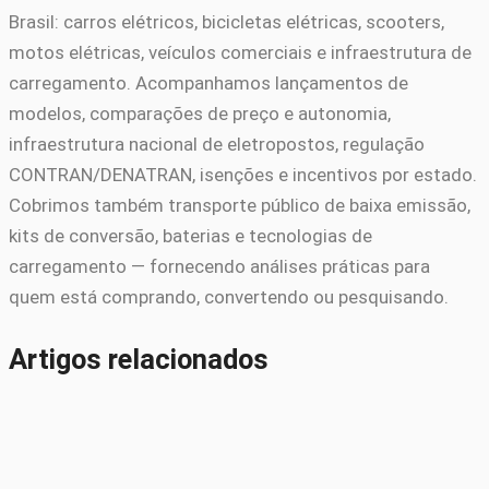
Brasil: carros elétricos, bicicletas elétricas, scooters,
motos elétricas, veículos comerciais e infraestrutura de
carregamento. Acompanhamos lançamentos de
modelos, comparações de preço e autonomia,
infraestrutura nacional de eletropostos, regulação
CONTRAN/DENATRAN, isenções e incentivos por estado.
Cobrimos também transporte público de baixa emissão,
kits de conversão, baterias e tecnologias de
carregamento — fornecendo análises práticas para
quem está comprando, convertendo ou pesquisando.
Artigos relacionados