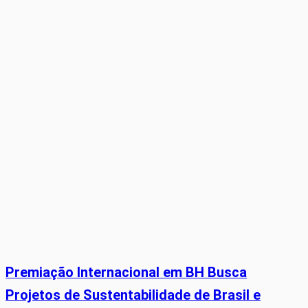
Premiação Internacional em BH Busca
Projetos de Sustentabilidade de Brasil e