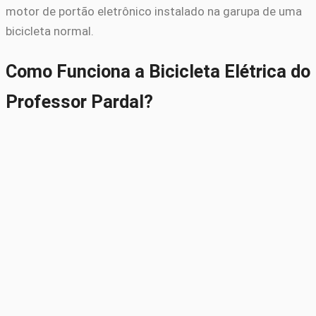
motor de portão eletrônico instalado na garupa de uma
bicicleta normal.
Como Funciona a Bicicleta Elétrica do
Professor Pardal?