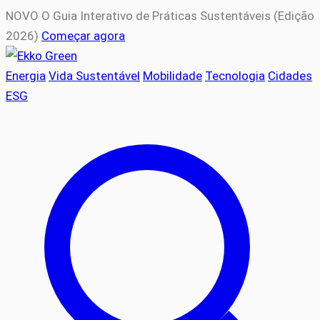
NOVO
O Guia Interativo de Práticas Sustentáveis (Edição
2026)
Começar agora
Energia
Vida Sustentável
Mobilidade
Tecnologia
Cidades
ESG