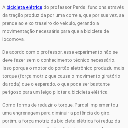
A
bicicleta elétrica
do professor Pardal funciona através
da tração produzida por uma correia, que por sua vez, se
prende ao eixo traseiro do veículo, gerando a
movimentação necessária para que a bicicleta de
locomova.
De acordo com o professor, esse experimento não se
deve fazer sem o conhecimento técnico necessário.
Isso porque o motor do portão eletrônico produziu mais
torque (força motriz que causa o movimento giratório
da roda) que o esperado, o que pode ser bastante
perigoso para um leigo pilotar a bicicleta elétrica.
Como forma de reduzir o torque, Pardal implementou
uma engrenagem para diminuir a potência do giro,
porém, a força motriz da bicicleta elétrica foi reduzida