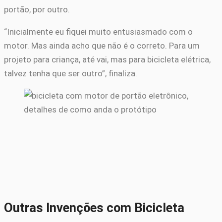
portão, por outro.
“Inicialmente eu fiquei muito entusiasmado com o
motor. Mas ainda acho que não é o correto. Para um
projeto para criança, até vai, mas para bicicleta elétrica,
talvez tenha que ser outro”, finaliza.
Outras Invenções com Bicicleta