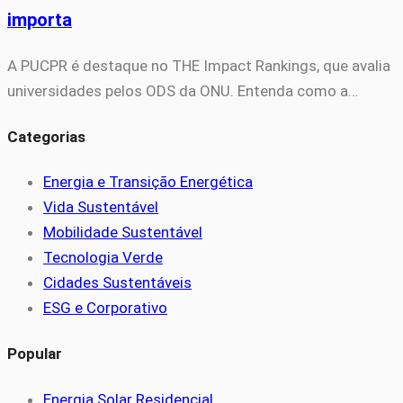
importa
A PUCPR é destaque no THE Impact Rankings, que avalia
universidades pelos ODS da ONU. Entenda como a…
Categorias
Energia e Transição Energética
Vida Sustentável
Mobilidade Sustentável
Tecnologia Verde
Cidades Sustentáveis
ESG e Corporativo
Popular
Energia Solar Residencial