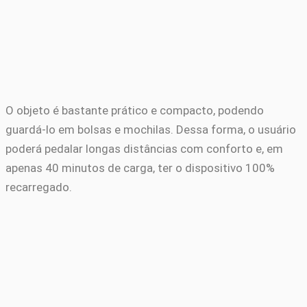
O objeto é bastante prático e compacto, podendo
guardá-lo em bolsas e mochilas. Dessa forma, o usuário
poderá pedalar longas distâncias com conforto e, em
apenas 40 minutos de carga, ter o dispositivo 100%
recarregado.