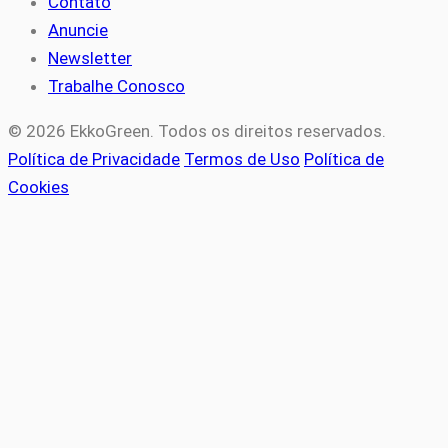
Contato
Anuncie
Newsletter
Trabalhe Conosco
© 2026 EkkoGreen. Todos os direitos reservados.
Política de Privacidade
Termos de Uso
Política de
Cookies