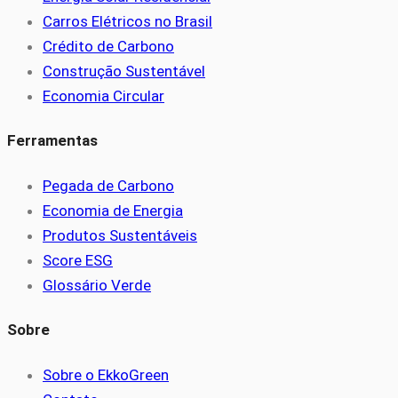
Carros Elétricos no Brasil
Crédito de Carbono
Construção Sustentável
Economia Circular
Ferramentas
Pegada de Carbono
Economia de Energia
Produtos Sustentáveis
Score ESG
Glossário Verde
Sobre
Sobre o EkkoGreen