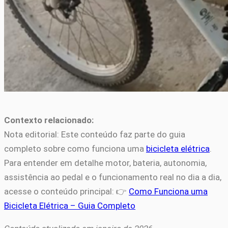
Contexto relacionado:
Nota editorial: Este conteúdo faz parte do guia
completo sobre como funciona uma
bicicleta elétrica
.
Para entender em detalhe motor, bateria, autonomia,
assistência ao pedal e o funcionamento real no dia a dia,
acesse o conteúdo principal: 👉
Como Funciona uma
Bicicleta Elétrica – Guia Completo