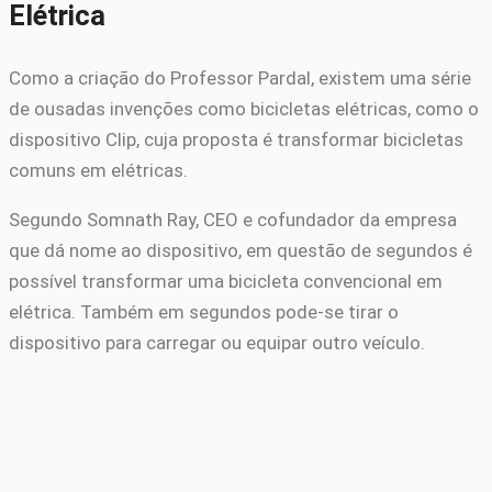
Elétrica
Como a criação do Professor Pardal, existem uma série
de ousadas invenções como bicicletas elétricas, como o
dispositivo Clip, cuja proposta é transformar bicicletas
comuns em elétricas.
Segundo Somnath Ray, CEO e cofundador da empresa
que dá nome ao dispositivo, em questão de segundos é
possível transformar uma bicicleta convencional em
elétrica. Também em segundos pode-se tirar o
dispositivo para carregar ou equipar outro veículo.