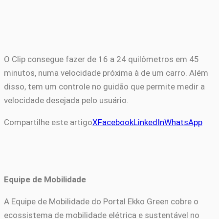
O Clip consegue fazer de 16 a 24 quilômetros em 45
minutos, numa velocidade próxima à de um carro. Além
disso, tem um controle no guidão que permite medir a
velocidade desejada pelo usuário.
Compartilhe este artigo
X
Facebook
LinkedIn
WhatsApp
Equipe de Mobilidade
A Equipe de Mobilidade do Portal Ekko Green cobre o
ecossistema de mobilidade elétrica e sustentável no