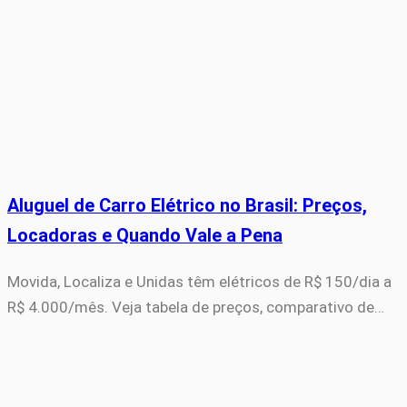
Aluguel de Carro Elétrico no Brasil: Preços,
Locadoras e Quando Vale a Pena
Movida, Localiza e Unidas têm elétricos de R$ 150/dia a
R$ 4.000/mês. Veja tabela de preços, comparativo de…