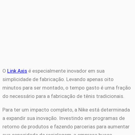
O
Link Axis
é especialmente inovador em sua
simplicidade de fabricação. Levando apenas oito
minutos para ser montado, o tempo gasto é uma fração
do necessário para a fabricação de tênis tradicionais.
Para ter um impacto completo, a Nike está determinada
a expandir sua inovação. Investindo em programas de
retorno de produtos e fazendo parcerias para aumentar
sua capacidade de reciclagem, a empresa busca