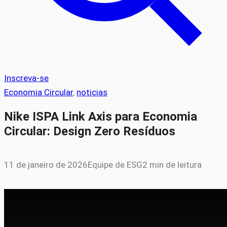
Inscreva-se
Economia Circular
, 
noticias
Nike ISPA Link Axis para Economia
Circular: Design Zero Resíduos
11 de janeiro de 2026
Equipe de ESG
2 min de leitura