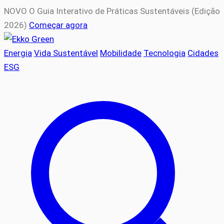
NOVO
O Guia Interativo de Práticas Sustentáveis (Edição
2026)
Começar agora
Energia
Vida Sustentável
Mobilidade
Tecnologia
Cidades
ESG