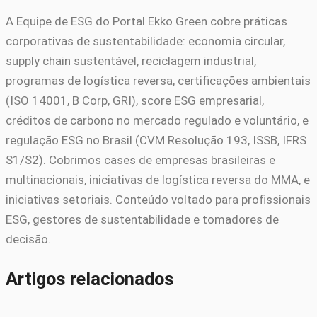
A Equipe de ESG do Portal Ekko Green cobre práticas
corporativas de sustentabilidade: economia circular,
supply chain sustentável, reciclagem industrial,
programas de logística reversa, certificações ambientais
(ISO 14001, B Corp, GRI), score ESG empresarial,
créditos de carbono no mercado regulado e voluntário, e
regulação ESG no Brasil (CVM Resolução 193, ISSB, IFRS
S1/S2). Cobrimos cases de empresas brasileiras e
multinacionais, iniciativas de logística reversa do MMA, e
iniciativas setoriais. Conteúdo voltado para profissionais
ESG, gestores de sustentabilidade e tomadores de
decisão.
Artigos relacionados