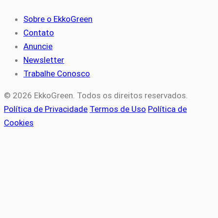
Sobre o EkkoGreen
Contato
Anuncie
Newsletter
Trabalhe Conosco
© 2026 EkkoGreen. Todos os direitos reservados.
Política de Privacidade
Termos de Uso
Política de
Cookies