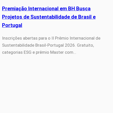
Premiação Internacional em BH Busca
Projetos de Sustentabilidade de Brasil e
Portugal
Inscrições abertas para o II Prêmio Internacional de
Sustentabilidade Brasil-Portugal 2026. Gratuito,
categorias ESG e prêmio Master com…