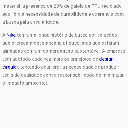
material, a presença de 20% de gaiola de TPU reciclado
equilibra a necessidade de durabilidade e aderência com
a busca pela circularidade.
A
Nike
tem uma longa história de busca por soluções
que ofereçam desempenho atlético, mas que estejam
alinhadas com um compromisso sustentável. A empresa
tem adotado cada vez mais os princípios de
design
circular
, tentando equilibrar a necessidade de produzir
tênis de qualidade com a responsabilidade de minimizar
o impacto ambiental.