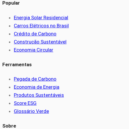
Popular
Energia Solar Residencial
Carros Elétricos no Brasil
Crédito de Carbono
Construção Sustentável
Economia Circular
Ferramentas
Pegada de Carbono
Economia de Energia
Produtos Sustentáveis
Score ESG
Glossário Verde
Sobre