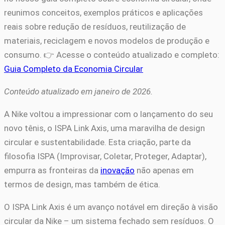
reunimos conceitos, exemplos práticos e aplicações
reais sobre redução de resíduos, reutilização de
materiais, reciclagem e novos modelos de produção e
consumo. 👉 Acesse o conteúdo atualizado e completo:
Guia Completo da Economia Circular
Conteúdo atualizado em janeiro de 2026.
A Nike voltou a impressionar com o lançamento do seu
novo tênis, o ISPA Link Axis, uma maravilha de design
circular e sustentabilidade. Esta criação, parte da
filosofia ISPA (Improvisar, Coletar, Proteger, Adaptar),
empurra as fronteiras da
inovação
não apenas em
termos de design, mas também de ética.
O ISPA Link Axis é um avanço notável em direção à visão
circular da Nike – um sistema fechado sem resíduos. O