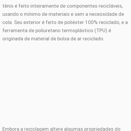
tênis é feito inteiramente de componentes recicláveis,
usando o mínimo de materiais e sem a necessidade de
cola. Seu exterior é feito de poliéster 100% reciclado, e a
ferramenta de poliuretano termoplástico (TPU) é
originada de material de bolsa de ar reciclado.
Embora a reciclagem altere algumas propriedades do