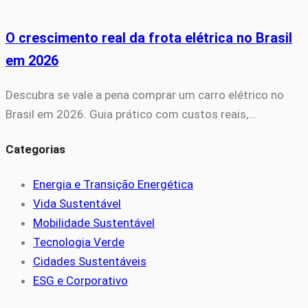
O crescimento real da frota elétrica no Brasil
em 2026
Descubra se vale a pena comprar um carro elétrico no
Brasil em 2026. Guia prático com custos reais,…
Categorias
Energia e Transição Energética
Vida Sustentável
Mobilidade Sustentável
Tecnologia Verde
Cidades Sustentáveis
ESG e Corporativo