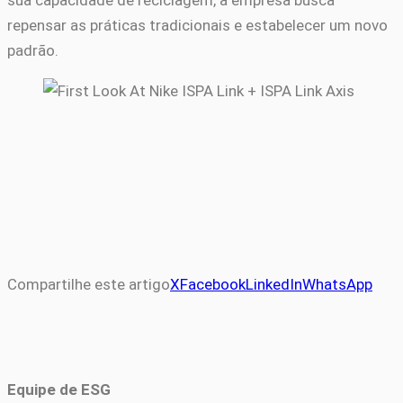
repensar as práticas tradicionais e estabelecer um novo
padrão.
Compartilhe este artigo
X
Facebook
LinkedIn
WhatsApp
Equipe de ESG