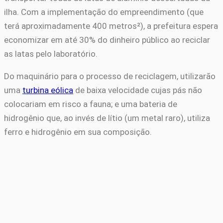
ilha. Com a implementação do empreendimento (que
terá aproximadamente 400 metros²), a prefeitura espera
economizar em até 30% do dinheiro público ao reciclar
as latas pelo laboratório.
Do maquinário para o processo de reciclagem, utilizarão
uma
turbina eólica
de baixa velocidade cujas pás não
colocariam em risco a fauna; e uma bateria de
hidrogênio que, ao invés de lítio (um metal raro), utiliza
ferro e hidrogênio em sua composição.