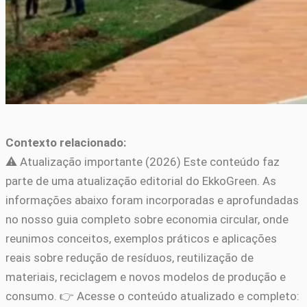
Contexto relacionado:
⚠️ Atualização importante (2026) Este conteúdo faz
parte de uma atualização editorial do EkkoGreen. As
informações abaixo foram incorporadas e aprofundadas
no nosso guia completo sobre economia circular, onde
reunimos conceitos, exemplos práticos e aplicações
reais sobre redução de resíduos, reutilização de
materiais, reciclagem e novos modelos de produção e
consumo. 👉 Acesse o conteúdo atualizado e completo: