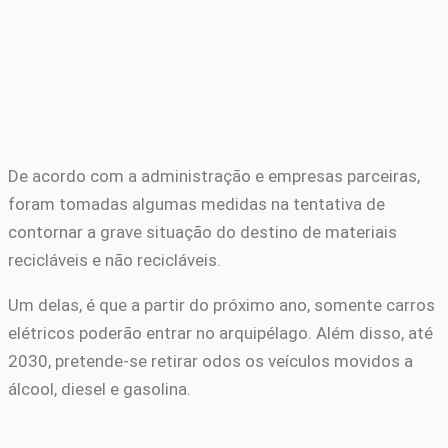
De acordo com a administração e empresas parceiras,
foram tomadas algumas medidas na tentativa de
contornar a grave situação do destino de materiais
recicláveis e não recicláveis.
Um delas, é que a partir do próximo ano, somente carros
elétricos poderão entrar no arquipélago. Além disso, até
2030, pretende-se retirar odos os veículos movidos a
álcool, diesel e gasolina.