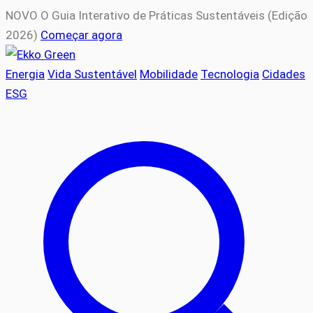
NOVO
O Guia Interativo de Práticas Sustentáveis (Edição
2026)
Começar agora
Energia
Vida Sustentável
Mobilidade
Tecnologia
Cidades
ESG