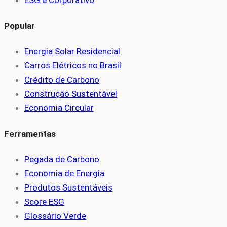
Popular
Energia Solar Residencial
Carros Elétricos no Brasil
Crédito de Carbono
Construção Sustentável
Economia Circular
Ferramentas
Pegada de Carbono
Economia de Energia
Produtos Sustentáveis
Score ESG
Glossário Verde