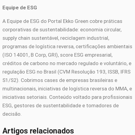
Equipe de ESG
A Equipe de ESG do Portal Ekko Green cobre práticas
corporativas de sustentabilidade: economia circular,
supply chain sustentável, reciclagem industrial,
programas de logística reversa, certificações ambientais
(ISO 14001, B Corp, GRI), score ESG empresarial,
créditos de carbono no mercado regulado e voluntário, e
regulação ESG no Brasil (CVM Resolução 193, ISSB, IFRS
S1/S2). Cobrimos cases de empresas brasileiras e
multinacionais, iniciativas de logística reversa do MMA, e
iniciativas setoriais. Conteúdo voltado para profissionais
ESG, gestores de sustentabilidade e tomadores de
decisão.
Artigos relacionados