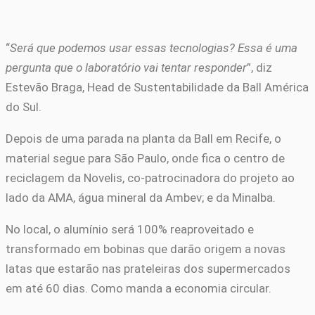
“
Será que podemos usar essas tecnologias? Essa é uma
pergunta que o laboratório vai tentar responder
”, diz
Estevão Braga, Head de Sustentabilidade da Ball América
do Sul.
Depois de uma parada na planta da Ball em Recife, o
material segue para São Paulo, onde fica o centro de
reciclagem da Novelis, co-patrocinadora do projeto ao
lado da AMA, água mineral da Ambev; e da Minalba.
No local, o alumínio será 100% reaproveitado e
transformado em bobinas que darão origem a novas
latas que estarão nas prateleiras dos supermercados
em até 60 dias. Como manda a economia circular.