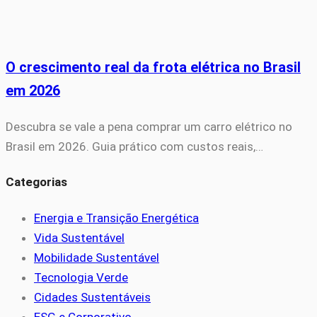
O crescimento real da frota elétrica no Brasil
em 2026
Descubra se vale a pena comprar um carro elétrico no
Brasil em 2026. Guia prático com custos reais,…
Categorias
Energia e Transição Energética
Vida Sustentável
Mobilidade Sustentável
Tecnologia Verde
Cidades Sustentáveis
ESG e Corporativo