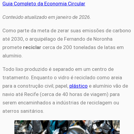
Guia Completo da Economia Circular
Conteúdo atualizado em janeiro de 2026.
Como parte da meta de zerar suas emissões de carbono
até 2030, o arquipélago de Fernando de Noronha
promete
reciclar
cerca de 200 toneladas de latas em
alumínio.
Todo lixo produzido é separado em um centro de
tratamento. Enquanto o vidro é reciclado como areia
para a construção civil; papel,
plástico
e alumínio vão de
navio até Recife (cerca de 40 horas de viagem) para
serem encaminhados a indústrias de reciclagem ou
aterros sanitários.