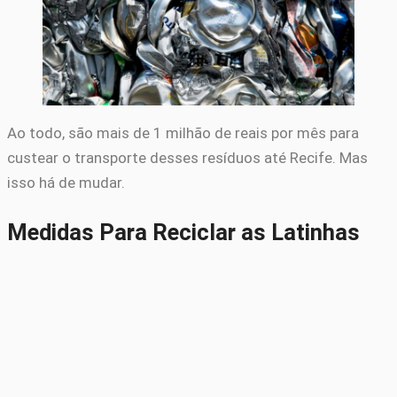
Ao todo, são mais de 1 milhão de reais por mês para
custear o transporte desses resíduos até Recife. Mas
isso há de mudar.
Medidas Para Reciclar as Latinhas