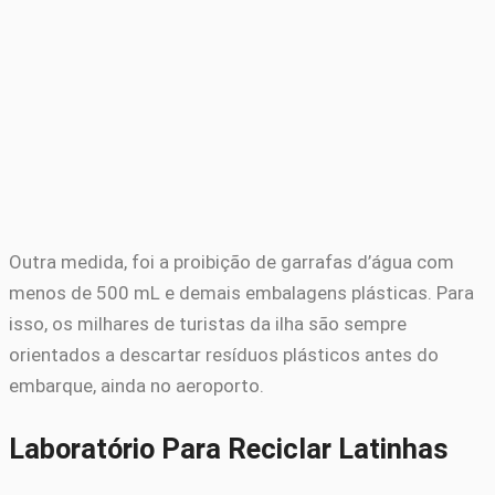
Outra medida, foi a proibição de garrafas d’água com
menos de 500 mL e demais embalagens plásticas. Para
isso, os milhares de turistas da ilha são sempre
orientados a descartar resíduos plásticos antes do
embarque, ainda no aeroporto.
Laboratório Para Reciclar Latinhas