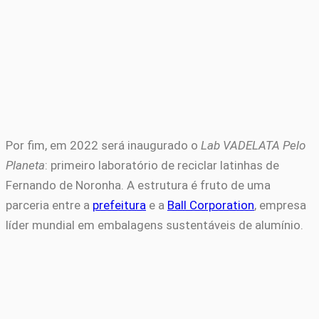
Por fim, em 2022 será inaugurado o
Lab VADELATA Pelo
Planeta
: primeiro laboratório de reciclar latinhas de
Fernando de Noronha. A estrutura é fruto de uma
parceria entre a
prefeitura
e a
Ball Corporation
, empresa
líder mundial em embalagens sustentáveis de alumínio.