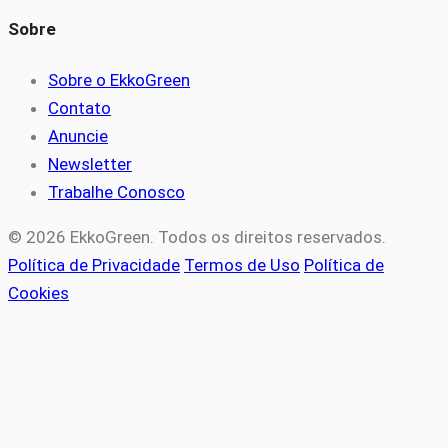
Sobre
Sobre o EkkoGreen
Contato
Anuncie
Newsletter
Trabalhe Conosco
© 2026 EkkoGreen. Todos os direitos reservados.
Política de Privacidade
Termos de Uso
Política de
Cookies