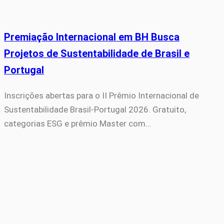
Premiação Internacional em BH Busca
Projetos de Sustentabilidade de Brasil e
Portugal
Inscrições abertas para o II Prêmio Internacional de
Sustentabilidade Brasil-Portugal 2026. Gratuito,
categorias ESG e prêmio Master com…