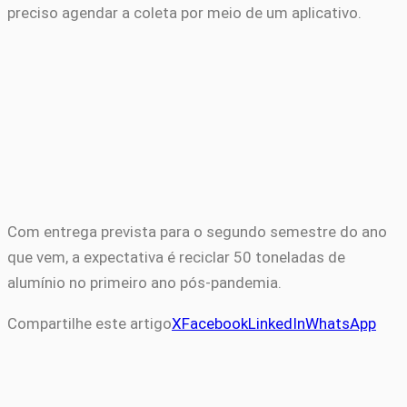
preciso agendar a coleta por meio de um aplicativo.
Com entrega prevista para o segundo semestre do ano
que vem, a expectativa é reciclar 50 toneladas de
alumínio no primeiro ano pós-pandemia.
Compartilhe este artigo
X
Facebook
LinkedIn
WhatsApp