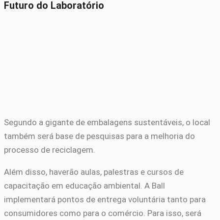
Futuro do Laboratório
Segundo a gigante de embalagens sustentáveis, o local
também será base de pesquisas para a melhoria do
processo de reciclagem.
Além disso, haverão aulas, palestras e cursos de
capacitação em educação ambiental. A Ball
implementará pontos de entrega voluntária tanto para
consumidores como para o comércio. Para isso, será