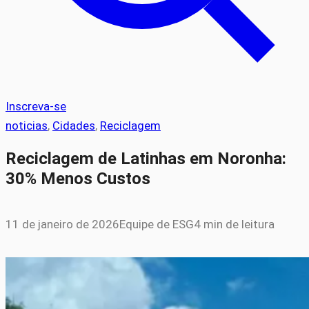
Inscreva-se
noticias
, 
Cidades
, 
Reciclagem
Reciclagem de Latinhas em Noronha:
30% Menos Custos
11 de janeiro de 2026
Equipe de ESG
4 min de leitura