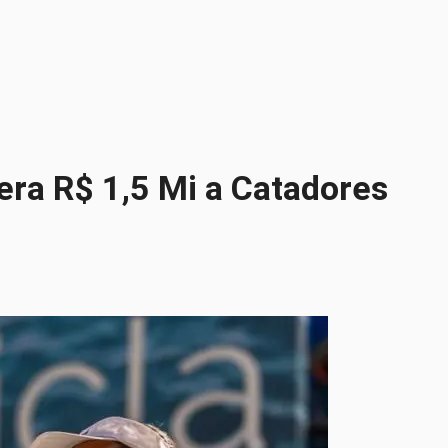
ra R$ 1,5 Mi a Catadores