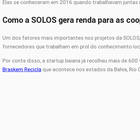
Elas se conheceram em 2016 quando trabalhavam juntas 
Como a SOLOS gera renda para as coo
Um dos fatores mais importantes nos projetos da SOLOS, é
fornecedores que trabalham em prol do conhecimento loca
Por conta disso, a startup baiana já recolheu mais de 600
Braskem Recicla
que acontece nos estados da Bahia, Rio G