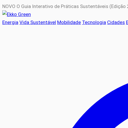
NOVO
O Guia Interativo de Práticas Sustentáveis (Edição
Energia
Vida Sustentável
Mobilidade
Tecnologia
Cidades