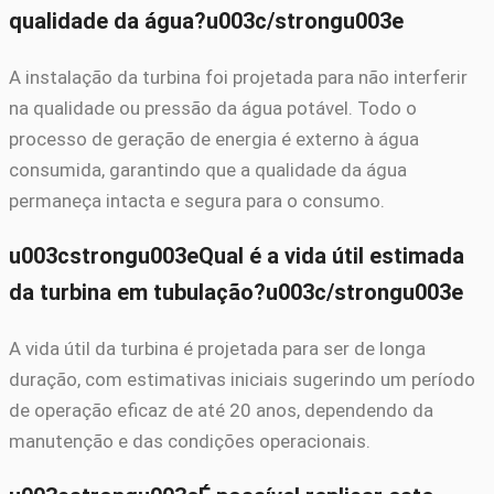
qualidade da água?u003c/strongu003e
A instalação da turbina foi projetada para não interferir
na qualidade ou pressão da água potável. Todo o
processo de geração de energia é externo à água
consumida, garantindo que a qualidade da água
permaneça intacta e segura para o consumo.
u003cstrongu003eQual é a vida útil estimada
da turbina em tubulação?u003c/strongu003e
A vida útil da turbina é projetada para ser de longa
duração, com estimativas iniciais sugerindo um período
de operação eficaz de até 20 anos, dependendo da
manutenção e das condições operacionais.