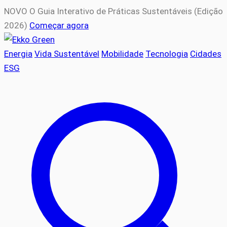
NOVO
O Guia Interativo de Práticas Sustentáveis (Edição
2026)
Começar agora
Energia
Vida Sustentável
Mobilidade
Tecnologia
Cidades
ESG