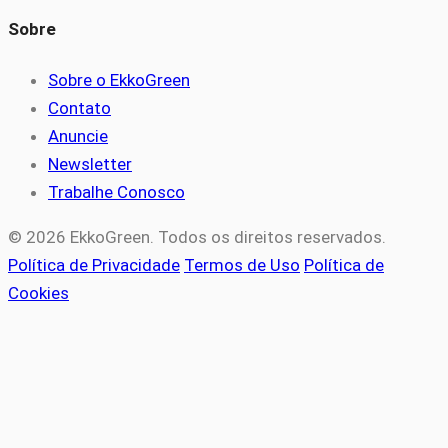
Sobre
Sobre o EkkoGreen
Contato
Anuncie
Newsletter
Trabalhe Conosco
© 2026 EkkoGreen. Todos os direitos reservados.
Política de Privacidade
Termos de Uso
Política de
Cookies