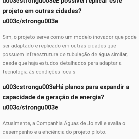
u003cstrongu003eÉ possível replicar este
projeto em outras cidades?
u003c/strongu003e
Sim, o projeto serve como um modelo inovador que pode
ser adaptado e replicado em outras cidades que
possuem infraestrutura de tubulação de água similar,
desde que haja estudos detalhados para adaptar a
tecnologia às condições locais.
u003cstrongu003eHá planos para expandir a
capacidade de geração de energia?
u003c/strongu003e
Atualmente, a Companhia Águas de Joinville avalia o
desempenho e a eficiência do projeto piloto.