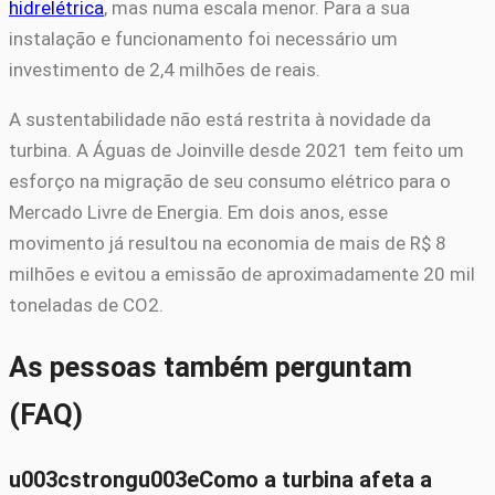
hidrelétrica
, mas numa escala menor. Para a sua
instalação e funcionamento foi necessário um
investimento de 2,4 milhões de reais.
A sustentabilidade não está restrita à novidade da
turbina. A Águas de Joinville desde 2021 tem feito um
esforço na migração de seu consumo elétrico para o
Mercado Livre de Energia. Em dois anos, esse
movimento já resultou na economia de mais de R$ 8
milhões e evitou a emissão de aproximadamente 20 mil
toneladas de CO2.
As pessoas também perguntam
(FAQ)
u003cstrongu003eComo a turbina afeta a