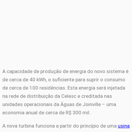
A capacidade de produção de energia do novo sistema é
de cerca de 40 kWh, o suficiente para suprir o consumo
de cerca de 100 residências. Esta energia será injetada
na rede de distribuição da Celesc e creditada nas
unidades operacionais da Águas de Joinville – uma
economia anual de cerca de R$ 300 mil.
A nova turbina funciona a partir do princípio de uma
usina