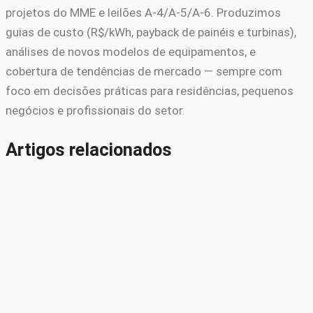
projetos do MME e leilões A-4/A-5/A-6. Produzimos
guias de custo (R$/kWh, payback de painéis e turbinas),
análises de novos modelos de equipamentos, e
cobertura de tendências de mercado — sempre com
foco em decisões práticas para residências, pequenos
negócios e profissionais do setor.
Artigos relacionados