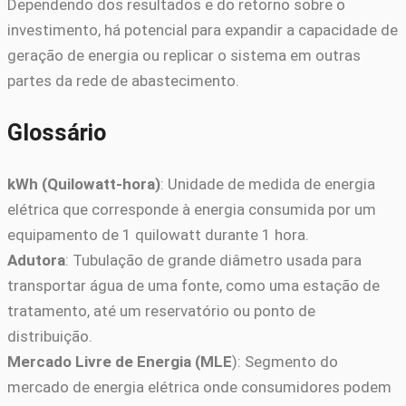
Dependendo dos resultados e do retorno sobre o
investimento, há potencial para expandir a capacidade de
geração de energia ou replicar o sistema em outras
partes da rede de abastecimento.
Glossário
kWh (Quilowatt-hora)
: Unidade de medida de energia
elétrica que corresponde à energia consumida por um
equipamento de 1 quilowatt durante 1 hora.
Adutora
: Tubulação de grande diâmetro usada para
transportar água de uma fonte, como uma estação de
tratamento, até um reservatório ou ponto de
distribuição.
Mercado Livre de Energia
(MLE
): Segmento do
mercado de energia elétrica onde consumidores podem