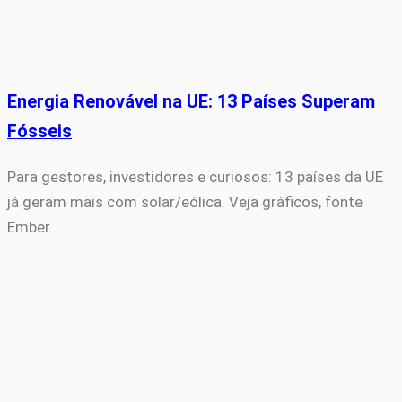
Energia Renovável na UE: 13 Países Superam
Fósseis
Para gestores, investidores e curiosos: 13 países da UE
já geram mais com solar/eólica. Veja gráficos, fonte
Ember…