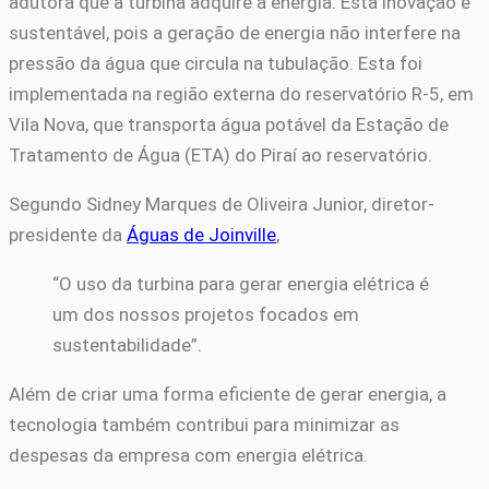
adutora que a turbina adquire a energia. Esta inovação é
sustentável, pois a geração de energia não interfere na
pressão da água que circula na tubulação. Esta foi
implementada na região externa do reservatório R-5, em
Vila Nova, que transporta água potável da Estação de
Tratamento de Água (ETA) do Piraí ao reservatório.
Segundo Sidney Marques de Oliveira Junior, diretor-
presidente da
Águas de Joinville
,
“O uso da turbina para gerar energia elétrica é
um dos nossos projetos focados em
sustentabilidade”.
Além de criar uma forma eficiente de gerar energia, a
tecnologia também contribui para minimizar as
despesas da empresa com energia elétrica.