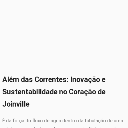
Além das Correntes: Inovação e
Sustentabilidade no Coração de
Joinville
É da força do fluxo de água dentro da tubulação de uma