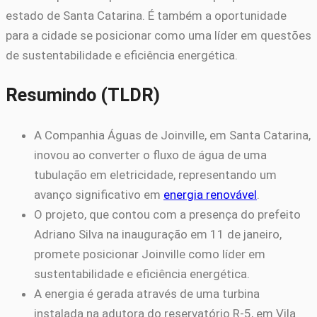
estado de Santa Catarina. É também a oportunidade
para a cidade se posicionar como uma líder em questões
de sustentabilidade e eficiência energética.
Resumindo (TLDR)
A Companhia Águas de Joinville, em Santa Catarina,
inovou ao converter o fluxo de água de uma
tubulação em eletricidade, representando um
avanço significativo em
energia renovável
.
O projeto, que contou com a presença do prefeito
Adriano Silva na inauguração em 11 de janeiro,
promete posicionar Joinville como líder em
sustentabilidade e eficiência energética.
A energia é gerada através de uma turbina
instalada na adutora do reservatório R-5, em Vila