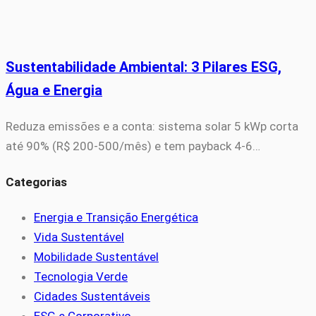
Sustentabilidade Ambiental: 3 Pilares ESG,
Água e Energia
Reduza emissões e a conta: sistema solar 5 kWp corta
até 90% (R$ 200-500/mês) e tem payback 4-6…
Categorias
Energia e Transição Energética
Vida Sustentável
Mobilidade Sustentável
Tecnologia Verde
Cidades Sustentáveis