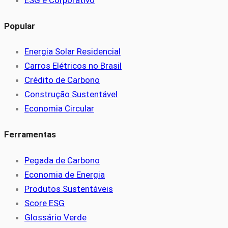
ESG e Corporativo
Popular
Energia Solar Residencial
Carros Elétricos no Brasil
Crédito de Carbono
Construção Sustentável
Economia Circular
Ferramentas
Pegada de Carbono
Economia de Energia
Produtos Sustentáveis
Score ESG
Glossário Verde