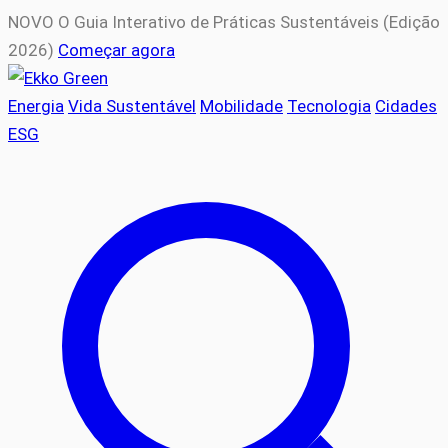
NOVO
O Guia Interativo de Práticas Sustentáveis (Edição
2026)
Começar agora
Energia
Vida Sustentável
Mobilidade
Tecnologia
Cidades
ESG