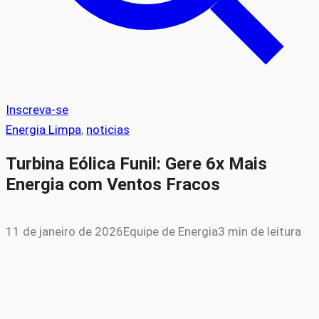
Inscreva-se
Energia Limpa
, 
noticias
Turbina Eólica Funil: Gere 6x Mais
Energia com Ventos Fracos
11 de janeiro de 2026
Equipe de Energia
3 min de leitura