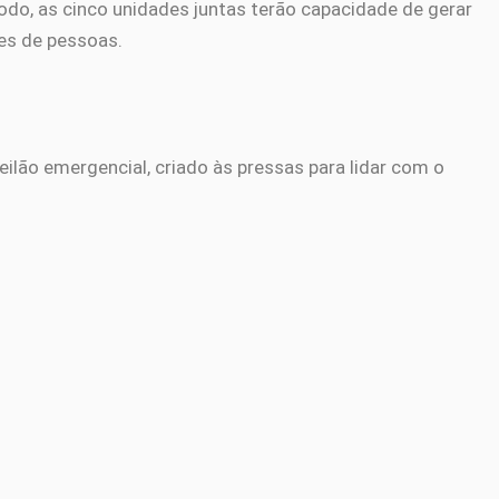
do, as cinco unidades juntas terão capacidade de gerar
es de pessoas.
eilão emergencial, criado às pressas para lidar com o