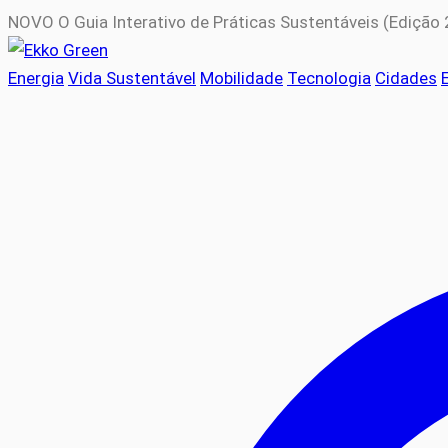
NOVO
O Guia Interativo de Práticas Sustentáveis (Edição
Energia
Vida Sustentável
Mobilidade
Tecnologia
Cidades