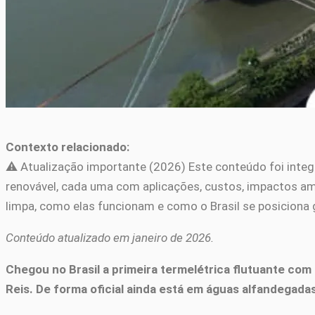
Contexto relacionado:
⚠️ Atualização importante (2026) Este conteúdo foi int
renovável, cada uma com aplicações, custos, impactos amb
limpa, como elas funcionam e como o Brasil se posiciona 
Conteúdo atualizado em janeiro de 2026.
Chegou no Brasil a primeira termelétrica flutuante com
Reis. De forma oficial ainda está em águas alfandegadas