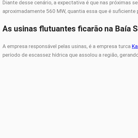
Diante desse cenário, a expectativa é que nas próximas 
aproximadamente 560 MW, quantia essa que é suficiente 
As usinas flutuantes ficarão na Baía 
A empresa responsável pelas usinas, é a empresa turca
Ka
período de escassez hídrica que assolou a região, gerand