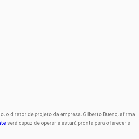
o, o diretor de projeto da empresa, Gilberto Bueno, afirma
nte
será capaz de operar e estará pronta para oferecer a