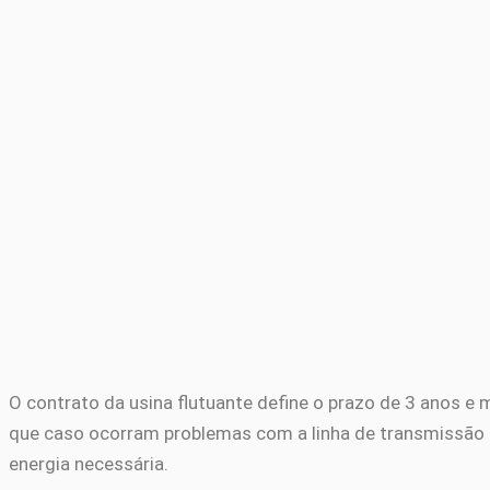
O contrato da usina flutuante define o prazo de 3 anos e 
que caso ocorram problemas com a linha de transmissão
energia necessária.