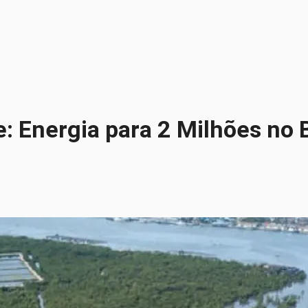
e: Energia para 2 Milhões no 