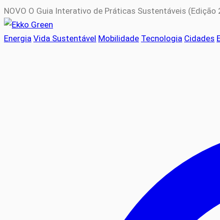
NOVO
O Guia Interativo de Práticas Sustentáveis (Edição
Energia
Vida Sustentável
Mobilidade
Tecnologia
Cidades