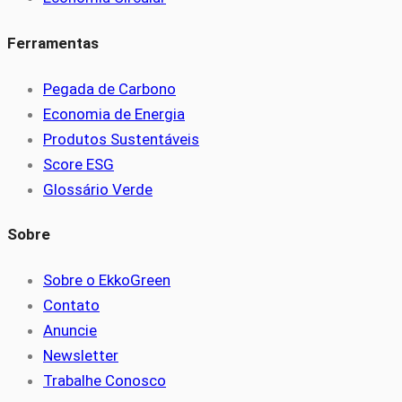
Ferramentas
Pegada de Carbono
Economia de Energia
Produtos Sustentáveis
Score ESG
Glossário Verde
Sobre
Sobre o EkkoGreen
Contato
Anuncie
Newsletter
Trabalhe Conosco