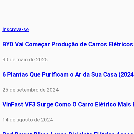
Inscreva-se
BYD Vai Começar Produção de Carros Elétricos 
30 de maio de 2025
6 Plantas Que Purificam o Ar da Sua Casa (2024
25 de setembro de 2024
VinFast VF3 Surge Como O Carro Elétrico Mais 
14 de agosto de 2024