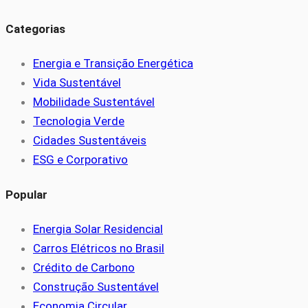
Categorias
Energia e Transição Energética
Vida Sustentável
Mobilidade Sustentável
Tecnologia Verde
Cidades Sustentáveis
ESG e Corporativo
Popular
Energia Solar Residencial
Carros Elétricos no Brasil
Crédito de Carbono
Construção Sustentável
Economia Circular