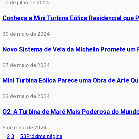
10 de julho de 2024
Conheça a Mini Turbina Eólica Residencial que 
30 de maio de 2024
Novo Sistema de Vela da Michelin Promete um 
27 de maio de 2024
Mini Turbina Eólica Parece uma Obra de Arte Q
22 de maio de 2024
O2: A Turbina de Maré Mais Poderosa do Mund
6 de maio de 2024
1
2
3
…
53
Próxima página