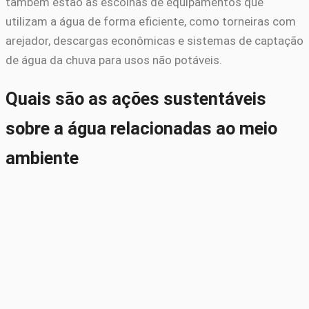
também estão as escolhas de equipamentos que
utilizam a água de forma eficiente, como torneiras com
arejador, descargas econômicas e sistemas de captação
de água da chuva para usos não potáveis.
Quais são as ações sustentáveis
sobre a água relacionadas ao meio
ambiente