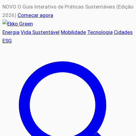
NOVO
O Guia Interativo de Práticas Sustentáveis (Edição
2026)
Começar agora
Energia
Vida Sustentável
Mobilidade
Tecnologia
Cidades
ESG