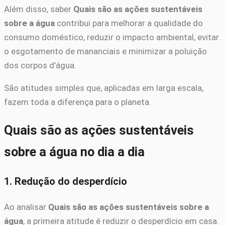
Além disso, saber
Quais são as ações sustentáveis
sobre a água
contribui para melhorar a qualidade do
consumo doméstico, reduzir o impacto ambiental, evitar
o esgotamento de mananciais e minimizar a poluição
dos corpos d’água.
São atitudes simples que, aplicadas em larga escala,
fazem toda a diferença para o planeta.
Quais são as ações sustentáveis
sobre a água no dia a dia
1. Redução do desperdício
Ao analisar
Quais são as ações sustentáveis sobre a
água
, a primeira atitude é reduzir o desperdício em casa.