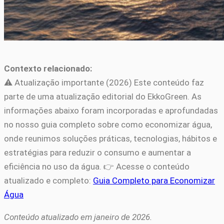
Contexto relacionado:
⚠️ Atualização importante (2026) Este conteúdo faz
parte de uma atualização editorial do EkkoGreen. As
informações abaixo foram incorporadas e aprofundadas
no nosso guia completo sobre como economizar água,
onde reunimos soluções práticas, tecnologias, hábitos e
estratégias para reduzir o consumo e aumentar a
eficiência no uso da água. 👉 Acesse o conteúdo
atualizado e completo:
Guia Completo para Economizar
Água
Conteúdo atualizado em janeiro de 2026.