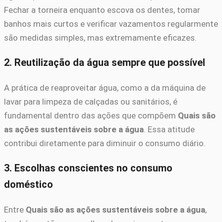
Fechar a torneira enquanto escova os dentes, tomar
banhos mais curtos e verificar vazamentos regularmente
são medidas simples, mas extremamente eficazes.
2. Reutilização da água sempre que possível
A prática de reaproveitar água, como a da máquina de
lavar para limpeza de calçadas ou sanitários, é
fundamental dentro das ações que compõem
Quais são
as ações sustentáveis sobre a água
. Essa atitude
contribui diretamente para diminuir o consumo diário.
3. Escolhas conscientes no consumo
doméstico
Entre
Quais são as ações sustentáveis sobre a água
,