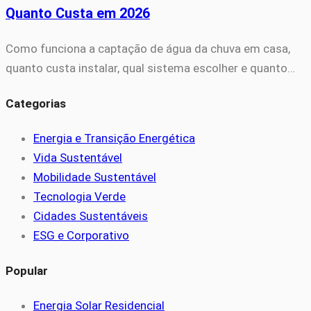
Quanto Custa em 2026
Como funciona a captação de água da chuva em casa,
quanto custa instalar, qual sistema escolher e quanto…
Categorias
Energia e Transição Energética
Vida Sustentável
Mobilidade Sustentável
Tecnologia Verde
Cidades Sustentáveis
ESG e Corporativo
Popular
Energia Solar Residencial