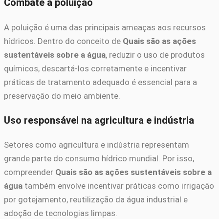
Combate à poluição
A poluição é uma das principais ameaças aos recursos
hídricos. Dentro do conceito de
Quais são as ações
sustentáveis sobre a água
, reduzir o uso de produtos
químicos, descartá-los corretamente e incentivar
práticas de tratamento adequado é essencial para a
preservação do meio ambiente.
Uso responsável na agricultura e indústria
Setores como agricultura e indústria representam
grande parte do consumo hídrico mundial. Por isso,
compreender
Quais são as ações sustentáveis sobre a
água
também envolve incentivar práticas como irrigação
por gotejamento, reutilização da água industrial e
adoção de tecnologias limpas.