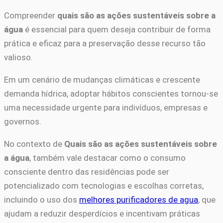
Compreender
quais são as ações sustentáveis sobre a
água
é essencial para quem deseja contribuir de forma
prática e eficaz para a preservação desse recurso tão
valioso.
Em um cenário de mudanças climáticas e crescente
demanda hídrica, adoptar hábitos conscientes tornou-se
uma necessidade urgente para indivíduos, empresas e
governos.
No contexto de
Quais são as ações sustentáveis sobre
a água
, também vale destacar como o consumo
consciente dentro das residências pode ser
potencializado com tecnologias e escolhas corretas,
incluindo o uso dos
melhores purificadores de agua
, que
ajudam a reduzir desperdícios e incentivam práticas