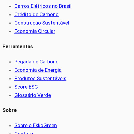
Carros Elétricos no Brasil
Crédito de Carbono
Construção Sustentável
Economia Circular
Ferramentas
Pegada de Carbono
Economia de Energia
Produtos Sustentáveis
Score ESG
Glossário Verde
Sobre
Sobre o EkkoGreen
Contato