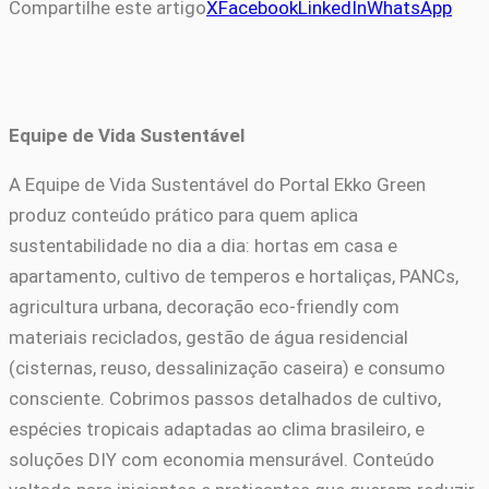
Compartilhe este artigo
X
Facebook
LinkedIn
WhatsApp
Equipe de Vida Sustentável
A Equipe de Vida Sustentável do Portal Ekko Green
produz conteúdo prático para quem aplica
sustentabilidade no dia a dia: hortas em casa e
apartamento, cultivo de temperos e hortaliças, PANCs,
agricultura urbana, decoração eco-friendly com
materiais reciclados, gestão de água residencial
(cisternas, reuso, dessalinização caseira) e consumo
consciente. Cobrimos passos detalhados de cultivo,
espécies tropicais adaptadas ao clima brasileiro, e
soluções DIY com economia mensurável. Conteúdo