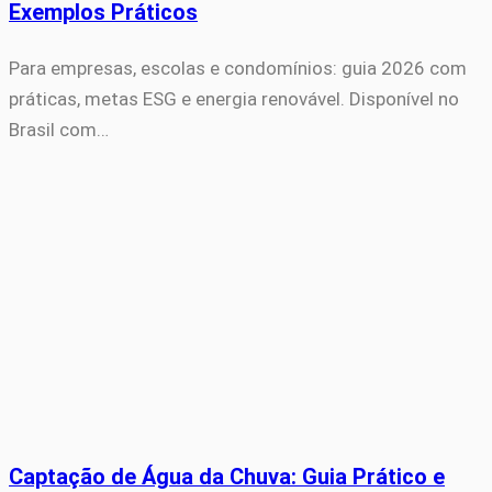
Exemplos Práticos
Para empresas, escolas e condomínios: guia 2026 com
práticas, metas ESG e energia renovável. Disponível no
Brasil com…
Captação de Água da Chuva: Guia Prático e