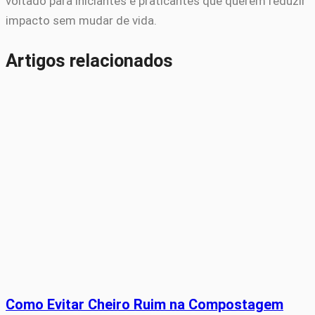
voltado para iniciantes e praticantes que querem reduzir
impacto sem mudar de vida.
Artigos relacionados
Como Evitar Cheiro Ruim na Compostagem