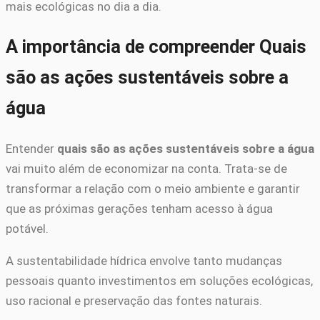
mais ecológicas no dia a dia.
A importância de compreender Quais
são as ações sustentáveis sobre a
água
Entender
quais são as ações sustentáveis sobre a água
vai muito além de economizar na conta. Trata-se de
transformar a relação com o meio ambiente e garantir
que as próximas gerações tenham acesso à água
potável.
A sustentabilidade hídrica envolve tanto mudanças
pessoais quanto investimentos em soluções ecológicas,
uso racional e preservação das fontes naturais.