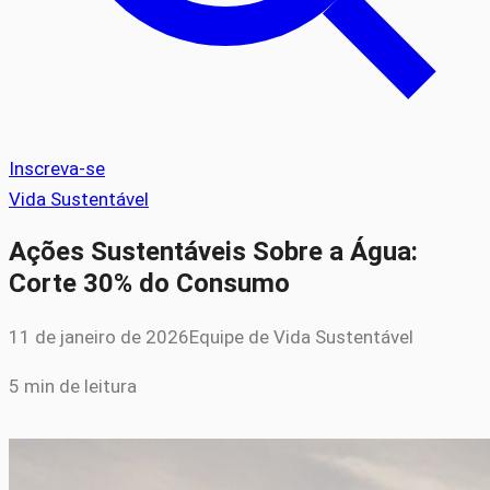
Inscreva-se
Vida Sustentável
Ações Sustentáveis Sobre a Água:
Corte 30% do Consumo
11 de janeiro de 2026
Equipe de Vida Sustentável
5 min de leitura