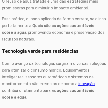
O reuso de água tratada é uma das estratégias mais
promissoras para diminuir o impacto ambiental.
Essa prática, quando aplicada de forma correta, se alinha
perfeitamente a
Quais são as ações sustentáveis
sobre a água
, promovendo economia e preservação dos
recursos naturais.
Tecnologia verde para residências
Com o avanço da tecnologia, surgiram diversas soluções
para otimizar o consumo hídrico. Equipamentos
inteligentes, sensores automáticos e sistemas de
monitoramento são exemplos de como a
inovação
contribui diretamente para as
ações sustentáveis
sobre a água
.