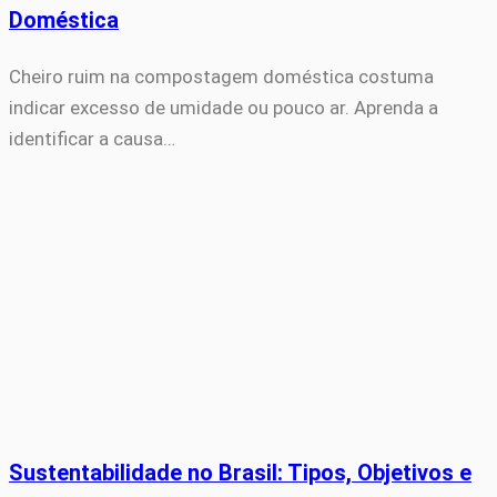
Doméstica
Cheiro ruim na compostagem doméstica costuma
indicar excesso de umidade ou pouco ar. Aprenda a
identificar a causa…
Sustentabilidade no Brasil: Tipos, Objetivos e