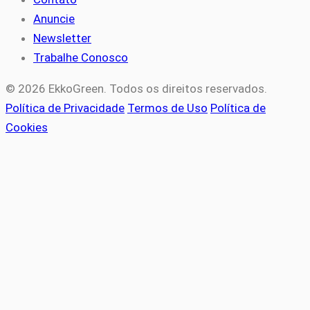
Anuncie
Newsletter
Trabalhe Conosco
© 2026 EkkoGreen. Todos os direitos reservados.
Política de Privacidade
Termos de Uso
Política de
Cookies