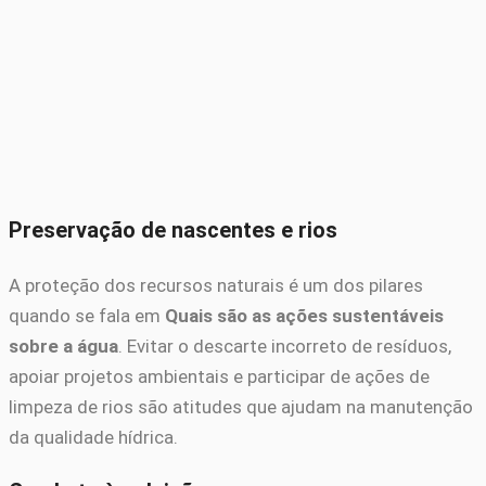
Preservação de nascentes e rios
A proteção dos recursos naturais é um dos pilares
quando se fala em
Quais são as ações sustentáveis
sobre a água
. Evitar o descarte incorreto de resíduos,
apoiar projetos ambientais e participar de ações de
limpeza de rios são atitudes que ajudam na manutenção
da qualidade hídrica.