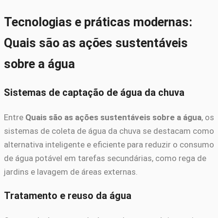
Tecnologias e práticas modernas:
Quais são as ações sustentáveis
sobre a água
Sistemas de captação de água da chuva
Entre
Quais são as ações sustentáveis sobre a água
, os
sistemas de coleta de água da chuva se destacam como
alternativa inteligente e eficiente para reduzir o consumo
de água potável em tarefas secundárias, como rega de
jardins e lavagem de áreas externas.
Tratamento e reuso da água