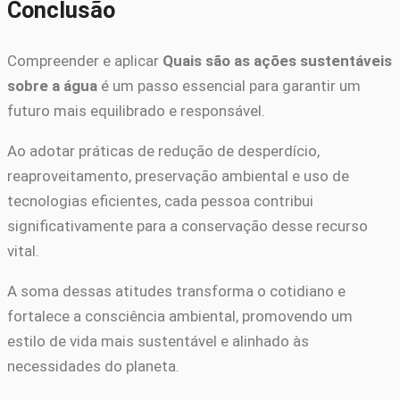
Conclusão
Compreender e aplicar
Quais são as ações sustentáveis
sobre a água
é um passo essencial para garantir um
futuro mais equilibrado e responsável.
Ao adotar práticas de redução de desperdício,
reaproveitamento, preservação ambiental e uso de
tecnologias eficientes, cada pessoa contribui
significativamente para a conservação desse recurso
vital.
A soma dessas atitudes transforma o cotidiano e
fortalece a consciência ambiental, promovendo um
estilo de vida mais sustentável e alinhado às
necessidades do planeta.