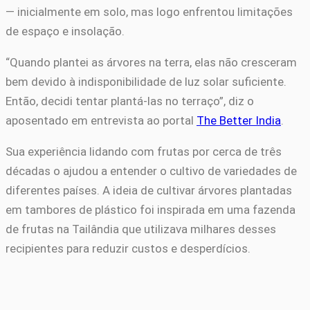
— inicialmente em solo, mas logo enfrentou limitações
de espaço e insolação.
“Quando plantei as árvores na terra, elas não cresceram
bem devido à indisponibilidade de luz solar suficiente.
Então, decidi tentar plantá-las no terraço”, diz o
aposentado em entrevista ao portal
The Better India
.
Sua experiência lidando com frutas por cerca de três
décadas o ajudou a entender o cultivo de variedades de
diferentes países. A ideia de cultivar árvores plantadas
em tambores de plástico foi inspirada em uma fazenda
de frutas na Tailândia que utilizava milhares desses
recipientes para reduzir custos e desperdícios.