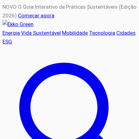
NOVO
O Guia Interativo de Práticas Sustentáveis (Edição
2026)
Começar agora
Energia
Vida Sustentável
Mobilidade
Tecnologia
Cidades
ESG