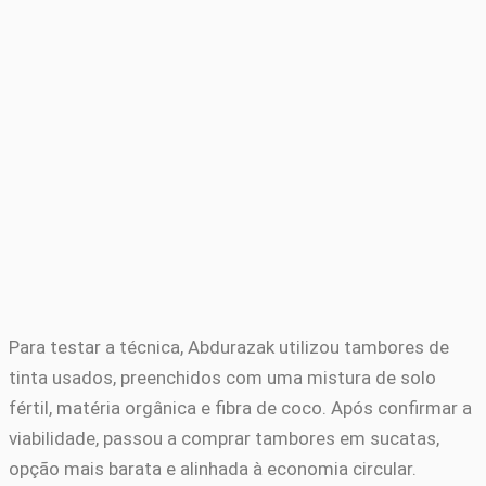
Para testar a técnica, Abdurazak utilizou tambores de
tinta usados, preenchidos com uma mistura de solo
fértil, matéria orgânica e fibra de coco. Após confirmar a
viabilidade, passou a comprar tambores em sucatas,
opção mais barata e alinhada à economia circular.