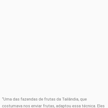
“Uma das fazendas de frutas da Tailândia, que
costumava nos enviar frutas, adaptou essa técnica. Eles