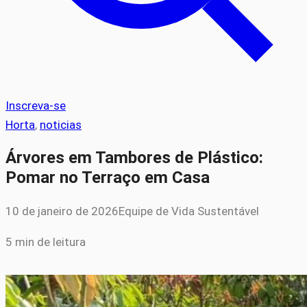
Inscreva-se
Horta
, 
noticias
Árvores em Tambores de Plástico:
Pomar no Terraço em Casa
10 de janeiro de 2026
Equipe de Vida Sustentável
5 min de leitura