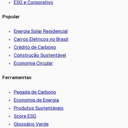
ESG e Corporativo
Popular
Energia Solar Residencial
Carros Elétricos no Brasil
Crédito de Carbono
Construção Sustentável
Economia Circular
Ferramentas
Pegada de Carbono
Economia de Energia
Produtos Sustentáveis
Score ESG
Glossário Verde