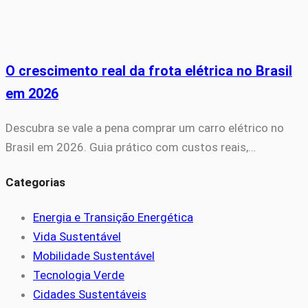
O crescimento real da frota elétrica no Brasil
em 2026
Descubra se vale a pena comprar um carro elétrico no
Brasil em 2026. Guia prático com custos reais,…
Categorias
Energia e Transição Energética
Vida Sustentável
Mobilidade Sustentável
Tecnologia Verde
Cidades Sustentáveis