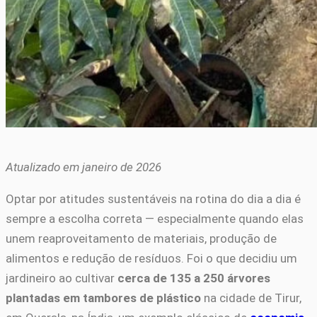
Atualizado em janeiro de 2026
Optar por atitudes sustentáveis na rotina do dia a dia é
sempre a escolha correta — especialmente quando elas
unem reaproveitamento de materiais, produção de
alimentos e redução de resíduos. Foi o que decidiu um
jardineiro ao cultivar
cerca de 135 a 250 árvores
plantadas em tambores de plástico
na cidade de Tirur,