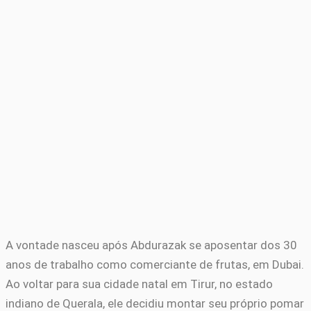
A vontade nasceu após Abdurazak se aposentar dos 30
anos de trabalho como comerciante de frutas, em Dubai.
Ao voltar para sua cidade natal em Tirur, no estado
indiano de Querala, ele decidiu montar seu próprio pomar