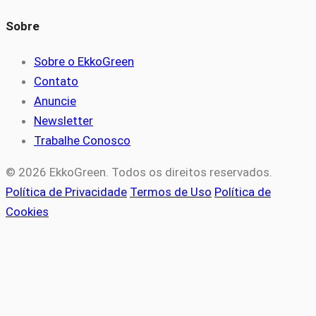
Sobre
Sobre o EkkoGreen
Contato
Anuncie
Newsletter
Trabalhe Conosco
© 2026 EkkoGreen. Todos os direitos reservados.
Política de Privacidade
Termos de Uso
Política de
Cookies