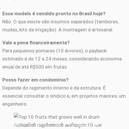
Esse modelo é vendido pronto no Brasil hoje?
Não. O que existe são insumos separados (tambores,
mudas, kits de irrigação). A montagem é artesanal.
Vale a pena financeiramente?
Para pequenos pomares (10 árvores), o payback
estimado é de 12 a 24 meses, considerando economia
anual de até R$500 em frutas.
Posso fazer em condomínio?
Depende do regimento interno e da estrutura. É
essencial consultar o síndico e, em projetos maiores, um
engenheiro.