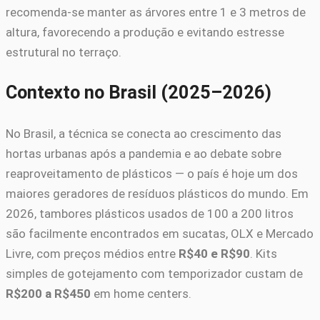
recomenda-se manter as árvores entre 1 e 3 metros de
altura, favorecendo a produção e evitando estresse
estrutural no terraço.
Contexto no Brasil (2025–2026)
No Brasil, a técnica se conecta ao crescimento das
hortas urbanas após a pandemia e ao debate sobre
reaproveitamento de plásticos — o país é hoje um dos
maiores geradores de resíduos plásticos do mundo. Em
2026, tambores plásticos usados de 100 a 200 litros
são facilmente encontrados em sucatas, OLX e Mercado
Livre, com preços médios entre
R$40 e R$90
. Kits
simples de gotejamento com temporizador custam de
R$200 a R$450
em home centers.