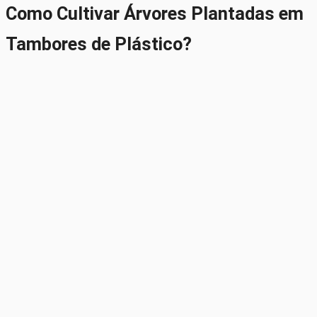
Como Cultivar Árvores Plantadas em
Tambores de Plástico?