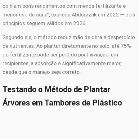
colhiam bons rendimentos com menos fertilizante e
menor uso de água”, explicou Abdurazak em 2022 — e os
princípios seguem válidos em 2026.
Segundo ele, o método reduz mão de obra e desperdício
de nutrientes. Ao plantar diretamente no solo, até 75%
do fertilizante pode ser perdido por lixiviação; em
recipientes, a absorção é significativamente maior,
desde que o manejo seja correto.
Testando o Método de Plantar
Árvores em Tambores de Plástico