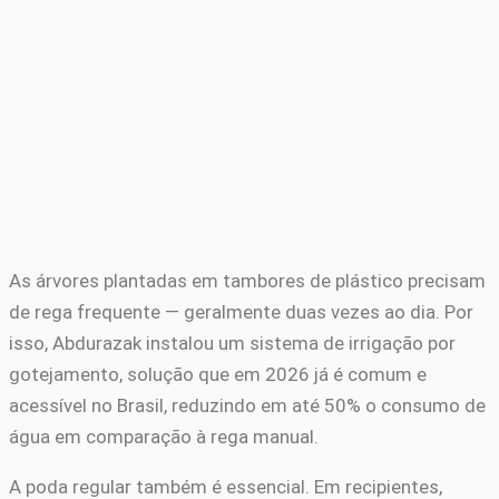
As árvores plantadas em tambores de plástico precisam
de rega frequente — geralmente duas vezes ao dia. Por
isso, Abdurazak instalou um sistema de irrigação por
gotejamento, solução que em 2026 já é comum e
acessível no Brasil, reduzindo em até 50% o consumo de
água em comparação à rega manual.
A poda regular também é essencial. Em recipientes,