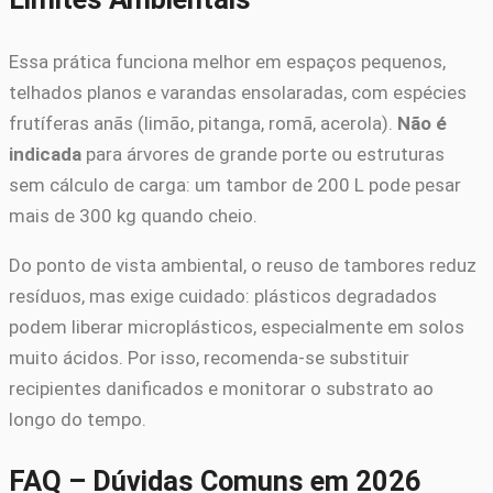
Essa prática funciona melhor em espaços pequenos,
telhados planos e varandas ensolaradas, com espécies
frutíferas anãs (limão, pitanga, romã, acerola).
Não é
indicada
para árvores de grande porte ou estruturas
sem cálculo de carga: um tambor de 200 L pode pesar
mais de 300 kg quando cheio.
Do ponto de vista ambiental, o reuso de tambores reduz
resíduos, mas exige cuidado: plásticos degradados
podem liberar microplásticos, especialmente em solos
muito ácidos. Por isso, recomenda-se substituir
recipientes danificados e monitorar o substrato ao
longo do tempo.
FAQ – Dúvidas Comuns em 2026