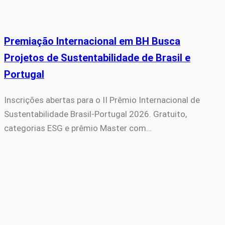
Premiação Internacional em BH Busca
Projetos de Sustentabilidade de Brasil e
Portugal
Inscrições abertas para o II Prêmio Internacional de
Sustentabilidade Brasil-Portugal 2026. Gratuito,
categorias ESG e prêmio Master com…