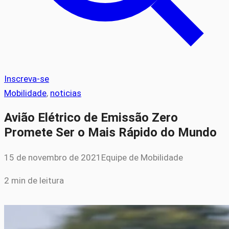
Inscreva-se
Mobilidade
, 
noticias
Avião Elétrico de Emissão Zero
Promete Ser o Mais Rápido do Mundo
15 de novembro de 2021
Equipe de Mobilidade
2 min de leitura