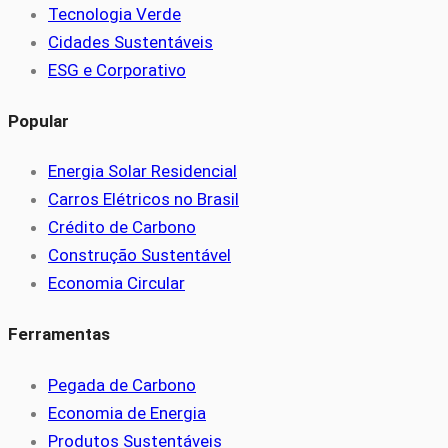
Tecnologia Verde
Cidades Sustentáveis
ESG e Corporativo
Popular
Energia Solar Residencial
Carros Elétricos no Brasil
Crédito de Carbono
Construção Sustentável
Economia Circular
Ferramentas
Pegada de Carbono
Economia de Energia
Produtos Sustentáveis