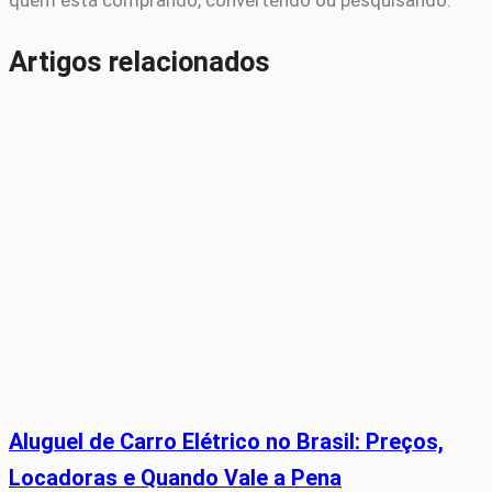
quem está comprando, convertendo ou pesquisando.
Artigos relacionados
Aluguel de Carro Elétrico no Brasil: Preços,
Locadoras e Quando Vale a Pena