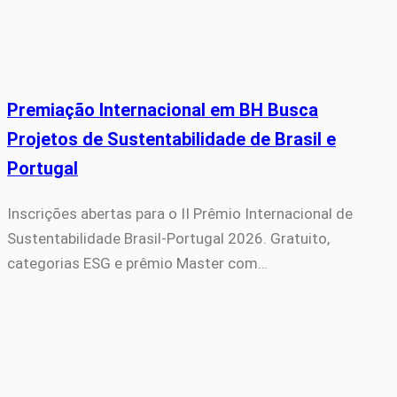
Premiação Internacional em BH Busca
Projetos de Sustentabilidade de Brasil e
Portugal
Inscrições abertas para o II Prêmio Internacional de
Sustentabilidade Brasil-Portugal 2026. Gratuito,
categorias ESG e prêmio Master com…