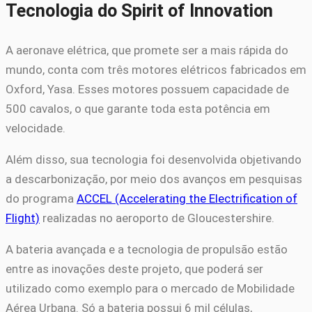
Tecnologia do Spirit of Innovation
A aeronave elétrica, que promete ser a mais rápida do
mundo, conta com três motores elétricos fabricados em
Oxford, Yasa. Esses motores possuem capacidade de
500 cavalos, o que garante toda esta potência em
velocidade.
Além disso, sua tecnologia foi desenvolvida objetivando
a descarbonização, por meio dos avanços em pesquisas
do programa
ACCEL (Accelerating the Electrification of
Flight)
realizadas no aeroporto de Gloucestershire.
A bateria avançada e a tecnologia de propulsão estão
entre as inovações deste projeto, que poderá ser
utilizado como exemplo para o mercado de Mobilidade
Aérea Urbana. Só a bateria possui 6 mil células,