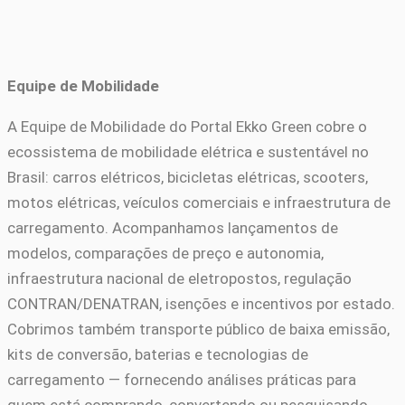
Equipe de Mobilidade
A Equipe de Mobilidade do Portal Ekko Green cobre o
ecossistema de mobilidade elétrica e sustentável no
Brasil: carros elétricos, bicicletas elétricas, scooters,
motos elétricas, veículos comerciais e infraestrutura de
carregamento. Acompanhamos lançamentos de
modelos, comparações de preço e autonomia,
infraestrutura nacional de eletropostos, regulação
CONTRAN/DENATRAN, isenções e incentivos por estado.
Cobrimos também transporte público de baixa emissão,
kits de conversão, baterias e tecnologias de
carregamento — fornecendo análises práticas para