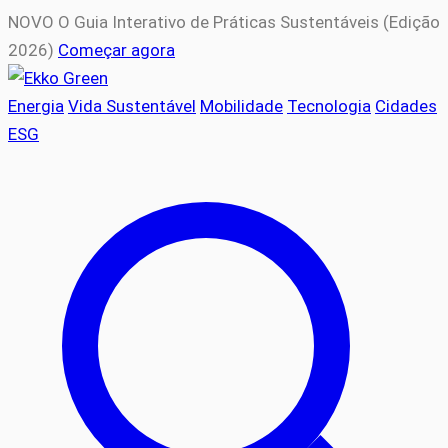
NOVO
O Guia Interativo de Práticas Sustentáveis (Edição
2026)
Começar agora
Energia
Vida Sustentável
Mobilidade
Tecnologia
Cidades
ESG