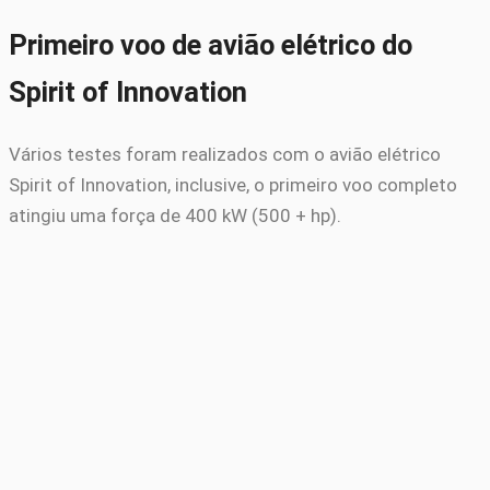
Primeiro voo de avião elétrico do
Spirit of Innovation
Vários testes foram realizados com o avião elétrico
Spirit of Innovation, inclusive, o primeiro voo completo
atingiu uma força de 400 kW (500 + hp).