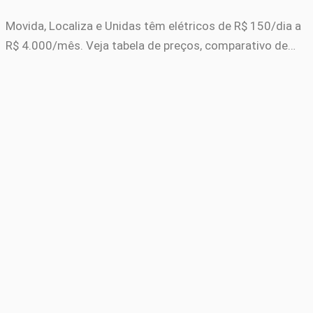
Movida, Localiza e Unidas têm elétricos de R$ 150/dia a
R$ 4.000/mês. Veja tabela de preços, comparativo de…