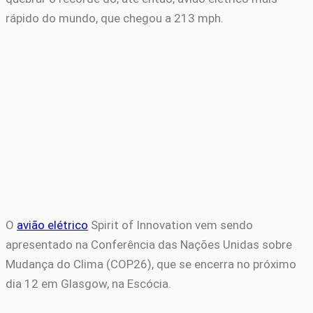
rápido do mundo, que chegou a 213 mph.
O
avião elétrico
Spirit of Innovation vem sendo
apresentado na Conferência das Nações Unidas sobre
Mudança do Clima (COP26), que se encerra no próximo
dia 12 em Glasgow, na Escócia.