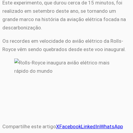
Este experimento, que durou cerca de 15 minutos, foi
realizado em setembro deste ano, se tornando um
grande marco na história da aviação elétrica focada na
descarbonização.
Os recordes em velocidade do avião elétrico da Rolls-
Royce vêm sendo quebrados desde este voo inaugural.
Compartilhe este artigo
X
Facebook
LinkedIn
WhatsApp