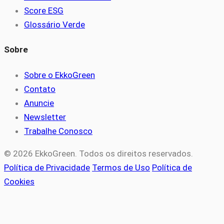
Score ESG
Glossário Verde
Sobre
Sobre o EkkoGreen
Contato
Anuncie
Newsletter
Trabalhe Conosco
© 2026 EkkoGreen. Todos os direitos reservados.
Política de Privacidade
Termos de Uso
Política de
Cookies