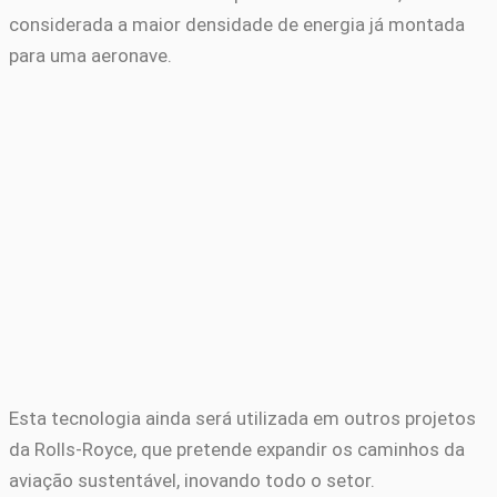
considerada a maior densidade de energia já montada
para uma aeronave.
Esta tecnologia ainda será utilizada em outros projetos
da Rolls-Royce, que pretende expandir os caminhos da
aviação sustentável, inovando todo o setor.