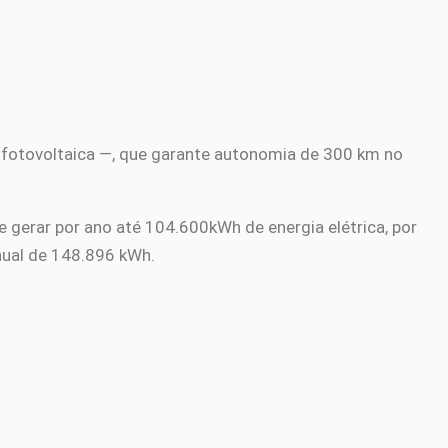
 fotovoltaica —, que garante autonomia de 300 km no
gerar por ano até 104.600kWh de energia elétrica, por
ual de 148.896 kWh.