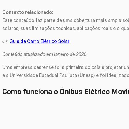
Contexto relacionado:
Este conteúdo faz parte de uma cobertura mais ampla sobr
solares, suas limitações técnicas, aplicações reais e o que j
👉
Guia de Carro Elétrico Solar
Conteúdo atualizado em janeiro de 2026.
Uma empresa cearense foi a primeira do país a projetar um 
e a Universidade Estadual Paulista (Unesp) e foi idealizad
Como funciona o Ônibus Elétrico Movid