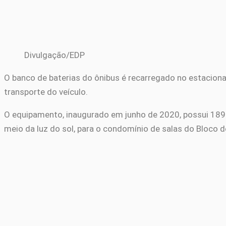
Divulgação/EDP
O banco de baterias do ônibus é recarregado no estacio
transporte do veículo.
O equipamento, inaugurado em junho de 2020, possui 189 
meio da luz do sol, para o condomínio de salas do Bloco d