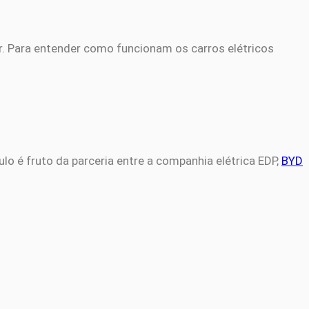
r. Para entender como funcionam os carros elétricos
ulo é fruto da parceria entre a companhia elétrica EDP,
BYD