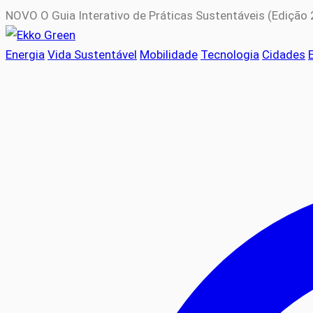
NOVO
O Guia Interativo de Práticas Sustentáveis (Edição
Energia
Vida Sustentável
Mobilidade
Tecnologia
Cidades