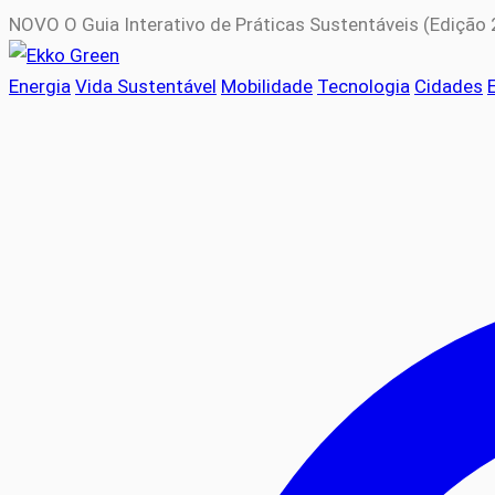
NOVO
O Guia Interativo de Práticas Sustentáveis (Edição
Energia
Vida Sustentável
Mobilidade
Tecnologia
Cidades