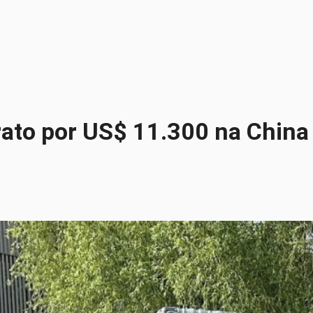
rato por US$ 11.300 na China