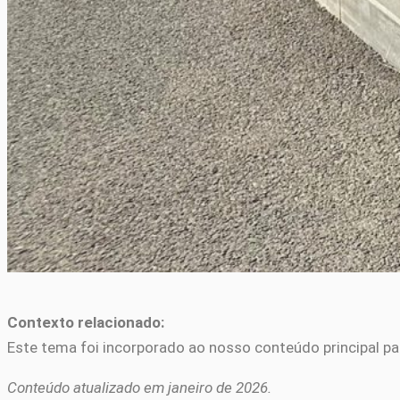
Contexto relacionado:
Este tema foi incorporado ao nosso conteúdo principal pa
Conteúdo atualizado em janeiro de 2026.