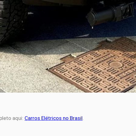
pleto aqui:
Carros Elétricos no Brasil
.