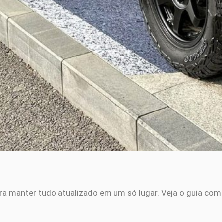
ra manter tudo atualizado em um só lugar. Veja o guia com