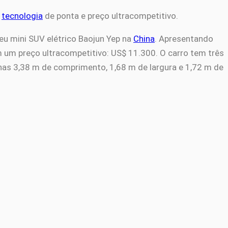
,
tecnologia
de ponta e preço ultracompetitivo.
eu mini SUV elétrico Baojun Yep na
China
. Apresentando
 um preço ultracompetitivo: US$ 11.300. O carro tem três
nas 3,38 m de comprimento, 1,68 m de largura e 1,72 m de