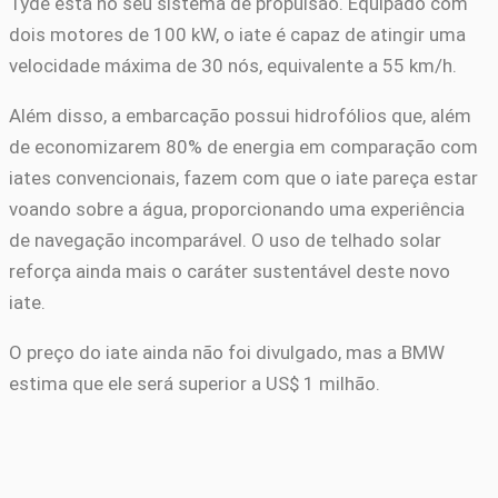
Tyde está no seu sistema de propulsão. Equipado com
dois motores de 100 kW, o iate é capaz de atingir uma
velocidade máxima de 30 nós, equivalente a 55 km/h.
Além disso, a embarcação possui hidrofólios que, além
de economizarem 80% de energia em comparação com
iates convencionais, fazem com que o iate pareça estar
voando sobre a água, proporcionando uma experiência
de navegação incomparável. O uso de telhado solar
reforça ainda mais o caráter sustentável deste novo
iate.
O preço do iate ainda não foi divulgado, mas a BMW
estima que ele será superior a US$ 1 milhão.