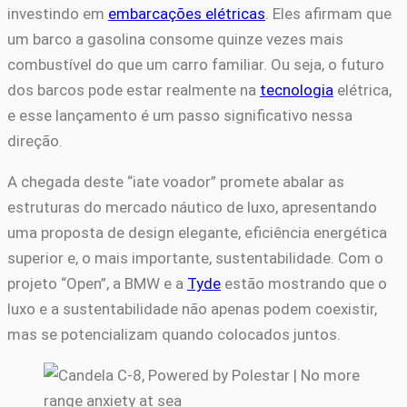
investindo em
embarcações elétricas
. Eles afirmam que
um barco a gasolina consome quinze vezes mais
combustível do que um carro familiar. Ou seja, o futuro
dos barcos pode estar realmente na
tecnologia
elétrica,
e esse lançamento é um passo significativo nessa
direção.
A chegada deste “iate voador” promete abalar as
estruturas do mercado náutico de luxo, apresentando
uma proposta de design elegante, eficiência energética
superior e, o mais importante, sustentabilidade. Com o
projeto “Open”, a BMW e a
Tyde
estão mostrando que o
luxo e a sustentabilidade não apenas podem coexistir,
mas se potencializam quando colocados juntos.