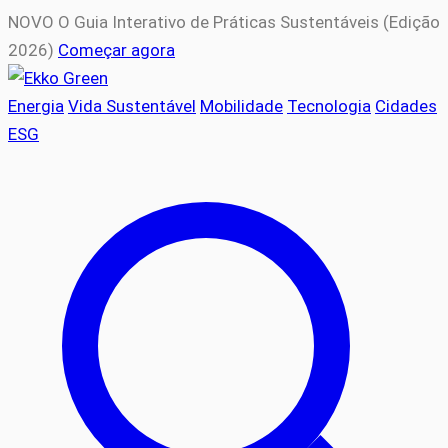
NOVO
O Guia Interativo de Práticas Sustentáveis (Edição
2026)
Começar agora
Energia
Vida Sustentável
Mobilidade
Tecnologia
Cidades
ESG