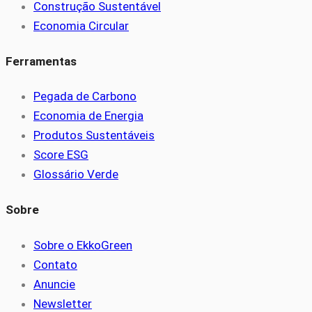
Construção Sustentável
Economia Circular
Ferramentas
Pegada de Carbono
Economia de Energia
Produtos Sustentáveis
Score ESG
Glossário Verde
Sobre
Sobre o EkkoGreen
Contato
Anuncie
Newsletter