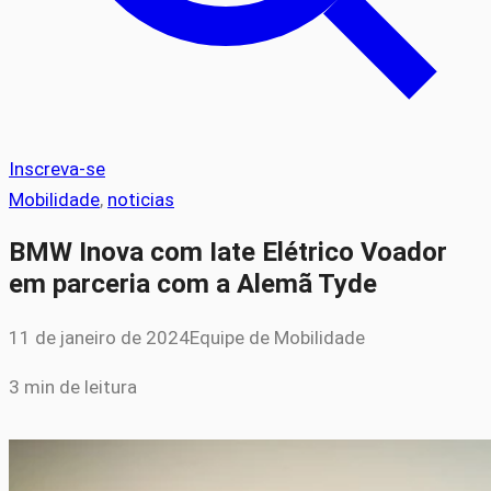
Inscreva-se
Mobilidade
, 
noticias
BMW Inova com Iate Elétrico Voador
em parceria com a Alemã Tyde
11 de janeiro de 2024
Equipe de Mobilidade
3 min de leitura