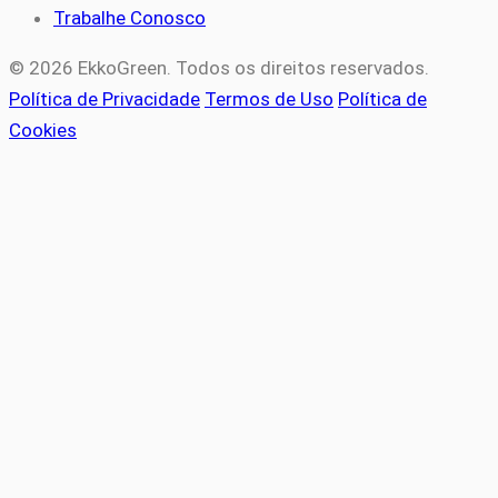
Trabalhe Conosco
© 2026 EkkoGreen. Todos os direitos reservados.
Política de Privacidade
Termos de Uso
Política de
Cookies