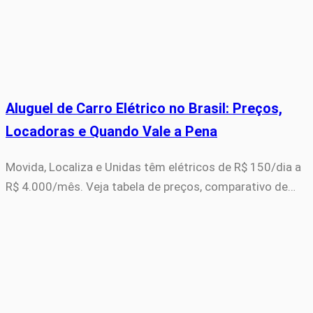
Aluguel de Carro Elétrico no Brasil: Preços,
Locadoras e Quando Vale a Pena
Movida, Localiza e Unidas têm elétricos de R$ 150/dia a
R$ 4.000/mês. Veja tabela de preços, comparativo de…