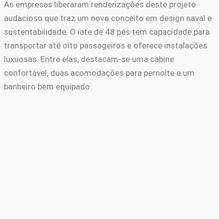
As empresas liberaram renderizações deste projeto
audacioso que traz um novo conceito em design naval e
sustentabilidade. O iate de 48 pés tem capacidade para
transportar até oito passageiros e oferece instalações
luxuosas. Entre elas, destacam-se uma cabine
confortável, duas acomodações para pernoite e um
banheiro bem equipado.