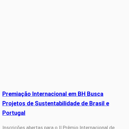
Premiação Internacional em BH Busca
Projetos de Sustentabilidade de Brasil e
Portugal
Inscrições abertas para o II Prêmio Internacional de