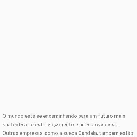
O mundo está se encaminhando para um futuro mais
sustentável e este lançamento é uma prova disso.
Outras empresas, como a sueca Candela, também estão