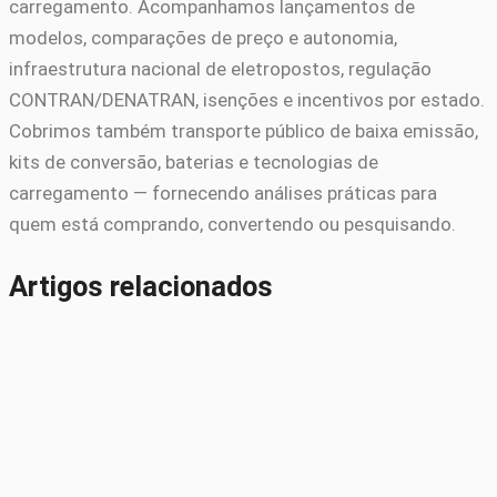
carregamento. Acompanhamos lançamentos de
modelos, comparações de preço e autonomia,
infraestrutura nacional de eletropostos, regulação
CONTRAN/DENATRAN, isenções e incentivos por estado.
Cobrimos também transporte público de baixa emissão,
kits de conversão, baterias e tecnologias de
carregamento — fornecendo análises práticas para
quem está comprando, convertendo ou pesquisando.
Artigos relacionados