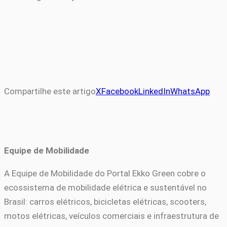
Compartilhe este artigo
X
Facebook
LinkedIn
WhatsApp
Equipe de Mobilidade
A Equipe de Mobilidade do Portal Ekko Green cobre o
ecossistema de mobilidade elétrica e sustentável no
Brasil: carros elétricos, bicicletas elétricas, scooters,
motos elétricas, veículos comerciais e infraestrutura de