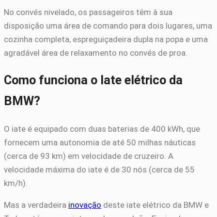
No convés nivelado, os passageiros têm à sua
disposição uma área de comando para dois lugares, uma
cozinha completa, espreguiçadeira dupla na popa e uma
agradável área de relaxamento no convés de proa.
Como funciona o Iate elétrico da
BMW?
O iate é equipado com duas baterias de 400 kWh, que
fornecem uma autonomia de até 50 milhas náuticas
(cerca de 93 km) em velocidade de cruzeiro. A
velocidade máxima do iate é de 30 nós (cerca de 55
km/h).
Mas a verdadeira
inovação
deste iate elétrico da BMW e