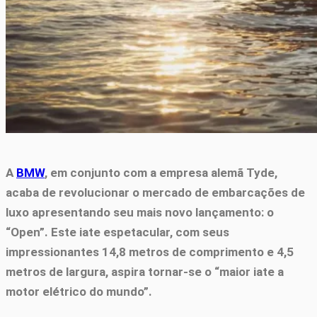
A
BMW
, em conjunto com a empresa alemã Tyde,
acaba de revolucionar o mercado de embarcações de
luxo apresentando seu mais novo lançamento: o
“Open”. Este iate espetacular, com seus
impressionantes 14,8 metros de comprimento e 4,5
metros de largura, aspira tornar-se o “maior iate a
motor elétrico do mundo”.