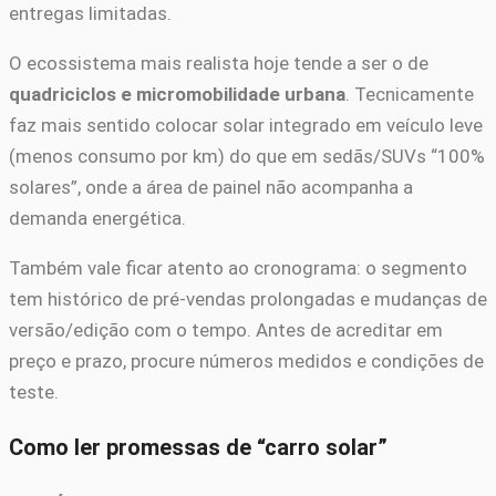
entregas limitadas.
O ecossistema mais realista hoje tende a ser o de
quadriciclos e micromobilidade urbana
. Tecnicamente
faz mais sentido colocar solar integrado em veículo leve
(menos consumo por km) do que em sedãs/SUVs “100%
solares”, onde a área de painel não acompanha a
demanda energética.
Também vale ficar atento ao cronograma: o segmento
tem histórico de pré-vendas prolongadas e mudanças de
versão/edição com o tempo. Antes de acreditar em
preço e prazo, procure números medidos e condições de
teste.
Como ler promessas de “carro solar”