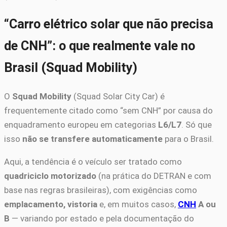
“Carro elétrico solar que não precisa
de CNH”: o que realmente vale no
Brasil (Squad Mobility)
O
Squad Mobility
(Squad Solar City Car) é
frequentemente citado como “sem CNH” por causa do
enquadramento europeu em categorias
L6/L7
. Só que
isso
não se transfere automaticamente
para o Brasil.
Aqui, a tendência é o veículo ser tratado como
quadriciclo motorizado
(na prática do DETRAN e com
base nas regras brasileiras), com exigências como
emplacamento, vistoria
e, em muitos casos,
CNH
A ou
B
— variando por estado e pela documentação do