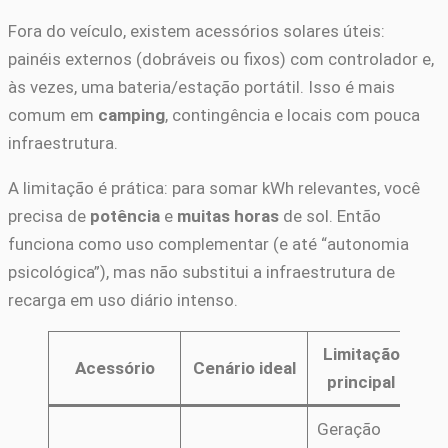
Fora do veículo, existem acessórios solares úteis:
painéis externos (dobráveis ou fixos) com controlador e,
às vezes, uma bateria/estação portátil. Isso é mais
comum em
camping
, contingência e locais com pouca
infraestrutura.
A limitação é prática: para somar kWh relevantes, você
precisa de
potência
e
muitas horas
de sol. Então
funciona como uso complementar (e até “autonomia
psicológica”), mas não substitui a infraestrutura de
recarga em uso diário intenso.
Limitação
Acessório
Cenário ideal
principal
Geração