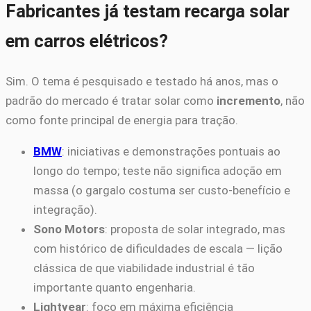
Fabricantes já testam recarga solar
em carros elétricos?
Sim. O tema é pesquisado e testado há anos, mas o
padrão do mercado é tratar solar como
incremento
, não
como fonte principal de energia para tração.
BMW
: iniciativas e demonstrações pontuais ao
longo do tempo; teste não significa adoção em
massa (o gargalo costuma ser custo-benefício e
integração).
Sono Motors
: proposta de solar integrado, mas
com histórico de dificuldades de escala — lição
clássica de que viabilidade industrial é tão
importante quanto engenharia.
Lightyear
: foco em máxima eficiência