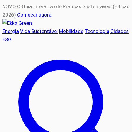
NOVO
O Guia Interativo de Práticas Sustentáveis (Edição
2026)
Começar agora
Energia
Vida Sustentável
Mobilidade
Tecnologia
Cidades
ESG