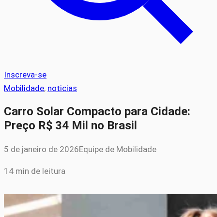
Inscreva-se
Mobilidade
, 
noticias
Carro Solar Compacto para Cidade:
Preço R$ 34 Mil no Brasil
5 de janeiro de 2026
Equipe de Mobilidade
14 min de leitura