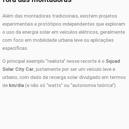
Além das montadoras tradicionais, existem projetos
experimentais e protótipos independentes que exploram
o uso da energia solar em veículos elétricos, geralmente
com foco em mobilidade urbana leve ou aplicações
específicas.
O principal exemplo “realista” nesse recorte é o
Squad
Solar City Car
, justamente por ser um veículo leve e
urbano, com dado de recarga solar divulgado em termos
de
km/dia
(e não só “watts” ou “autonomia teórica”).