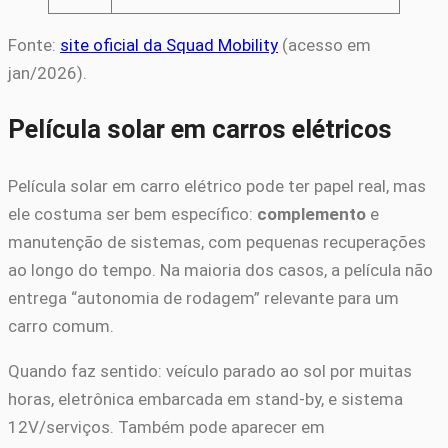
Fonte:
site oficial da Squad Mobility
(acesso em
jan/2026).
Película solar em carros elétricos
Película solar em carro elétrico pode ter papel real, mas
ele costuma ser bem específico:
complemento
e
manutenção de sistemas, com pequenas recuperações
ao longo do tempo. Na maioria dos casos, a película não
entrega “autonomia de rodagem” relevante para um
carro comum.
Quando faz sentido: veículo parado ao sol por muitas
horas, eletrônica embarcada em stand-by, e sistema
12V/serviços. Também pode aparecer em