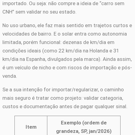
importado. Ou seja: não compre a ideia de “carro sem
CNH” sem validar no seu estado.
No uso urbano, ele faz mais sentido em trajetos curtos e
velocidades de bairro. E o solar entra como autonomia
limitada, porém funcional: dezenas de km/dia em
condições ideais (como 22 km/dia na Holanda e 31
km/dia na Espanha, divulgados pela marca). Ainda assim,
é um veículo de nicho e com riscos de importação e pós-
venda.
Se a sua intenção for importar/regularizar, o caminho
mais seguro é tratar como projeto: validar categoria,
custos e documentação antes de pagar qualquer sinal.
Exemplo (ordem de
Item
grandeza, SP, jan/2026)