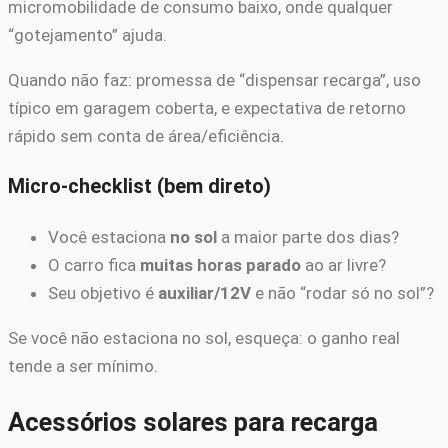
micromobilidade de consumo baixo, onde qualquer
“gotejamento” ajuda.
Quando não faz: promessa de “dispensar recarga”, uso
típico em garagem coberta, e expectativa de retorno
rápido sem conta de área/eficiência.
Micro-checklist (bem direto)
Você estaciona
no sol
a maior parte dos dias?
O carro fica
muitas horas parado
ao ar livre?
Seu objetivo é
auxiliar/12V
e não “rodar só no sol”?
Se você não estaciona no sol, esqueça: o ganho real
tende a ser mínimo.
Acessórios solares para recarga