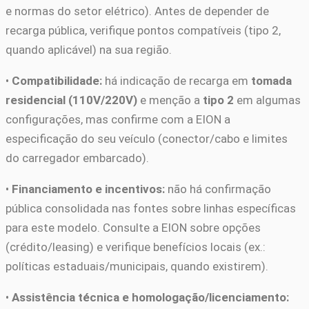
e normas do setor elétrico). Antes de depender de
recarga pública, verifique pontos compatíveis (tipo 2,
quando aplicável) na sua região.
•
Compatibilidade:
há indicação de recarga em
tomada
residencial (110V/220V)
e menção a
tipo 2
em algumas
configurações, mas confirme com a EION a
especificação do seu veículo (conector/cabo e limites
do carregador embarcado).
•
Financiamento e incentivos:
não há confirmação
pública consolidada nas fontes sobre linhas específicas
para este modelo. Consulte a EION sobre opções
(crédito/leasing) e verifique benefícios locais (ex.:
políticas estaduais/municipais, quando existirem).
•
Assistência técnica e homologação/licenciamento: