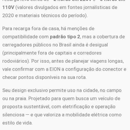
110V
(valores divulgados em fontes jornalísticas de
2020 e materiais técnicos do período).
Para recarga fora de casa, há menções de
compatibilidade com
padrão tipo 2
, mas a cobertura de
carregadores públicos no Brasil ainda é desigual
(principalmente fora de capitais e corredores
rodoviários). Por isso, antes de planejar viagens longas,
vale confirmar com a EION a configuração do conector e
checar pontos disponíveis na sua rota.
Seu design exclusivo permite uso na cidade, no campo
ou na praia. Projetado para quem busca um veículo de
proposta sustentável, com eletrificação e operação
silenciosa — e que valoriza a mobilidade elétrica como
estilo de vida.