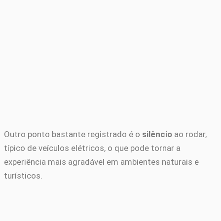
Outro ponto bastante registrado é o
silêncio
ao rodar,
típico de veículos elétricos, o que pode tornar a
experiência mais agradável em ambientes naturais e
turísticos.