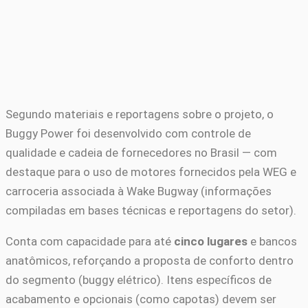
Segundo materiais e reportagens sobre o projeto, o
Buggy Power foi desenvolvido com controle de
qualidade e cadeia de fornecedores no Brasil — com
destaque para o uso de motores fornecidos pela WEG e
carroceria associada à Wake Bugway (informações
compiladas em bases técnicas e reportagens do setor).
Conta com capacidade para até
cinco lugares
e bancos
anatômicos, reforçando a proposta de conforto dentro
do segmento (buggy elétrico). Itens específicos de
acabamento e opcionais (como capotas) devem ser