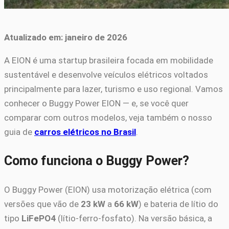
Atualizado em: janeiro de 2026
A EION é uma startup brasileira focada em mobilidade
sustentável e desenvolve veículos elétricos voltados
principalmente para lazer, turismo e uso regional. Vamos
conhecer o Buggy Power EION — e, se você quer
comparar com outros modelos, veja também o nosso
guia de
carros elétricos no Brasil
.
Como funciona o Buggy Power?
O Buggy Power (EION) usa motorização elétrica (com
versões que vão de
23 kW
a
66 kW
) e bateria de lítio do
tipo
LiFePO4
(lítio-ferro-fosfato). Na versão básica, a