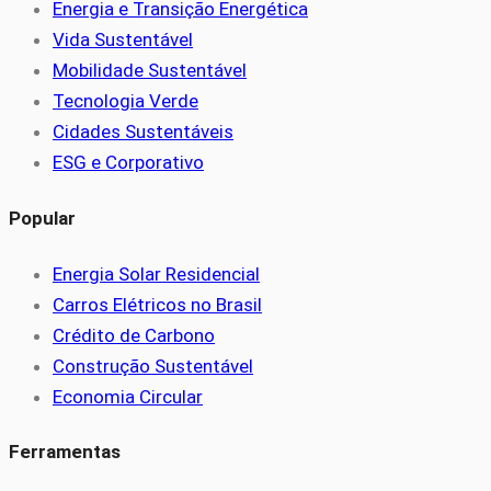
Energia e Transição Energética
Vida Sustentável
Mobilidade Sustentável
Tecnologia Verde
Cidades Sustentáveis
ESG e Corporativo
Popular
Energia Solar Residencial
Carros Elétricos no Brasil
Crédito de Carbono
Construção Sustentável
Economia Circular
Ferramentas