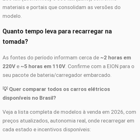
materiais e portais que consolidam as versões do
modelo.
Quanto tempo leva para recarregar na
tomada?
As fontes do período informam cerca de
~2 horas em
220V
e
~5 horas em 110V
. Confirme com a EION para o
seu pacote de bateria/carregador embarcado.
💡 Quer comparar todos os carros elétricos
disponíveis no Brasil?
Veja a lista completa de modelos à venda em 2026, com
preços atualizados, autonomia real, onde recarregar em
cada estado e incentivos disponíveis: