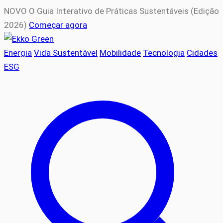
NOVO
O Guia Interativo de Práticas Sustentáveis (Edição
2026)
Começar agora
Energia
Vida Sustentável
Mobilidade
Tecnologia
Cidades
ESG