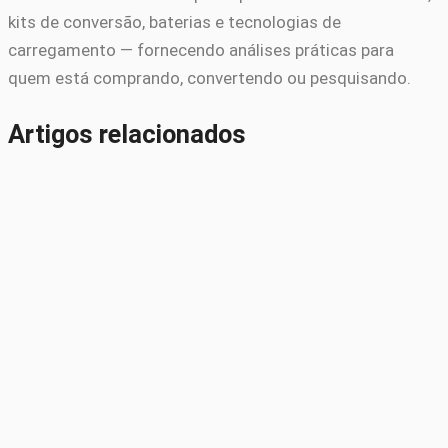
kits de conversão, baterias e tecnologias de
carregamento — fornecendo análises práticas para
quem está comprando, convertendo ou pesquisando.
Artigos relacionados