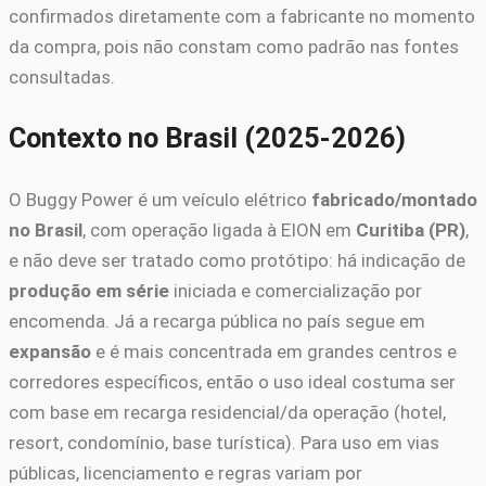
confirmados diretamente com a fabricante no momento
da compra, pois não constam como padrão nas fontes
consultadas.
Contexto no Brasil (2025-2026)
O Buggy Power é um veículo elétrico
fabricado/montado
no Brasil
, com operação ligada à EION em
Curitiba (PR)
,
e não deve ser tratado como protótipo: há indicação de
produção em série
iniciada e comercialização por
encomenda. Já a recarga pública no país segue em
expansão
e é mais concentrada em grandes centros e
corredores específicos, então o uso ideal costuma ser
com base em recarga residencial/da operação (hotel,
resort, condomínio, base turística). Para uso em vias
públicas, licenciamento e regras variam por