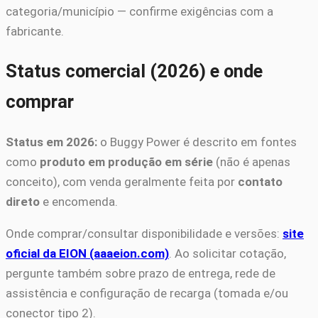
categoria/município — confirme exigências com a
fabricante.
Status comercial (2026) e onde
comprar
Status em 2026:
o Buggy Power é descrito em fontes
como
produto em produção em série
(não é apenas
conceito), com venda geralmente feita por
contato
direto
e encomenda.
Onde comprar/consultar disponibilidade e versões:
site
oficial da EION (aaaeion.com)
. Ao solicitar cotação,
pergunte também sobre prazo de entrega, rede de
assistência e configuração de recarga (tomada e/ou
conector tipo 2).