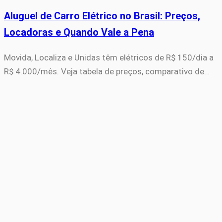
Aluguel de Carro Elétrico no Brasil: Preços,
Locadoras e Quando Vale a Pena
Movida, Localiza e Unidas têm elétricos de R$ 150/dia a
R$ 4.000/mês. Veja tabela de preços, comparativo de…