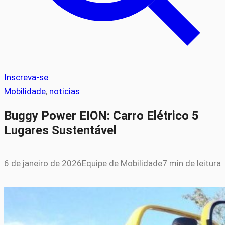
Inscreva-se
Mobilidade
, 
noticias
Buggy Power EION: Carro Elétrico 5
Lugares Sustentável
6 de janeiro de 2026
Equipe de Mobilidade
7 min de leitura