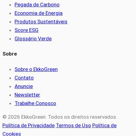
Pegada de Carbono
Economia de Energia
Produtos Sustentáveis
Score ESG
Glossário Verde
Sobre
Sobre o EkkoGreen
Contato
Anuncie
Newsletter
Trabalhe Conosco
© 2026 EkkoGreen. Todos os direitos reservados.
Política de Privacidade
Termos de Uso
Política de
Cookies