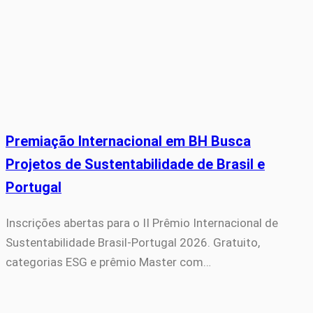
Premiação Internacional em BH Busca
Projetos de Sustentabilidade de Brasil e
Portugal
Inscrições abertas para o II Prêmio Internacional de
Sustentabilidade Brasil-Portugal 2026. Gratuito,
categorias ESG e prêmio Master com…