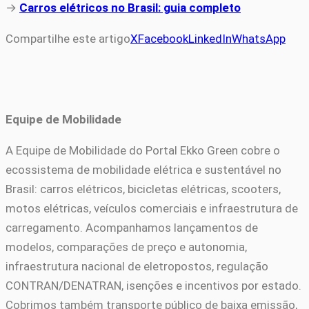
→
Carros elétricos no Brasil: guia completo
Compartilhe este artigo
X
Facebook
LinkedIn
WhatsApp
Equipe de Mobilidade
A Equipe de Mobilidade do Portal Ekko Green cobre o
ecossistema de mobilidade elétrica e sustentável no
Brasil: carros elétricos, bicicletas elétricas, scooters,
motos elétricas, veículos comerciais e infraestrutura de
carregamento. Acompanhamos lançamentos de
modelos, comparações de preço e autonomia,
infraestrutura nacional de eletropostos, regulação
CONTRAN/DENATRAN, isenções e incentivos por estado.
Cobrimos também transporte público de baixa emissão,