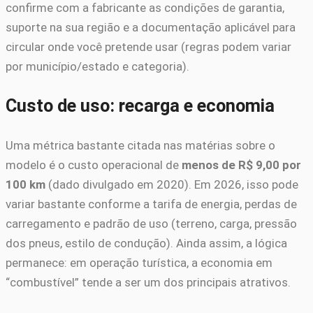
confirme com a fabricante as condições de garantia,
suporte na sua região e a documentação aplicável para
circular onde você pretende usar (regras podem variar
por município/estado e categoria).
Custo de uso: recarga e economia
Uma métrica bastante citada nas matérias sobre o
modelo é o custo operacional de
menos de R$ 9,00 por
100 km
(dado divulgado em 2020). Em 2026, isso pode
variar bastante conforme a tarifa de energia, perdas de
carregamento e padrão de uso (terreno, carga, pressão
dos pneus, estilo de condução). Ainda assim, a lógica
permanece: em operação turística, a economia em
“combustível” tende a ser um dos principais atrativos.