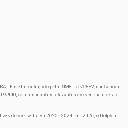
 (BA). Ele é homologado pelo INMETRO/PBEV, conta com
119.990
, com descontos relevantes em vendas diretas
tivas de mercado em 2023–2024. Em 2026, o Dolphin