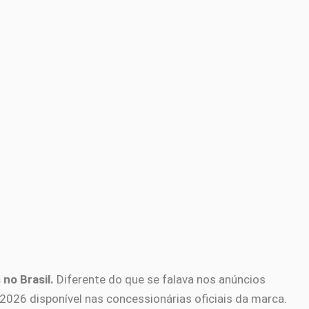
no Brasil.
Diferente do que se falava nos anúncios
 2026 disponível nas concessionárias oficiais da marca.