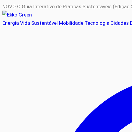
NOVO
O Guia Interativo de Práticas Sustentáveis (Edição
Energia
Vida Sustentável
Mobilidade
Tecnologia
Cidades