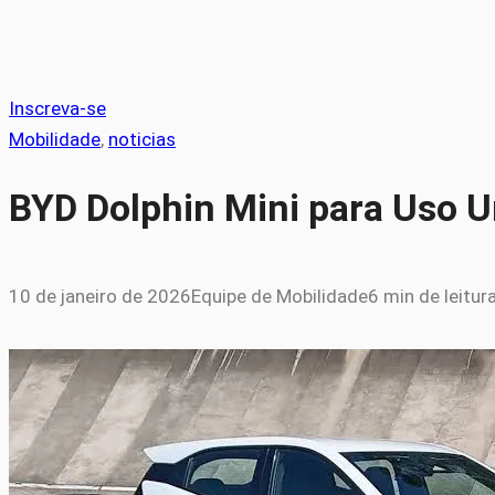
Inscreva-se
Mobilidade
, 
noticias
BYD Dolphin Mini para Uso U
10 de janeiro de 2026
Equipe de Mobilidade
6 min de leitur