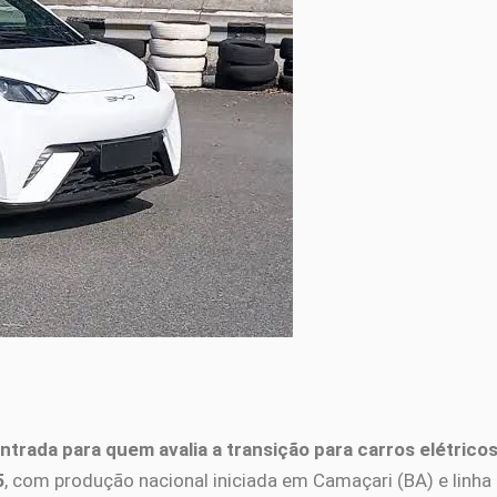
ntrada para quem avalia a transição para carros elétricos 
5
, com produção nacional iniciada em Camaçari (BA) e linha