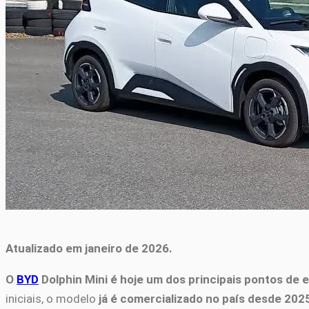
Atualizado em janeiro de 2026.
O
BYD
Dolphin Mini é hoje um dos principais pontos de e
iniciais, o modelo
já é comercializado no país desde 202