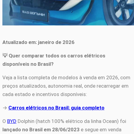
Atualizado em: janeiro de 2026
💡 Quer comparar todos os carros elétricos
disponíveis no Brasil?
Veja a lista completa de modelos à venda em 2026, com
preços atualizados, autonomia real, onde recarregar em
cada estado e incentivos disponíveis:
→
Carros elétricos no Brasil: guia completo
O
BYD
Dolphin (hatch 100% elétrico da linha Ocean) foi
lançado no Brasil em 28/06/2023
e segue em venda