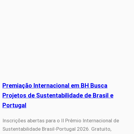
Premiação Internacional em BH Busca
Projetos de Sustentabilidade de Brasil e
Portugal
Inscrições abertas para o II Prêmio Internacional de
Sustentabilidade Brasil-Portugal 2026. Gratuito,