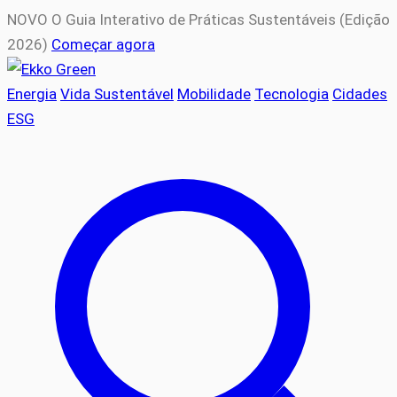
NOVO
O Guia Interativo de Práticas Sustentáveis (Edição
2026)
Começar agora
Energia
Vida Sustentável
Mobilidade
Tecnologia
Cidades
ESG