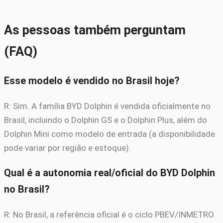
As pessoas também perguntam
(FAQ)
Esse modelo é vendido no Brasil hoje?
R: Sim. A família BYD Dolphin é vendida oficialmente no
Brasil, incluindo o Dolphin GS e o Dolphin Plus, além do
Dolphin Mini como modelo de entrada (a disponibilidade
pode variar por região e estoque).
Qual é a autonomia real/oficial do BYD Dolphin
no Brasil?
R: No Brasil, a referência oficial é o ciclo PBEV/INMETRO.