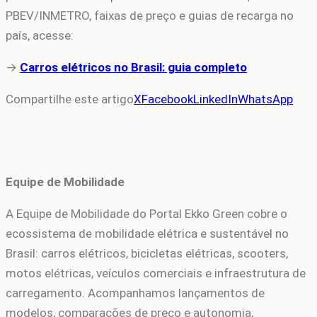
PBEV/INMETRO, faixas de preço e guias de recarga no
país, acesse:
→
Carros elétricos no Brasil: guia completo
Compartilhe este artigo
X
Facebook
LinkedIn
WhatsApp
Equipe de Mobilidade
A Equipe de Mobilidade do Portal Ekko Green cobre o
ecossistema de mobilidade elétrica e sustentável no
Brasil: carros elétricos, bicicletas elétricas, scooters,
motos elétricas, veículos comerciais e infraestrutura de
carregamento. Acompanhamos lançamentos de
modelos, comparações de preço e autonomia,