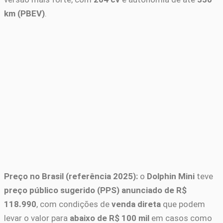
km (PBEV)
.
Preço no Brasil (referência 2025):
o
Dolphin Mini
teve
preço público sugerido (PPS) anunciado de R$
118.990
, com condições de
venda direta
que podem
levar o valor para
abaixo de R$ 100 mil
em casos como