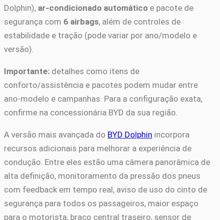
Dolphin),
ar-condicionado automático
e pacote de
segurança com
6 airbags
, além de controles de
estabilidade e tração (pode variar por ano/modelo e
versão).
Importante:
detalhes como itens de
conforto/assistência e pacotes podem mudar entre
ano-modelo e campanhas. Para a configuração exata,
confirme na concessionária BYD da sua região.
A versão mais avançada do
BYD Dolphin
incorpora
recursos adicionais para melhorar a experiência de
condução. Entre eles estão uma câmera panorâmica de
alta definição, monitoramento da pressão dos pneus
com feedback em tempo real, aviso de uso do cinto de
segurança para todos os passageiros, maior espaço
para o motorista, braço central traseiro, sensor de