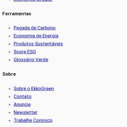
Ferramentas
Pegada de Carbono
Economia de Energia
Produtos Sustentáveis
Score ESG
Glossário Verde
Sobre
Sobre o EkkoGreen
Contato
Anuncie
Newsletter
Trabalhe Conosco