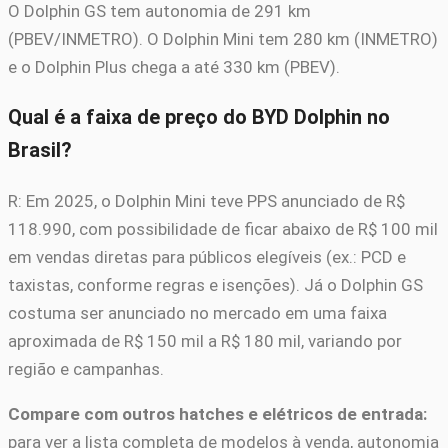
O Dolphin GS tem autonomia de 291 km
(PBEV/INMETRO). O Dolphin Mini tem 280 km (INMETRO)
e o Dolphin Plus chega a até 330 km (PBEV).
Qual é a faixa de preço do BYD Dolphin no
Brasil?
R: Em 2025, o Dolphin Mini teve PPS anunciado de R$
118.990, com possibilidade de ficar abaixo de R$ 100 mil
em vendas diretas para públicos elegíveis (ex.: PCD e
taxistas, conforme regras e isenções). Já o Dolphin GS
costuma ser anunciado no mercado em uma faixa
aproximada de R$ 150 mil a R$ 180 mil, variando por
região e campanhas.
Compare com outros hatches e elétricos de entrada:
para ver a lista completa de modelos à venda, autonomia