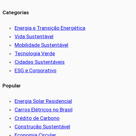
Categorias
Energia e Transição Energética
Vida Sustentável
Mobilidade Sustentável
Tecnologia Verde
Cidades Sustentáveis
ESG e Corporativo
Popular
Energia Solar Residencial
Carros Elétricos no Brasil
Crédito de Carbono
Construção Sustentável
Economia Circular