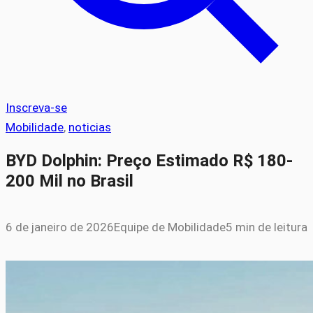
Inscreva-se
Mobilidade
, 
noticias
BYD Dolphin: Preço Estimado R$ 180-
200 Mil no Brasil
6 de janeiro de 2026
Equipe de Mobilidade
5 min de leitura