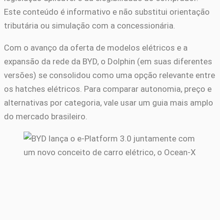
Este conteúdo é informativo e não substitui orientação
tributária ou simulação com a concessionária.
Com o avanço da oferta de modelos elétricos e a
expansão da rede da BYD, o Dolphin (em suas diferentes
versões) se consolidou como uma opção relevante entre
os hatches elétricos. Para comparar autonomia, preço e
alternativas por categoria, vale usar um guia mais amplo
do mercado brasileiro.