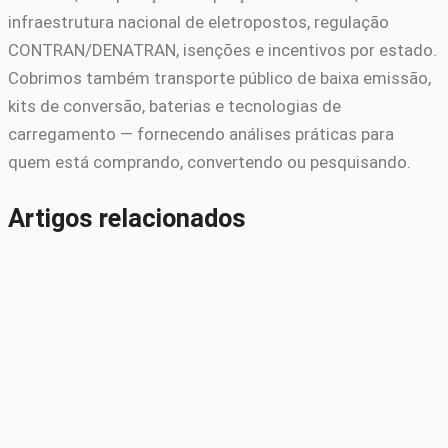
infraestrutura nacional de eletropostos, regulação
CONTRAN/DENATRAN, isenções e incentivos por estado.
Cobrimos também transporte público de baixa emissão,
kits de conversão, baterias e tecnologias de
carregamento — fornecendo análises práticas para
quem está comprando, convertendo ou pesquisando.
Artigos relacionados