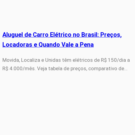
Aluguel de Carro Elétrico no Brasil: Preços,
Locadoras e Quando Vale a Pena
Movida, Localiza e Unidas têm elétricos de R$ 150/dia a
R$ 4.000/mês. Veja tabela de preços, comparativo de…