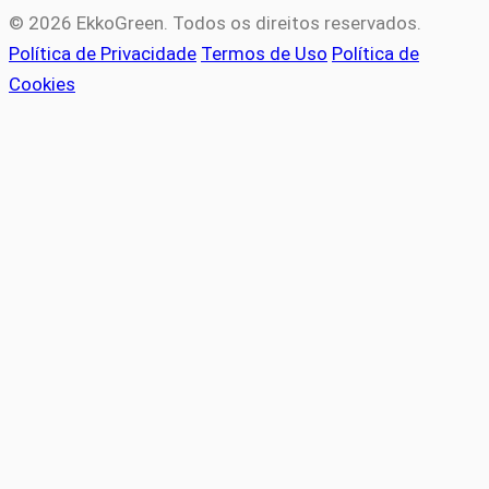
© 2026 EkkoGreen. Todos os direitos reservados.
Política de Privacidade
Termos de Uso
Política de
Cookies