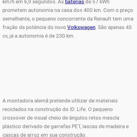
km/h em 6,9 segundos. As
baterias
de 57 kWh
prometem autonomia na casa dos 400 km. Com o preço
semelhante, o pequeno concorrente da Renault tem uma
fração da potência do novo
Volkswagen
. São apenas 45
cv, já a autonomia é de 230 km.
A montadora alemã pretende utilizar de materiais
reciclados na construção do ID. Life. O pequeno
crossover de visual cheio de ângulos retos mescla
plástico derivado de garrafas PET, lascas de madeira e
cascas de arroz em sua construção.