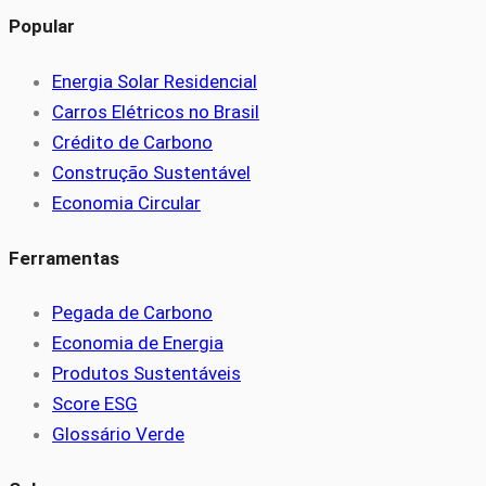
Popular
Energia Solar Residencial
Carros Elétricos no Brasil
Crédito de Carbono
Construção Sustentável
Economia Circular
Ferramentas
Pegada de Carbono
Economia de Energia
Produtos Sustentáveis
Score ESG
Glossário Verde