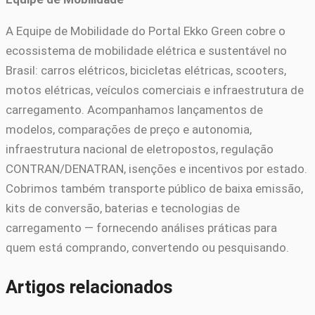
A Equipe de Mobilidade do Portal Ekko Green cobre o
ecossistema de mobilidade elétrica e sustentável no
Brasil: carros elétricos, bicicletas elétricas, scooters,
motos elétricas, veículos comerciais e infraestrutura de
carregamento. Acompanhamos lançamentos de
modelos, comparações de preço e autonomia,
infraestrutura nacional de eletropostos, regulação
CONTRAN/DENATRAN, isenções e incentivos por estado.
Cobrimos também transporte público de baixa emissão,
kits de conversão, baterias e tecnologias de
carregamento — fornecendo análises práticas para
quem está comprando, convertendo ou pesquisando.
Artigos relacionados