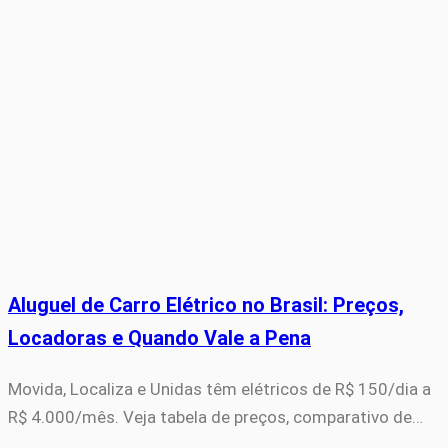
Aluguel de Carro Elétrico no Brasil: Preços,
Locadoras e Quando Vale a Pena
Movida, Localiza e Unidas têm elétricos de R$ 150/dia a
R$ 4.000/mês. Veja tabela de preços, comparativo de…