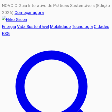
NOVO
O Guia Interativo de Práticas Sustentáveis (Edição
2026)
Começar agora
Energia
Vida Sustentável
Mobilidade
Tecnologia
Cidades
ESG