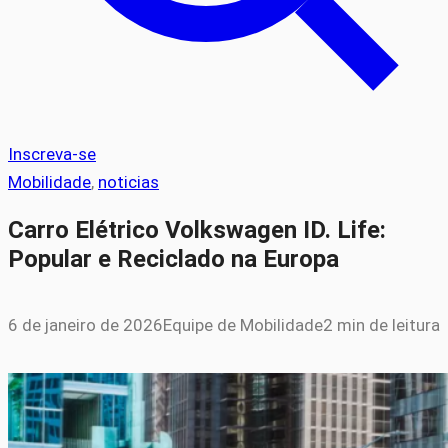
Inscreva-se
Mobilidade
, 
noticias
Carro Elétrico Volkswagen ID. Life:
Popular e Reciclado na Europa
6 de janeiro de 2026
Equipe de Mobilidade
2 min de leitura