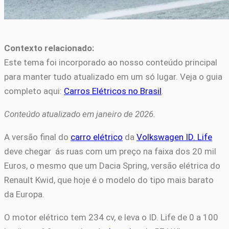
Contexto relacionado:
Este tema foi incorporado ao nosso conteúdo principal
para manter tudo atualizado em um só lugar. Veja o guia
completo aqui:
Carros Elétricos no Brasil
.
Conteúdo atualizado em janeiro de 2026.
A versão final do
carro elétrico
da
Volkswagen ID. Life
deve chegar ás ruas com um preço na faixa dos 20 mil
Euros, o mesmo que um Dacia Spring, versão elétrica do
Renault Kwid, que hoje é o modelo do tipo mais barato
da Europa.
O motor elétrico tem 234 cv, e leva o ID. Life de 0 a 100