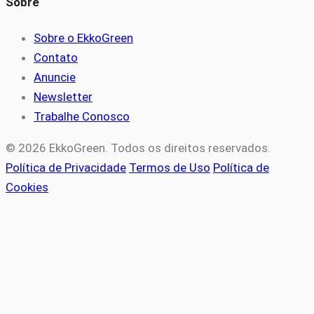
Sobre
Sobre o EkkoGreen
Contato
Anuncie
Newsletter
Trabalhe Conosco
© 2026 EkkoGreen. Todos os direitos reservados.
Política de Privacidade
Termos de Uso
Política de
Cookies