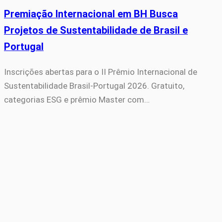
Premiação Internacional em BH Busca
Projetos de Sustentabilidade de Brasil e
Portugal
Inscrições abertas para o II Prêmio Internacional de
Sustentabilidade Brasil-Portugal 2026. Gratuito,
categorias ESG e prêmio Master com…