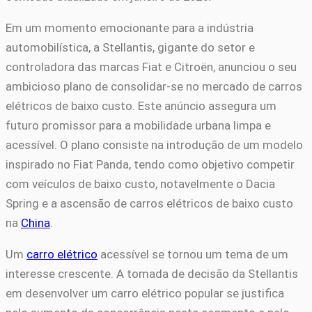
Em um momento emocionante para a indústria
automobilística, a Stellantis, gigante do setor e
controladora das marcas Fiat e Citroën, anunciou o seu
ambicioso plano de consolidar-se no mercado de carros
elétricos de baixo custo. Este anúncio assegura um
futuro promissor para a mobilidade urbana limpa e
acessível. O plano consiste na introdução de um modelo
inspirado no Fiat Panda, tendo como objetivo competir
com veículos de baixo custo, notavelmente o Dacia
Spring e a ascensão de carros elétricos de baixo custo
na
China
.
Um
carro elétrico
acessível se tornou um tema de um
interesse crescente. A tomada de decisão da Stellantis
em desenvolver um carro elétrico popular se justifica