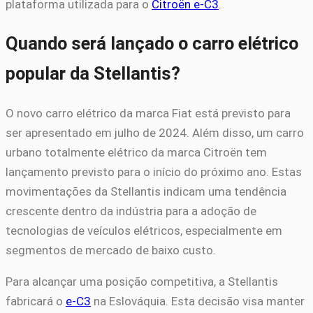
plataforma utilizada para o
Citroën e-C3
.
Quando será lançado o carro elétrico
popular da Stellantis?
O novo carro elétrico da marca Fiat está previsto para
ser apresentado em julho de 2024. Além disso, um carro
urbano totalmente elétrico da marca Citroën tem
lançamento previsto para o início do próximo ano. Estas
movimentações da Stellantis indicam uma tendência
crescente dentro da indústria para a adoção de
tecnologias de veículos elétricos, especialmente em
segmentos de mercado de baixo custo.
Para alcançar uma posição competitiva, a Stellantis
fabricará o
e-C3
na Eslováquia. Esta decisão visa manter