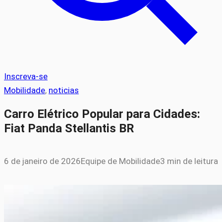
Inscreva-se
Mobilidade
, 
noticias
Carro Elétrico Popular para Cidades:
Fiat Panda Stellantis BR
6 de janeiro de 2026
Equipe de Mobilidade
3 min de leitura