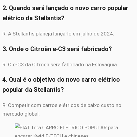
2. Quando será lançado o novo carro popular
elétrico da Stellantis?
R: A Stellantis planeja lançá-lo em julho de 2024.
3. Onde o Citroën e-C3 será fabricado?
R: O e-C3 da Citroën será fabricado na Eslováquia.
4. Qual é o objetivo do novo carro elétrico
popular da Stellantis?
R: Competir com carros elétricos de baixo custo no
mercado global.