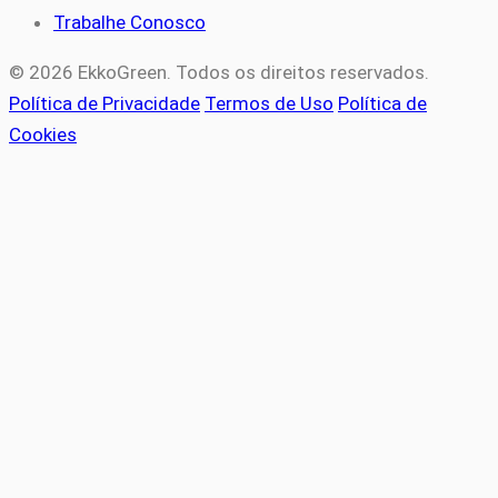
Trabalhe Conosco
© 2026 EkkoGreen. Todos os direitos reservados.
Política de Privacidade
Termos de Uso
Política de
Cookies