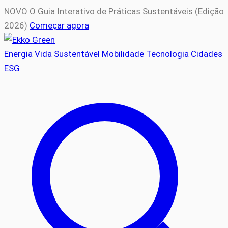
NOVO
O Guia Interativo de Práticas Sustentáveis (Edição
2026)
Começar agora
Energia
Vida Sustentável
Mobilidade
Tecnologia
Cidades
ESG