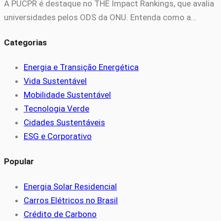
A PUCPR é destaque no THE Impact Rankings, que avalia
universidades pelos ODS da ONU. Entenda como a…
Categorias
Energia e Transição Energética
Vida Sustentável
Mobilidade Sustentável
Tecnologia Verde
Cidades Sustentáveis
ESG e Corporativo
Popular
Energia Solar Residencial
Carros Elétricos no Brasil
Crédito de Carbono