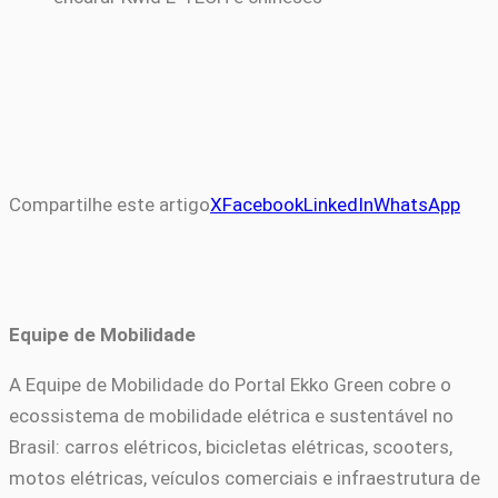
Compartilhe este artigo
X
Facebook
LinkedIn
WhatsApp
Equipe de Mobilidade
A Equipe de Mobilidade do Portal Ekko Green cobre o
ecossistema de mobilidade elétrica e sustentável no
Brasil: carros elétricos, bicicletas elétricas, scooters,
motos elétricas, veículos comerciais e infraestrutura de