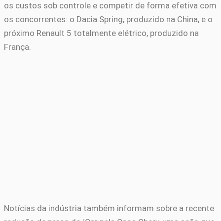
os custos sob controle e competir de forma efetiva com
os concorrentes: o Dacia Spring, produzido na China, e o
próximo Renault 5 totalmente elétrico, produzido na
França.
Notícias da indústria também informam sobre a recente