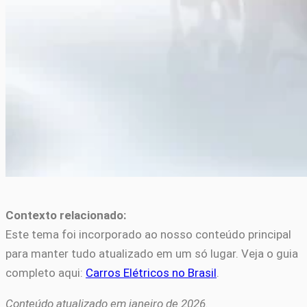
Contexto relacionado:
Este tema foi incorporado ao nosso conteúdo principal
para manter tudo atualizado em um só lugar. Veja o guia
completo aqui:
Carros Elétricos no Brasil
.
Conteúdo atualizado em janeiro de 2026.