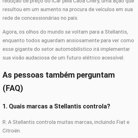
redução de preço do iCar pela Caoa Chery, uma ação que
resultou em um aumento na procura de veículos em sua
rede de concessionárias no país.
Agora, os olhos do mundo se voltam para a Stellantis,
enquanto todos aguardam ansiosamente para ver como
esse gigante do setor automobilístico irá implementar
sua visão audaciosa de um futuro elétrico acessível.
As pessoas também perguntam
(FAQ)
1. Quais marcas a Stellantis controla?
R: A Stellantis controla muitas marcas, incluindo Fiat e
Citroën.