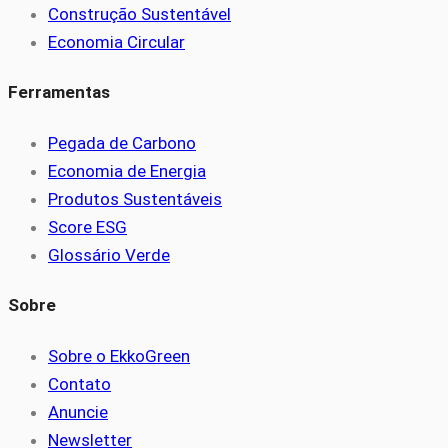
Construção Sustentável
Economia Circular
Ferramentas
Pegada de Carbono
Economia de Energia
Produtos Sustentáveis
Score ESG
Glossário Verde
Sobre
Sobre o EkkoGreen
Contato
Anuncie
Newsletter