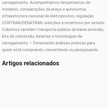
carregamento. Acompanhamos lançamentos de
modelos, comparações de preço e autonomia,
infraestrutura nacional de eletropostos, regulação
CONTRAN/DENATRAN, isenções e incentivos por estado.
Cobrimos também transporte público de baixa emissão,
kits de conversão, baterias e tecnologias de
carregamento — fornecendo análises práticas para
quem está comprando, convertendo ou pesquisando.
Artigos relacionados