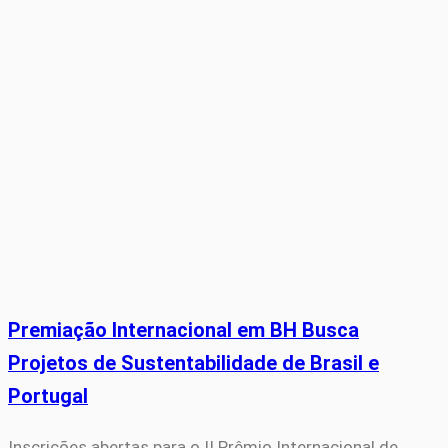
Premiação Internacional em BH Busca
Projetos de Sustentabilidade de Brasil e
Portugal
Inscrições abertas para o II Prêmio Internacional de