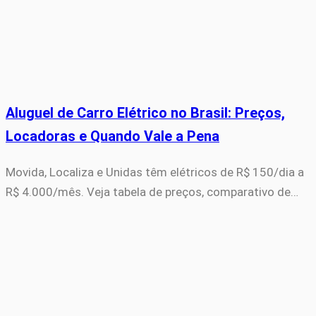
Aluguel de Carro Elétrico no Brasil: Preços,
Locadoras e Quando Vale a Pena
Movida, Localiza e Unidas têm elétricos de R$ 150/dia a
R$ 4.000/mês. Veja tabela de preços, comparativo de…