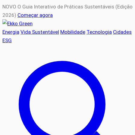
NOVO
O Guia Interativo de Práticas Sustentáveis (Edição
2026)
Começar agora
Energia
Vida Sustentável
Mobilidade
Tecnologia
Cidades
ESG