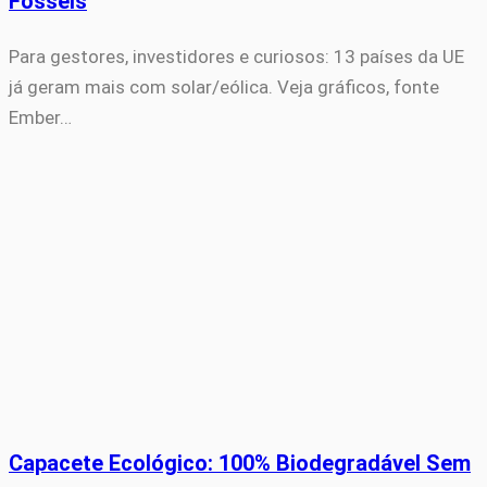
Fósseis
Para gestores, investidores e curiosos: 13 países da UE
já geram mais com solar/eólica. Veja gráficos, fonte
Ember…
Capacete Ecológico: 100% Biodegradável Sem