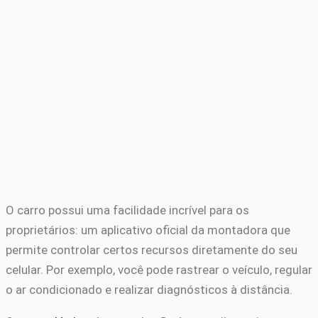
O carro possui uma facilidade incrível para os
proprietários: um aplicativo oficial da montadora que
permite controlar certos recursos diretamente do seu
celular. Por exemplo, você pode rastrear o veículo, regular
o ar condicionado e realizar diagnósticos à distância.