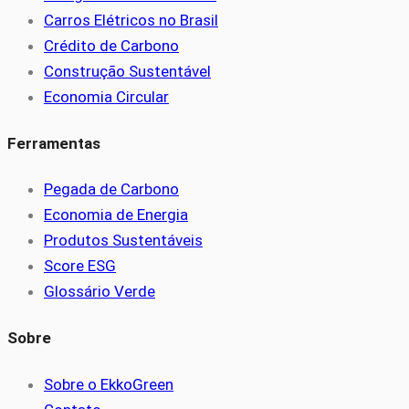
Carros Elétricos no Brasil
Crédito de Carbono
Construção Sustentável
Economia Circular
Ferramentas
Pegada de Carbono
Economia de Energia
Produtos Sustentáveis
Score ESG
Glossário Verde
Sobre
Sobre o EkkoGreen