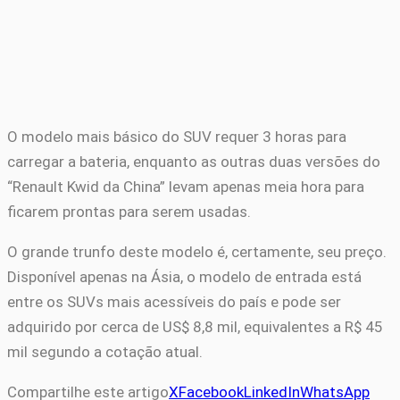
O modelo mais básico do SUV requer 3 horas para
carregar a bateria, enquanto as outras duas versões do
“Renault Kwid da China” levam apenas meia hora para
ficarem prontas para serem usadas.
O grande trunfo deste modelo é, certamente, seu preço.
Disponível apenas na Ásia, o modelo de entrada está
entre os SUVs mais acessíveis do país e pode ser
adquirido por cerca de US$ 8,8 mil, equivalentes a R$ 45
mil segundo a cotação atual.
Compartilhe este artigo
X
Facebook
LinkedIn
WhatsApp