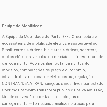
Equipe de Mobilidade
A Equipe de Mobilidade do Portal Ekko Green cobre o
ecossistema de mobilidade elétrica e sustentável no
Brasil: carros elétricos, bicicletas elétricas, scooters,
motos elétricas, veículos comerciais e infraestrutura de
carregamento. Acompanhamos lançamentos de
modelos, comparações de preço e autonomia,
infraestrutura nacional de eletropostos, regulação
CONTRAN/DENATRAN, isenções e incentivos por estado.
Cobrimos também transporte público de baixa emissão,
kits de conversão, baterias e tecnologias de
carregamento — fornecendo análises práticas para