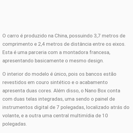
O carro é produzido na China, possuindo 3,7 metros de
comprimento e 2,4 metros de distância entre os eixos.
Esta é uma parceria com a montadora francesa,
apresentando basicamente o mesmo design.
O interior do modelo é único, pois os bancos estão
revestidos em couro sintético e o acabamento
apresenta duas cores. Além disso, o Nano Box conta
com duas telas integradas, uma sendo o painel de
instrumentos digital de 7 polegadas, localizado atrás do
volante, e a outra uma central multimídia de 10
polegadas.