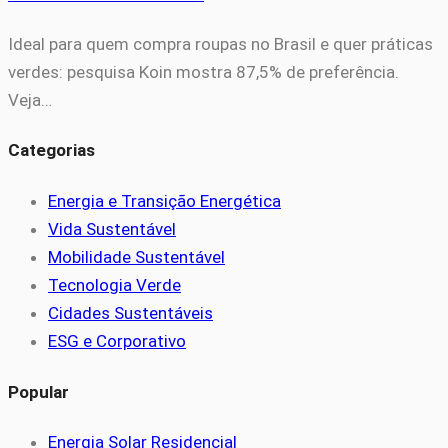
Ideal para quem compra roupas no Brasil e quer práticas
verdes: pesquisa Koin mostra 87,5% de preferência.
Veja…
Categorias
Energia e Transição Energética
Vida Sustentável
Mobilidade Sustentável
Tecnologia Verde
Cidades Sustentáveis
ESG e Corporativo
Popular
Energia Solar Residencial