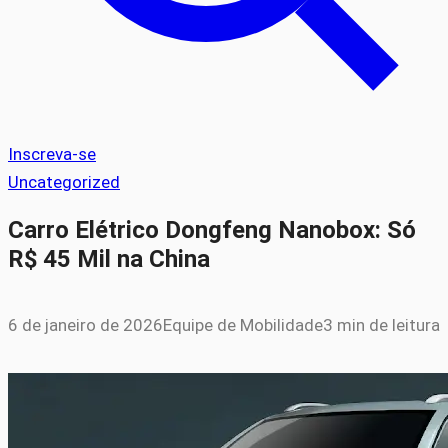
Inscreva-se
Uncategorized
Carro Elétrico Dongfeng Nanobox: Só
R$ 45 Mil na China
6 de janeiro de 2026
Equipe de Mobilidade
3 min de leitura