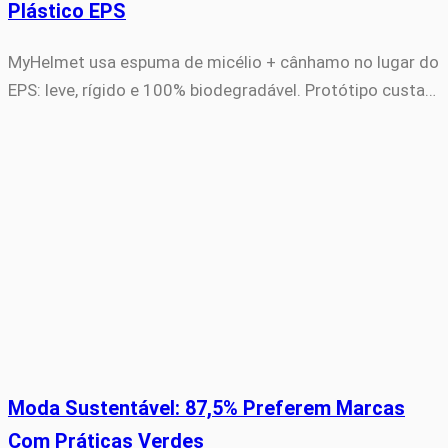
Plástico EPS
MyHelmet usa espuma de micélio + cânhamo no lugar do
EPS: leve, rígido e 100% biodegradável. Protótipo custa…
Moda Sustentável: 87,5% Preferem Marcas
Com Práticas Verdes