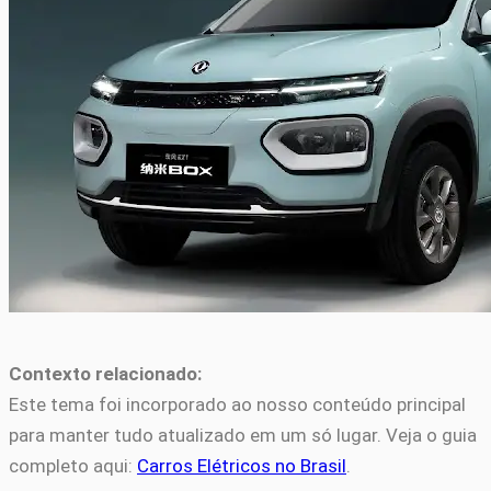
Contexto relacionado:
Este tema foi incorporado ao nosso conteúdo principal
para manter tudo atualizado em um só lugar. Veja o guia
completo aqui:
Carros Elétricos no Brasil
.