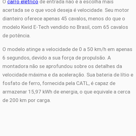
O
carro elétrico
de entrada não é a escolha mais
acertada se o que você deseja é velocidade. Seu motor
dianteiro oferece apenas 45 cavalos, menos do que o
modelo Kwid E-Tech vendido no Brasil, com 65 cavalos
de potência.
O modelo atinge a velocidade de 0 a 50 km/h em apenas
6 segundos, devido a sua força de propulsão. A
montadora não se aprofundou sobre os detalhes da
velocidade máxima e da aceleração. Sua bateria de lítio e
fosfato de ferro, fornecida pela CATL, é capaz de
armazenar 15,97 kWh de energia, o que equivale a cerca
de 200 km por carga.