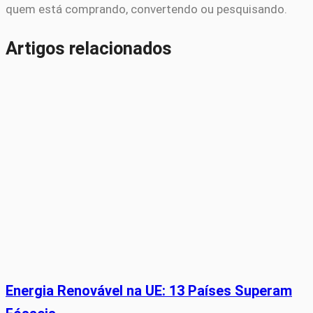
quem está comprando, convertendo ou pesquisando.
Artigos relacionados
Energia Renovável na UE: 13 Países Superam