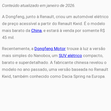
Conteúdo atualizado em janeiro de 2026.
A Dongfeng, junto à Renault, criou um automóvel elétrico
de preço acessível a partir do Renault Kwid. É o modelo
mais barato da
China
, e estará à venda por somente R$
45 mil.
Recentemente, a
Dongfeng Motor
trouxe à luz a versão
mais simples do Nanobox, um
SUV elétrico
compacto,
barato e superdetalhado. A fabricante chinesa revelou o
modelo no ano passado, uma versão baseada no Renault
Kwid, também conhecido como Dacia Spring na Europa.