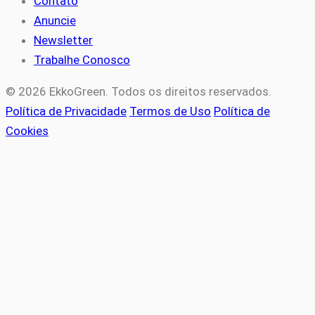
Contato
Anuncie
Newsletter
Trabalhe Conosco
© 2026 EkkoGreen. Todos os direitos reservados.
Política de Privacidade
Termos de Uso
Política de
Cookies