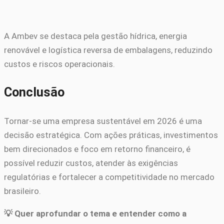
A Ambev se destaca pela gestão hídrica, energia
renovável e logística reversa de embalagens, reduzindo
custos e riscos operacionais.
Conclusão
Tornar-se uma empresa sustentável em 2026 é uma
decisão estratégica. Com ações práticas, investimentos
bem direcionados e foco em retorno financeiro, é
possível reduzir custos, atender às exigências
regulatórias e fortalecer a competitividade no mercado
brasileiro.
💡 Quer aprofundar o tema e entender como a