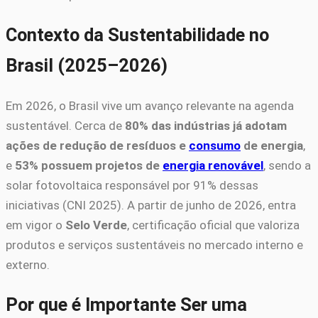
Contexto da Sustentabilidade no
Brasil (2025–2026)
Em 2026, o Brasil vive um avanço relevante na agenda
sustentável. Cerca de
80% das indústrias já adotam
ações de redução de resíduos e
consumo
de energia
,
e
53% possuem projetos de
energia renovável
, sendo a
solar fotovoltaica responsável por 91% dessas
iniciativas (CNI 2025). A partir de junho de 2026, entra
em vigor o
Selo Verde
, certificação oficial que valoriza
produtos e serviços sustentáveis no mercado interno e
externo.
Por que é Importante Ser uma