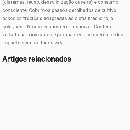
(cisternas, reuso, dessalinização caseira) e consumo
consciente. Cobrimos passos detalhados de cultivo,
espécies tropicais adaptadas ao clima brasileiro, e
soluções DIY com economia mensurável. Conteúdo
voltado para iniciantes e praticantes que querem reduzir
impacto sem mudar de vida.
Artigos relacionados