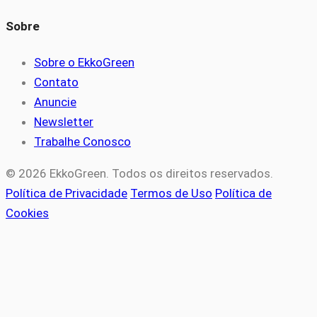
Sobre
Sobre o EkkoGreen
Contato
Anuncie
Newsletter
Trabalhe Conosco
© 2026 EkkoGreen. Todos os direitos reservados.
Política de Privacidade
Termos de Uso
Política de
Cookies