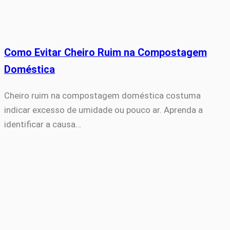
Como Evitar Cheiro Ruim na Compostagem
Doméstica
Cheiro ruim na compostagem doméstica costuma
indicar excesso de umidade ou pouco ar. Aprenda a
identificar a causa…