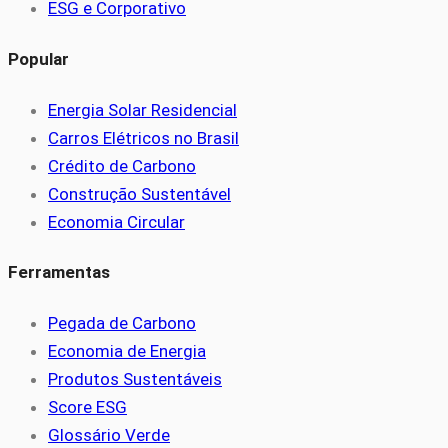
ESG e Corporativo
Popular
Energia Solar Residencial
Carros Elétricos no Brasil
Crédito de Carbono
Construção Sustentável
Economia Circular
Ferramentas
Pegada de Carbono
Economia de Energia
Produtos Sustentáveis
Score ESG
Glossário Verde