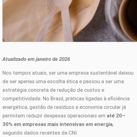
Atualizado em janeiro de 2026
Nos tempos atuais, ser uma empresa sustentável deixou
de ser apenas uma escolha ética e passou a ser uma
estratégia concreta de redução de custos e
competitividade. No Brasil, práticas ligadas à eficiência
energética, gestão de resíduos e economia circular já
permitem reduzir despesas operacionais em
até 20–
30% em empresas mais intensivas em energia
,
segundo dados recentes da CNI.