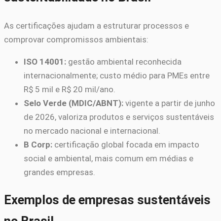
As certificações ajudam a estruturar processos e
comprovar compromissos ambientais:
ISO 14001:
gestão ambiental reconhecida
internacionalmente; custo médio para PMEs entre
R$ 5 mil e R$ 20 mil/ano.
Selo Verde (MDIC/ABNT):
vigente a partir de junho
de 2026, valoriza produtos e serviços sustentáveis
no mercado nacional e internacional.
B Corp:
certificação global focada em impacto
social e ambiental, mais comum em médias e
grandes empresas.
Exemplos de empresas sustentáveis
no Brasil