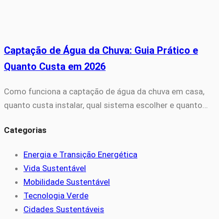
Captação de Água da Chuva: Guia Prático e
Quanto Custa em 2026
Como funciona a captação de água da chuva em casa,
quanto custa instalar, qual sistema escolher e quanto…
Categorias
Energia e Transição Energética
Vida Sustentável
Mobilidade Sustentável
Tecnologia Verde
Cidades Sustentáveis