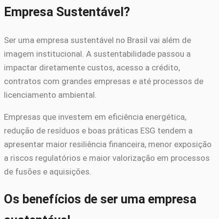
Empresa Sustentável?
Ser uma empresa sustentável no Brasil vai além de
imagem institucional. A sustentabilidade passou a
impactar diretamente custos, acesso a crédito,
contratos com grandes empresas e até processos de
licenciamento ambiental.
Empresas que investem em eficiência energética,
redução de resíduos e boas práticas ESG tendem a
apresentar maior resiliência financeira, menor exposição
a riscos regulatórios e maior valorização em processos
de fusões e aquisições.
Os benefícios de ser uma empresa