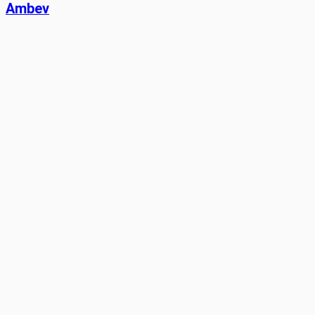
Ambev