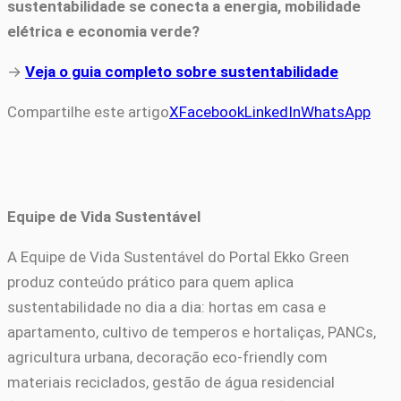
sustentabilidade se conecta a energia, mobilidade
elétrica e economia verde?
→
Veja o guia completo sobre sustentabilidade
Compartilhe este artigo
X
Facebook
LinkedIn
WhatsApp
Equipe de Vida Sustentável
A Equipe de Vida Sustentável do Portal Ekko Green
produz conteúdo prático para quem aplica
sustentabilidade no dia a dia: hortas em casa e
apartamento, cultivo de temperos e hortaliças, PANCs,
agricultura urbana, decoração eco-friendly com
materiais reciclados, gestão de água residencial