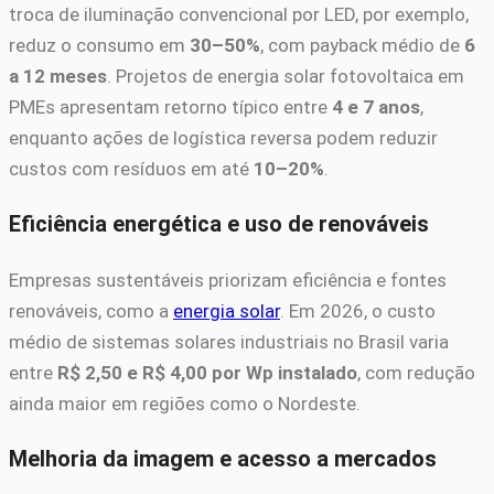
troca de iluminação convencional por LED, por exemplo,
reduz o consumo em
30–50%
, com payback médio de
6
a 12 meses
. Projetos de energia solar fotovoltaica em
PMEs apresentam retorno típico entre
4 e 7 anos
,
enquanto ações de logística reversa podem reduzir
custos com resíduos em até
10–20%
.
Eficiência energética e uso de renováveis
Empresas sustentáveis priorizam eficiência e fontes
renováveis, como a
energia solar
. Em 2026, o custo
médio de sistemas solares industriais no Brasil varia
entre
R$ 2,50 e R$ 4,00 por Wp instalado
, com redução
ainda maior em regiões como o Nordeste.
Melhoria da imagem e acesso a mercados