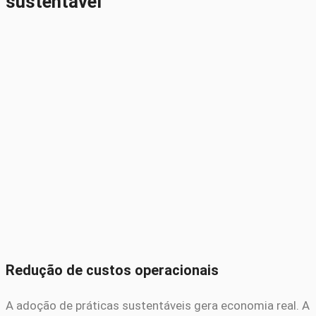
sustentável
Redução de custos operacionais
A adoção de práticas sustentáveis gera economia real. A