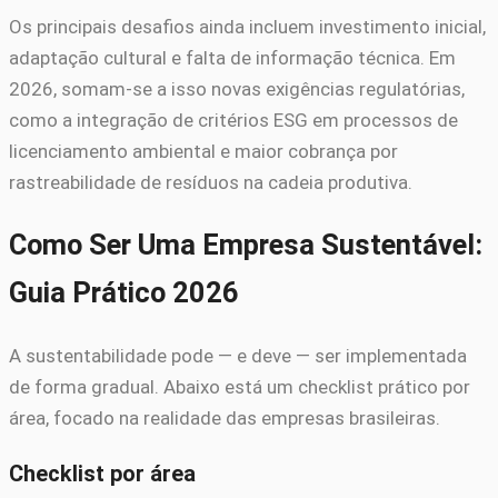
Os principais desafios ainda incluem investimento inicial,
adaptação cultural e falta de informação técnica. Em
2026, somam-se a isso novas exigências regulatórias,
como a integração de critérios ESG em processos de
licenciamento ambiental e maior cobrança por
rastreabilidade de resíduos na cadeia produtiva.
Como Ser Uma Empresa Sustentável:
Guia Prático 2026
A sustentabilidade pode — e deve — ser implementada
de forma gradual. Abaixo está um checklist prático por
área, focado na realidade das empresas brasileiras.
Checklist por área