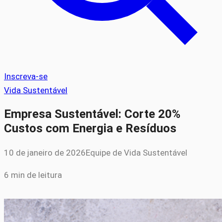
Inscreva-se
Vida Sustentável
Empresa Sustentável: Corte 20%
Custos com Energia e Resíduos
10 de janeiro de 2026
Equipe de Vida Sustentável
6 min de leitura