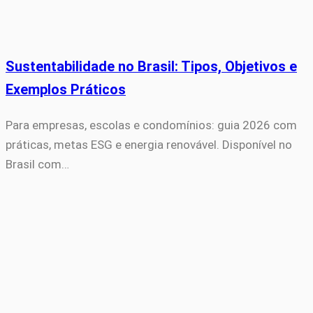
Sustentabilidade no Brasil: Tipos, Objetivos e
Exemplos Práticos
Para empresas, escolas e condomínios: guia 2026 com
práticas, metas ESG e energia renovável. Disponível no
Brasil com…