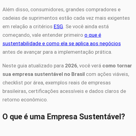
Além disso, consumidores, grandes compradores e
cadeias de suprimentos estão cada vez mais exigentes
em relação a critérios
ESG
. Se você ainda está
começando, vale entender primeiro
o que é
sustentabilidade e como ela se aplica aos negócios
antes de avançar para a implementação prática.
Neste guia atualizado para
2026
, você verá
como tornar
sua empresa sustentável no Brasil
com ações viáveis,
checklist por área, exemplos reais de empresas
brasileiras, certificações acessíveis e dados claros de
retorno econômico.
O que é uma Empresa Sustentável?