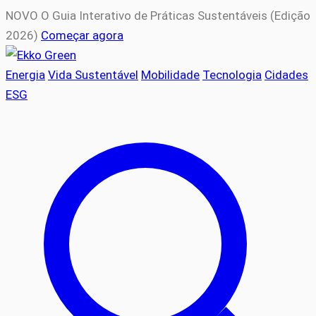
NOVO
O Guia Interativo de Práticas Sustentáveis (Edição
2026)
Começar agora
Energia
Vida Sustentável
Mobilidade
Tecnologia
Cidades
ESG