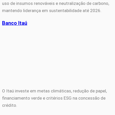
uso de insumos renováveis e neutralização de carbono,
mantendo liderança em sustentabilidade até 2026.
Banco Itaú
O Itaú investe em metas climáticas, redução de papel,
financiamento verde e critérios ESG na concessão de
crédito.