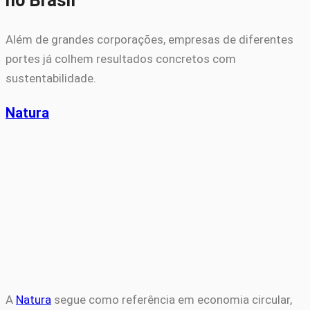
Além de grandes corporações, empresas de diferentes
portes já colhem resultados concretos com
sustentabilidade.
Natura
A
Natura
segue como referência em economia circular,