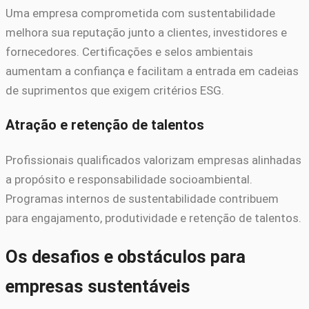
Uma empresa comprometida com sustentabilidade
melhora sua reputação junto a clientes, investidores e
fornecedores. Certificações e selos ambientais
aumentam a confiança e facilitam a entrada em cadeias
de suprimentos que exigem critérios ESG.
Atração e retenção de talentos
Profissionais qualificados valorizam empresas alinhadas
a propósito e responsabilidade socioambiental.
Programas internos de sustentabilidade contribuem
para engajamento, produtividade e retenção de talentos.
Os desafios e obstáculos para
empresas sustentáveis