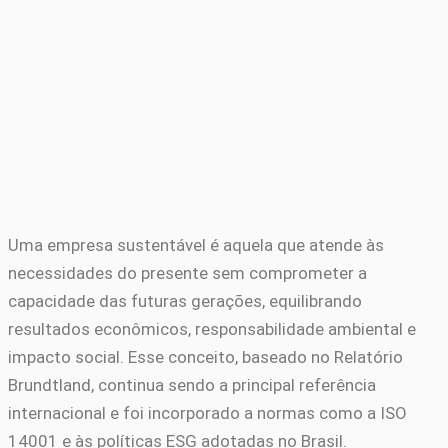
Uma empresa sustentável é aquela que atende às
necessidades do presente sem comprometer a
capacidade das futuras gerações, equilibrando
resultados econômicos, responsabilidade ambiental e
impacto social. Esse conceito, baseado no Relatório
Brundtland, continua sendo a principal referência
internacional e foi incorporado a normas como a ISO
14001 e às políticas ESG adotadas no Brasil.