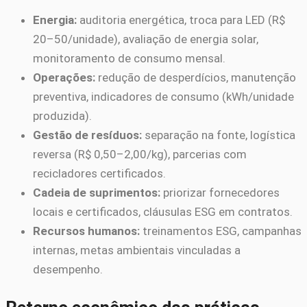
Energia:
auditoria energética, troca para LED (R$
20–50/unidade), avaliação de energia solar,
monitoramento de consumo mensal.
Operações:
redução de desperdícios, manutenção
preventiva, indicadores de consumo (kWh/unidade
produzida).
Gestão de resíduos:
separação na fonte, logística
reversa (R$ 0,50–2,00/kg), parcerias com
recicladores certificados.
Cadeia de suprimentos:
priorizar fornecedores
locais e certificados, cláusulas ESG em contratos.
Recursos humanos:
treinamentos ESG, campanhas
internas, metas ambientais vinculadas a
desempenho.