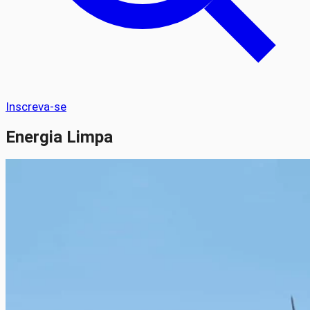
Inscreva-se
Energia Limpa