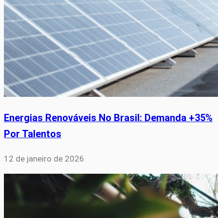
Energias Renováveis No Brasil: Demanda +35%
Por Talentos
12 de janeiro de 2026