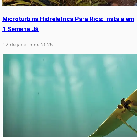
Microturbina Hidrelétrica Para Rios: Instala em
1 Semana Já
12 de janeiro de 2026