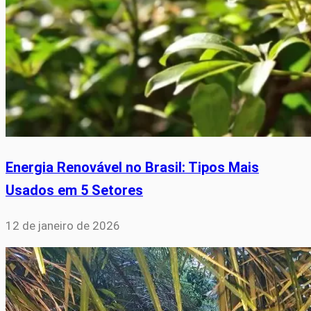
Energia Renovável no Brasil: Tipos Mais
Usados em 5 Setores
12 de janeiro de 2026