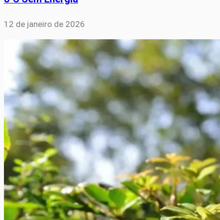
12 de janeiro de 2026