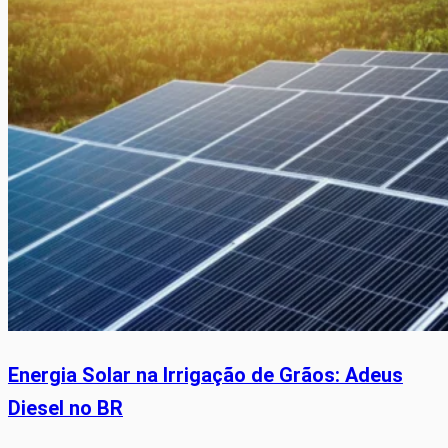
Energia Solar na Irrigação de Grãos: Adeus
Diesel no BR