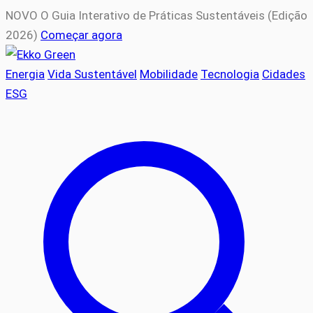
NOVO
O Guia Interativo de Práticas Sustentáveis (Edição
2026)
Começar agora
Energia
Vida Sustentável
Mobilidade
Tecnologia
Cidades
ESG