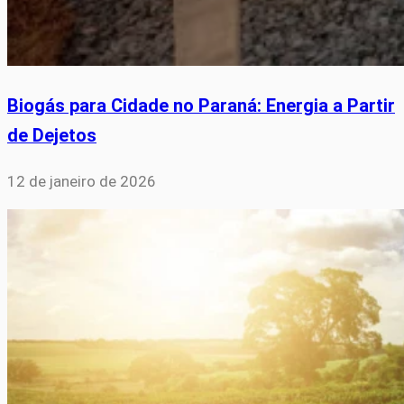
Biogás para Cidade no Paraná: Energia a Partir
de Dejetos
12 de janeiro de 2026