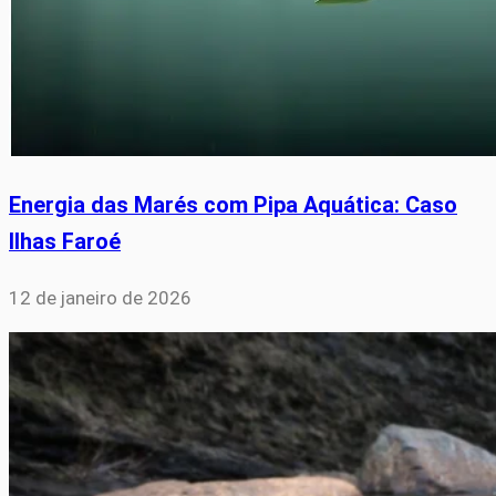
Energia das Marés com Pipa Aquática: Caso
Ilhas Faroé
12 de janeiro de 2026