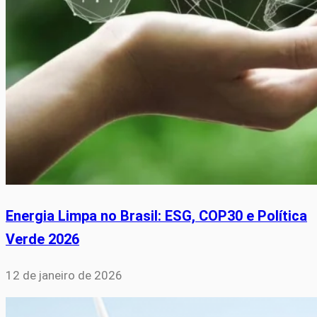
Energia Limpa no Brasil: ESG, COP30 e Política
Verde 2026
12 de janeiro de 2026