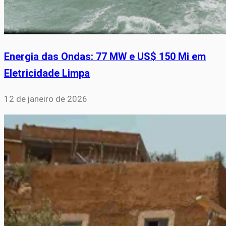
Energia das Ondas: 77 MW e US$ 150 Mi em
Eletricidade Limpa
12 de janeiro de 2026