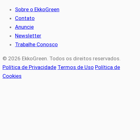
Sobre o EkkoGreen
Contato
Anuncie
Newsletter
Trabalhe Conosco
© 2026 EkkoGreen. Todos os direitos reservados.
Política de Privacidade
Termos de Uso
Política de
Cookies