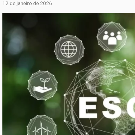
12 de janeiro de 2026