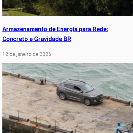
Armazenamento de Energia para Rede:
Concreto e Gravidade BR
12 de janeiro de 2026