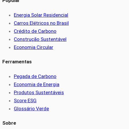
Popular
Energia Solar Residencial
Carros Elétricos no Brasil
Crédito de Carbono
Construção Sustentável
Economia Circular
Ferramentas
Pegada de Carbono
Economia de Energia
Produtos Sustentáveis
Score ESG
Glossário Verde
Sobre