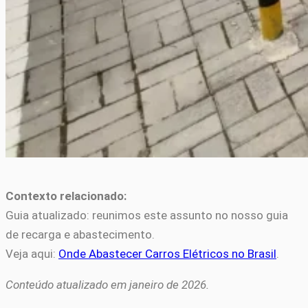
Contexto relacionado:
Guia atualizado: reunimos este assunto no nosso guia
de recarga e abastecimento.
Veja aqui:
Onde Abastecer Carros Elétricos no Brasil
.
Conteúdo atualizado em janeiro de 2026.