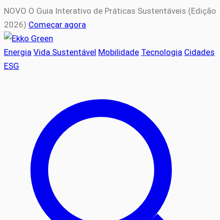
NOVO
O Guia Interativo de Práticas Sustentáveis (Edição
2026)
Começar agora
Energia
Vida Sustentável
Mobilidade
Tecnologia
Cidades
ESG