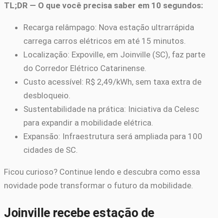
TL;DR — O que você precisa saber em 10 segundos:
Recarga relâmpago: Nova estação ultrarrápida
carrega carros elétricos em até 15 minutos.
Localização: Expoville, em Joinville (SC), faz parte
do Corredor Elétrico Catarinense.
Custo acessível: R$ 2,49/kWh, sem taxa extra de
desbloqueio.
Sustentabilidade na prática: Iniciativa da Celesc
para expandir a mobilidade elétrica.
Expansão: Infraestrutura será ampliada para 100
cidades de SC.
Ficou curioso? Continue lendo e descubra como essa
novidade pode transformar o futuro da mobilidade.
Joinville recebe estação de