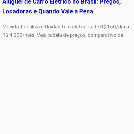
Aluguel de Carro Elétrico no Brasil: Preços,
Locadoras e Quando Vale a Pena
Movida, Localiza e Unidas têm elétricos de R$ 150/dia a
R$ 4.000/mês. Veja tabela de preços, comparativo de…