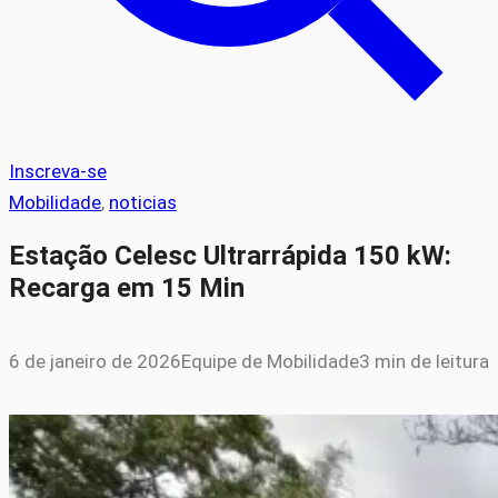
Inscreva-se
Mobilidade
, 
noticias
Estação Celesc Ultrarrápida 150 kW:
Recarga em 15 Min
6 de janeiro de 2026
Equipe de Mobilidade
3 min de leitura