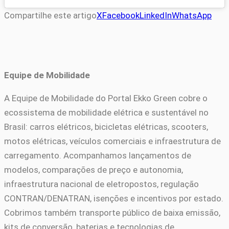
Compartilhe este artigo
X
Facebook
LinkedIn
WhatsApp
Equipe de Mobilidade
A Equipe de Mobilidade do Portal Ekko Green cobre o
ecossistema de mobilidade elétrica e sustentável no
Brasil: carros elétricos, bicicletas elétricas, scooters,
motos elétricas, veículos comerciais e infraestrutura de
carregamento. Acompanhamos lançamentos de
modelos, comparações de preço e autonomia,
infraestrutura nacional de eletropostos, regulação
CONTRAN/DENATRAN, isenções e incentivos por estado.
Cobrimos também transporte público de baixa emissão,
kits de conversão, baterias e tecnologias de