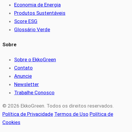
Economia de Energia
Produtos Sustentáveis
Score ESG
Glossário Verde
Sobre
Sobre o EkkoGreen
Contato
Anuncie
Newsletter
Trabalhe Conosco
© 2026 EkkoGreen. Todos os direitos reservados.
Política de Privacidade
Termos de Uso
Política de
Cookies