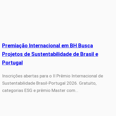
Premiação Internacional em BH Busca
Projetos de Sustentabilidade de Brasil e
Portugal
Inscrições abertas para o II Prêmio Internacional de
Sustentabilidade Brasil-Portugal 2026. Gratuito,
categorias ESG e prêmio Master com…