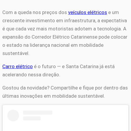
Com a queda nos preços dos
veículos elétricos
e um
crescente investimento em infraestrutura, a expectativa
é que cada vez mais motoristas adotem a tecnologia. A
expansão do Corredor Elétrico Catarinense pode colocar
o estado na liderança nacional em mobilidade
sustentável.
Carro elétrico
é o futuro — e Santa Catarina já está
acelerando nessa direção.
Gostou da novidade? Compartilhe e fique por dentro das
últimas inovações em mobilidade sustentável.