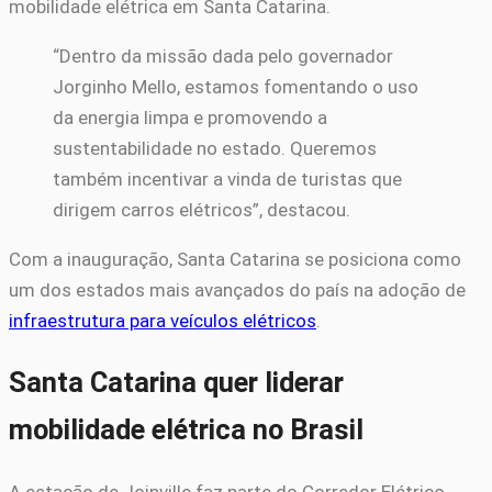
mobilidade elétrica em Santa Catarina.
“Dentro da missão dada pelo governador
Jorginho Mello, estamos fomentando o uso
da energia limpa e promovendo a
sustentabilidade no estado. Queremos
também incentivar a vinda de turistas que
dirigem carros elétricos”, destacou.
Com a inauguração, Santa Catarina se posiciona como
um dos estados mais avançados do país na adoção de
infraestrutura para veículos elétricos
.
Santa Catarina quer liderar
mobilidade elétrica no Brasil