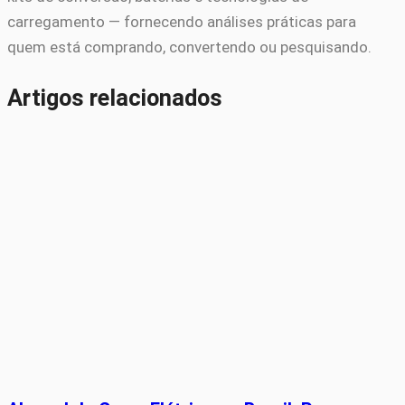
carregamento — fornecendo análises práticas para
quem está comprando, convertendo ou pesquisando.
Artigos relacionados