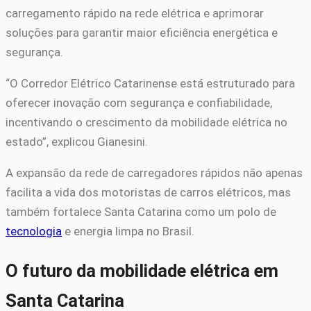
carregamento rápido na rede elétrica e aprimorar
soluções para garantir maior eficiência energética e
segurança.
“O Corredor Elétrico Catarinense está estruturado para
oferecer inovação com segurança e confiabilidade,
incentivando o crescimento da mobilidade elétrica no
estado”, explicou Gianesini.
A expansão da rede de carregadores rápidos não apenas
facilita a vida dos motoristas de carros elétricos, mas
também fortalece Santa Catarina como um polo de
tecnologia
e energia limpa no Brasil.
O futuro da mobilidade elétrica em
Santa Catarina