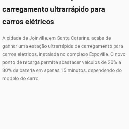
carregamento ultrarrápido para
carros elétricos
A cidade de Joinville, em Santa Catarina, acaba de
ganhar uma estação ultrarrápida de carregamento para
carros elétricos, instalada no complexo Expoville. O novo
ponto de recarga permite abastecer veículos de 20% a
80% da bateria em apenas 15 minutos, dependendo do
modelo do carro.