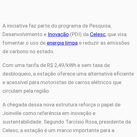
A iniciativa faz parte do programa de Pesquisa,
Desenvolvimento e
Inovação
(PDI) da
Celesc
, que visa
fomentar o uso de
energia limpa
e reduzir as emissões
de carbono no estado.
Com uma tarifa de R$ 2,49/kWh e sem taxa de
desbloqueio, a estação oferece uma alternativa eficiente
e acessível para motoristas de carros elétricos que
circulam pela região.
A chegada dessa nova estrutura reforça o papel de
Joinville como referência em inovação e
sustentabilidade. Segundo Tarcísio Rosa, presidente da
Celesc, a estação é um marco importante para a