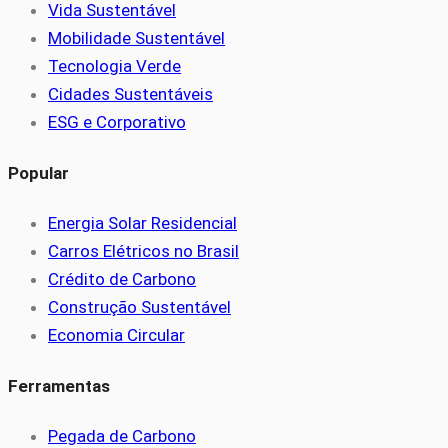
Vida Sustentável
Mobilidade Sustentável
Tecnologia Verde
Cidades Sustentáveis
ESG e Corporativo
Popular
Energia Solar Residencial
Carros Elétricos no Brasil
Crédito de Carbono
Construção Sustentável
Economia Circular
Ferramentas
Pegada de Carbono