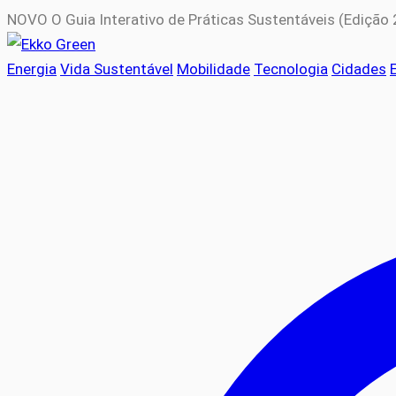
NOVO
O Guia Interativo de Práticas Sustentáveis (Edição
Energia
Vida Sustentável
Mobilidade
Tecnologia
Cidades