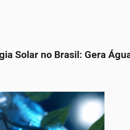
rgia Solar no Brasil: Gera Á