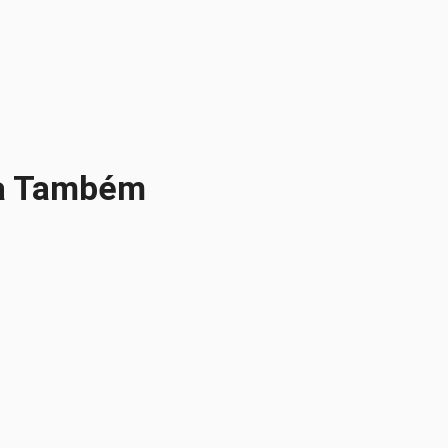
gua Também