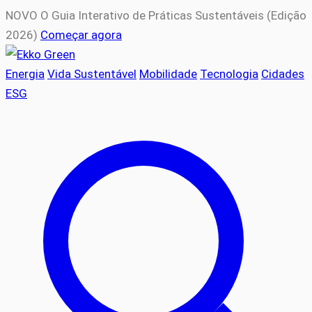
NOVO
O Guia Interativo de Práticas Sustentáveis (Edição
2026)
Começar agora
Energia
Vida Sustentável
Mobilidade
Tecnologia
Cidades
ESG