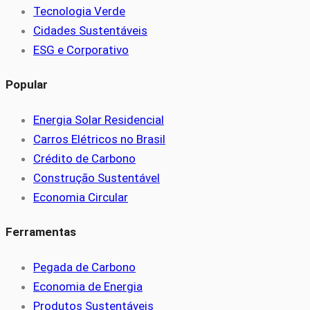
Tecnologia Verde
Cidades Sustentáveis
ESG e Corporativo
Popular
Energia Solar Residencial
Carros Elétricos no Brasil
Crédito de Carbono
Construção Sustentável
Economia Circular
Ferramentas
Pegada de Carbono
Economia de Energia
Produtos Sustentáveis