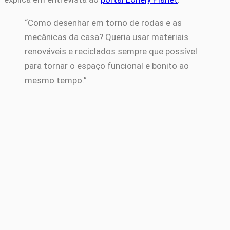
“Como desenhar em torno de rodas e as
mecânicas da casa? Queria usar materiais
renováveis e reciclados sempre que possível
para tornar o espaço funcional e bonito ao
mesmo tempo.”