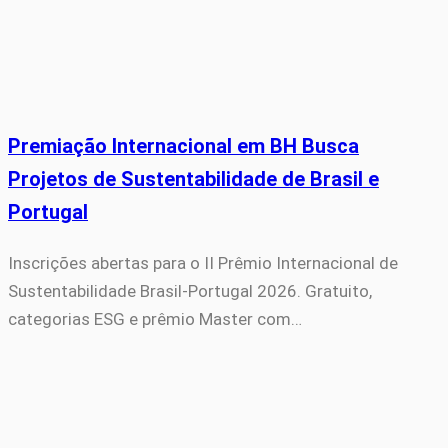
Premiação Internacional em BH Busca
Projetos de Sustentabilidade de Brasil e
Portugal
Inscrições abertas para o II Prêmio Internacional de
Sustentabilidade Brasil-Portugal 2026. Gratuito,
categorias ESG e prêmio Master com…