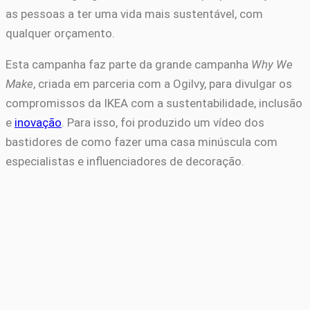
as pessoas a ter uma vida mais sustentável, com
qualquer orçamento.
Esta campanha faz parte da grande campanha
Why We
Make
, criada em parceria com a Ogilvy, para divulgar os
compromissos da IKEA com a sustentabilidade, inclusão
e
inovação
. Para isso, foi produzido um vídeo dos
bastidores de como fazer uma casa minúscula com
especialistas e influenciadores de decoração.