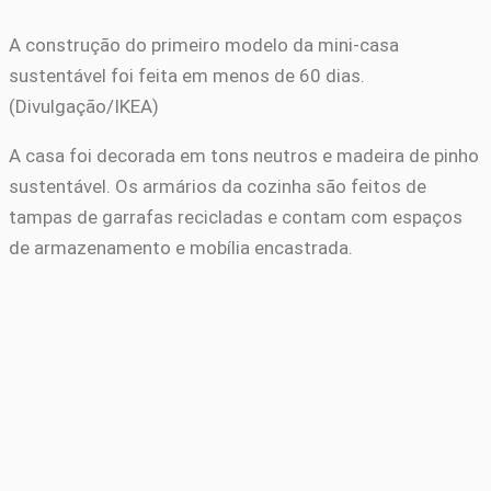
A construção do primeiro modelo da mini-casa
sustentável foi feita em menos de 60 dias.
(Divulgação/IKEA)
A casa foi decorada em tons neutros e madeira de pinho
sustentável. Os armários da cozinha são feitos de
tampas de garrafas recicladas e contam com espaços
de armazenamento e mobília encastrada.