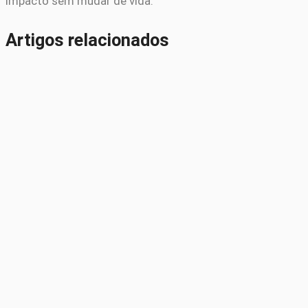
impacto sem mudar de vida.
Artigos relacionados