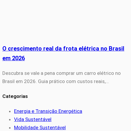
O crescimento real da frota elétrica no Brasil
em 2026
Descubra se vale a pena comprar um carro elétrico no
Brasil em 2026. Guia prático com custos reais,…
Categorias
Energia e Transição Energética
Vida Sustentável
Mobilidade Sustentável