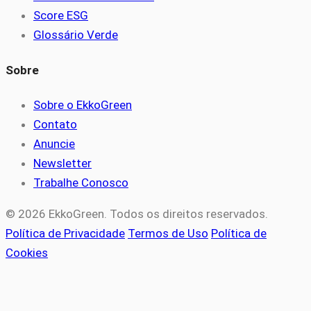
Score ESG
Glossário Verde
Sobre
Sobre o EkkoGreen
Contato
Anuncie
Newsletter
Trabalhe Conosco
© 2026 EkkoGreen. Todos os direitos reservados.
Política de Privacidade
Termos de Uso
Política de
Cookies