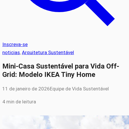
Inscreva-se
noticias
, 
Arquitetura Sustentável
Mini-Casa Sustentável para Vida Off-
Grid: Modelo IKEA Tiny Home
11 de janeiro de 2026
Equipe de Vida Sustentável
4 min de leitura