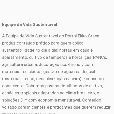
Equipe de Vida Sustentável
A Equipe de Vida Sustentável do Portal Ekko Green
produz conteúdo prático para quem aplica
sustentabilidade no dia a dia: hortas em casa e
apartamento, cultivo de temperos e hortaliças, PANCs,
agricultura urbana, decoração eco-friendly com
materiais reciclados, gestão de água residencial
(cisternas, reuso, dessalinização caseira) e consumo
consciente. Cobrimos passos detalhados de cultivo,
espécies tropicais adaptadas ao clima brasileiro, e
soluções DIY com economia mensurável. Conteúdo
voltado para iniciantes e praticantes que querem reduzir