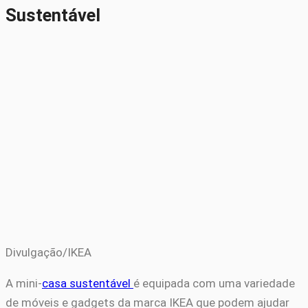
Sustentável
Divulgação/IKEA
A mini-
casa sustentável
é equipada com uma variedade
de móveis e gadgets da marca IKEA que podem ajudar