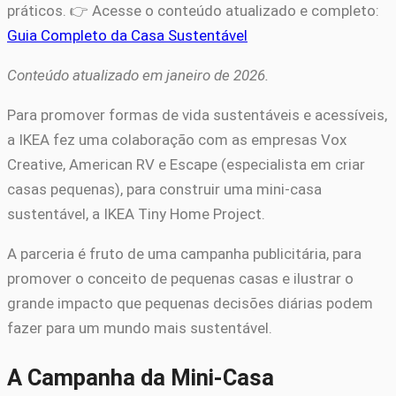
práticos. 👉 Acesse o conteúdo atualizado e completo:
Guia Completo da Casa Sustentável
Conteúdo atualizado em janeiro de 2026.
Para promover formas de vida sustentáveis ​​e acessíveis,
a IKEA fez uma colaboração com as empresas Vox
Creative, American RV e Escape (especialista em criar
casas pequenas), para construir uma mini-casa
sustentável, a IKEA Tiny Home Project.
A parceria é fruto de uma campanha publicitária, para
promover o conceito de pequenas casas e ilustrar o
grande impacto que pequenas decisões diárias podem
fazer para um mundo mais sustentável.
A Campanha da Mini-Casa