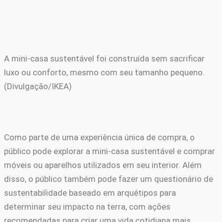
A mini-casa sustentável foi construída sem sacrificar
luxo ou conforto, mesmo com seu tamanho pequeno.
(Divulgação/IKEA)
Como parte de uma experiência única de compra, o
público pode explorar a mini-casa sustentável e comprar
móveis ou aparelhos utilizados em seu interior. Além
disso, o público também pode fazer um questionário de
sustentabilidade baseado em arquétipos para
determinar seu impacto na terra, com ações
recomendadas para criar uma vida cotidiana mais