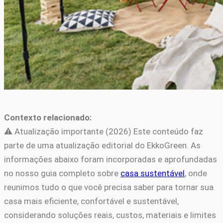
Contexto relacionado:
⚠️ Atualização importante (2026) Este conteúdo faz
parte de uma atualização editorial do EkkoGreen. As
informações abaixo foram incorporadas e aprofundadas
no nosso guia completo sobre
casa sustentável
, onde
reunimos tudo o que você precisa saber para tornar sua
casa mais eficiente, confortável e sustentável,
considerando soluções reais, custos, materiais e limites