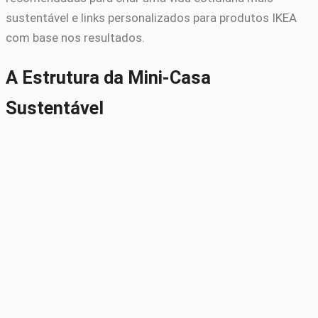
sustentável e links personalizados para produtos IKEA
com base nos resultados.
A Estrutura da Mini-Casa
Sustentável