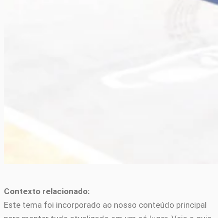
Contexto relacionado:
Este tema foi incorporado ao nosso conteúdo principal