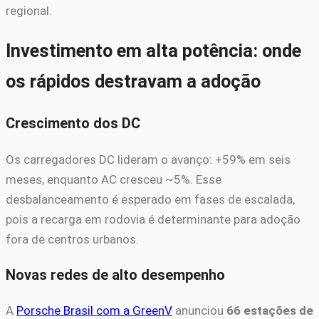
regional.
Investimento em alta potência: onde
os rápidos destravam a adoção
Crescimento dos DC
Os carregadores DC lideram o avanço: +59% em seis
meses, enquanto AC cresceu ~5%. Esse
desbalanceamento é esperado em fases de escalada,
pois a recarga em rodovia é determinante para adoção
fora de centros urbanos.
Novas redes de alto desempenho
A
Porsche Brasil com a GreenV
anunciou
66 estações de