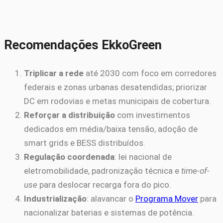
Recomendações EkkoGreen
Triplicar a rede
até 2030 com foco em corredores
federais e zonas urbanas desatendidas; priorizar
DC em rodovias e metas municipais de cobertura.
Reforçar a distribuição
com investimentos
dedicados em média/baixa tensão, adoção de
smart grids e BESS distribuídos.
Regulação coordenada
: lei nacional de
eletromobilidade, padronização técnica e
time-of-
use
para deslocar recarga fora do pico.
Industrialização
: alavancar o
Programa Mover
para
nacionalizar baterias e sistemas de potência.