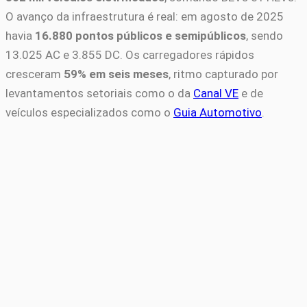
O avanço da infraestrutura é real: em agosto de 2025
havia
16.880 pontos públicos e semipúblicos
, sendo
13.025 AC e 3.855 DC. Os carregadores rápidos
cresceram
59% em seis meses
, ritmo capturado por
levantamentos setoriais como o da
Canal VE
e de
veículos especializados como o
Guia Automotivo
.