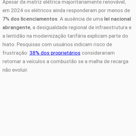
Apesar da matriz elétrica majoritariamente renovável,
em 2024 os elétricos ainda responderam por menos de
7% dos licenciamentos
. A ausência de uma
lei nacional
abrangente
, a desigualdade regional de infraestrutura e
a lentidão na modernização tarifária explicam parte do
hiato. Pesquisas com usuários indicam risco de
frustração:
38% dos proprietários
considerariam
retornar a veículos a combustão se a malha de recarga
não evoluir.