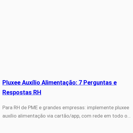
Pluxee Auxílio Alimentação: 7 Perguntas e
Respostas RH
Para RH de PME e grandes empresas: implemente pluxee
auxílio alimentação via cartão/app, com rede em todo o…