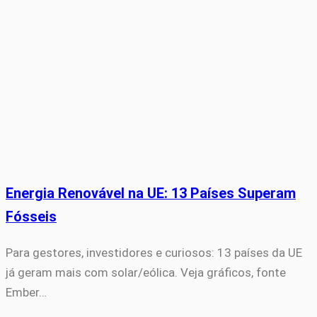
Energia Renovável na UE: 13 Países Superam
Fósseis
Para gestores, investidores e curiosos: 13 países da UE
já geram mais com solar/eólica. Veja gráficos, fonte
Ember…