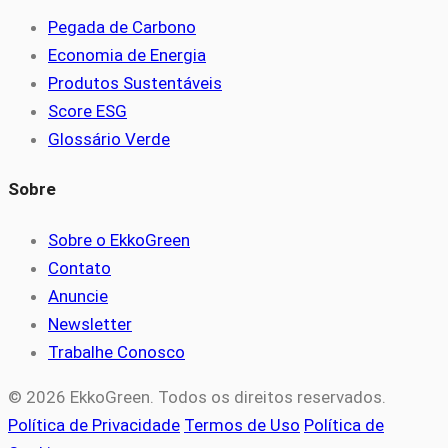
Pegada de Carbono
Economia de Energia
Produtos Sustentáveis
Score ESG
Glossário Verde
Sobre
Sobre o EkkoGreen
Contato
Anuncie
Newsletter
Trabalhe Conosco
© 2026 EkkoGreen. Todos os direitos reservados.
Política de Privacidade
Termos de Uso
Política de