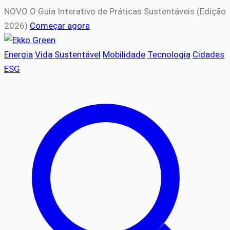
NOVO
O Guia Interativo de Práticas Sustentáveis (Edição
2026)
Começar agora
Energia
Vida Sustentável
Mobilidade
Tecnologia
Cidades
ESG