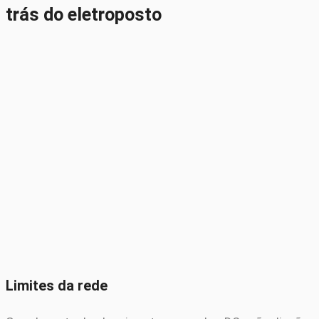
trás do eletroposto
Limites da rede