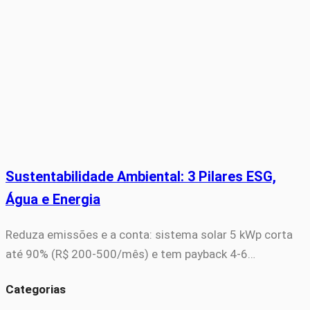
Sustentabilidade Ambiental: 3 Pilares ESG,
Água e Energia
Reduza emissões e a conta: sistema solar 5 kWp corta
até 90% (R$ 200-500/mês) e tem payback 4-6…
Categorias