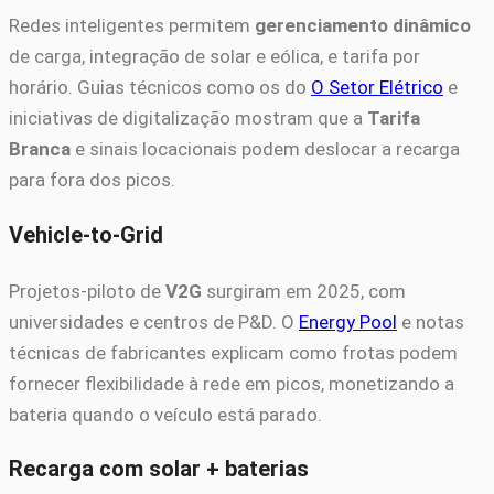
Redes inteligentes permitem
gerenciamento dinâmico
de carga, integração de solar e eólica, e tarifa por
horário. Guias técnicos como os do
O Setor Elétrico
e
iniciativas de digitalização mostram que a
Tarifa
Branca
e sinais locacionais podem deslocar a recarga
para fora dos picos.
Vehicle-to-Grid
Projetos-piloto de
V2G
surgiram em 2025, com
universidades e centros de P&D. O
Energy Pool
e notas
técnicas de fabricantes explicam como frotas podem
fornecer flexibilidade à rede em picos, monetizando a
bateria quando o veículo está parado.
Recarga com solar + baterias