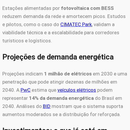
Estações alimentadas por
fotovoltaica com BESS
reduzem demanda da rede e amortecem picos. Estudos
e pilotos, como o caso do
CIMATEC Park
, validam a
viabilidade técnica e a escalabilidade para corredores
turísticos e logísticos.
Projeções de demanda energética
Projeções indicam
1 milhão de elétricos
em 2030 e uma
penetração que pode atingir dezenas de milhões em
2040. A
PwC
estima que
veículos elétricos
podem
representar
14% da demanda energética
do Brasil em
2040. Análises do
BID
mostram que o sistema suporta
aumentos moderados se a distribuição for reforçada.