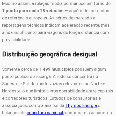
Mesmo assim, a relação média permanece em torno de
1 ponto para cada 18 veículos
— aquém de mercados
de referência europeus. As séries de mercado e
reportagens técnicas indicam aceleração recente, mas
ainda insuficiente para viagens de longa distância com
previsibilidade.
Distribuição geográfica desigual
Somente cerca de
1.499 municípios
possuem algum
ponto público de recarga. A rede se concentra no
Sudeste e Sul, deixando vazios relevantes no Norte e
Nordeste, o que limita a interoperabilidade entre capitais
e corredores turísticos. Estudos de consultorias e
associações, como a análise da
Thymos Energia
e
balanços de
cobertura nacional
, confirmam a assimetria