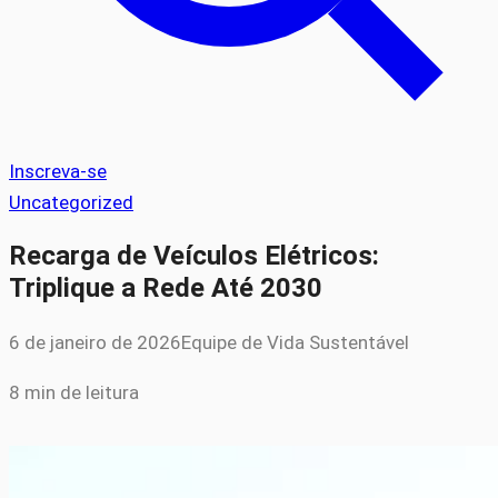
Inscreva-se
Uncategorized
Recarga de Veículos Elétricos:
Triplique a Rede Até 2030
6 de janeiro de 2026
Equipe de Vida Sustentável
8 min de leitura