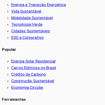
Energia e Transição Energética
Vida Sustentável
Mobilidade Sustentável
Tecnologia Verde
Cidades Sustentáveis
ESG e Corporativo
Popular
Energia Solar Residencial
Carros Elétricos no Brasil
Crédito de Carbono
Construção Sustentável
Economia Circular
Ferramentas