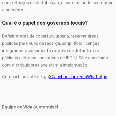
com reforços na distribuição, o sistema pode acomodar
o aumento.
Qual é o papel dos governos locais?
Definir metas de cobertura urbana, reservar áreas
públicas para hubs de recarga, simplificar licenças,
integrar estacionamento rotativo e adotar frotas
públicas elétricas. Incentivos de IPTU/ISS e convênios
com distribuidoras aceleram a implantação.
Compartilhe este artigo
X
Facebook
LinkedIn
WhatsApp
Equipe de Vida Sustentável