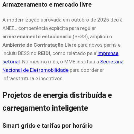
Armazenamento e mercado livre
A modernização aprovada em outubro de 2025 deu à
ANEEL competência explícita para regular
armazenamento estacionário
(BESS), ampliou o
Ambiente de Contratação Livre
para novos perfis e
incluiu BESS no
REIDI
, como relatado pela
imprensa
setorial
. No mesmo mês, o MME instituiu a
Secretaria
Nacional de Eletromobilidade
para coordenar
infraestrutura e incentivos.
Projetos de energia distribuída e
carregamento inteligente
Smart grids e tarifas por horário