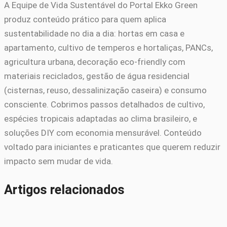
A Equipe de Vida Sustentável do Portal Ekko Green
produz conteúdo prático para quem aplica
sustentabilidade no dia a dia: hortas em casa e
apartamento, cultivo de temperos e hortaliças, PANCs,
agricultura urbana, decoração eco-friendly com
materiais reciclados, gestão de água residencial
(cisternas, reuso, dessalinização caseira) e consumo
consciente. Cobrimos passos detalhados de cultivo,
espécies tropicais adaptadas ao clima brasileiro, e
soluções DIY com economia mensurável. Conteúdo
voltado para iniciantes e praticantes que querem reduzir
impacto sem mudar de vida.
Artigos relacionados