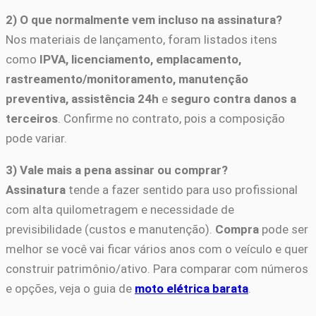
2) O que normalmente vem incluso na assinatura?
Nos materiais de lançamento, foram listados itens
como
IPVA, licenciamento, emplacamento,
rastreamento/monitoramento, manutenção
preventiva, assistência 24h
e
seguro contra danos a
terceiros
. Confirme no contrato, pois a composição
pode variar.
3) Vale mais a pena assinar ou comprar?
Assinatura
tende a fazer sentido para uso profissional
com alta quilometragem e necessidade de
previsibilidade (custos e manutenção).
Compra
pode ser
melhor se você vai ficar vários anos com o veículo e quer
construir patrimônio/ativo. Para comparar com números
e opções, veja o guia de
moto elétrica barata
.