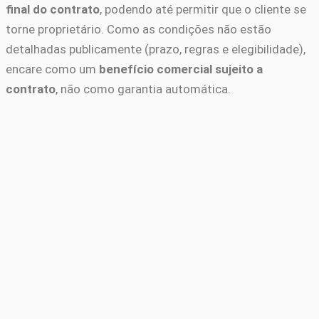
final do contrato
, podendo até permitir que o cliente se
torne proprietário. Como as condições não estão
detalhadas publicamente (prazo, regras e elegibilidade),
encare como um
benefício comercial sujeito a
contrato
, não como garantia automática.