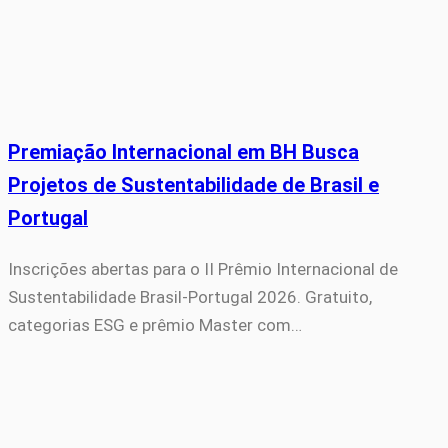
Premiação Internacional em BH Busca
Projetos de Sustentabilidade de Brasil e
Portugal
Inscrições abertas para o II Prêmio Internacional de
Sustentabilidade Brasil-Portugal 2026. Gratuito,
categorias ESG e prêmio Master com…