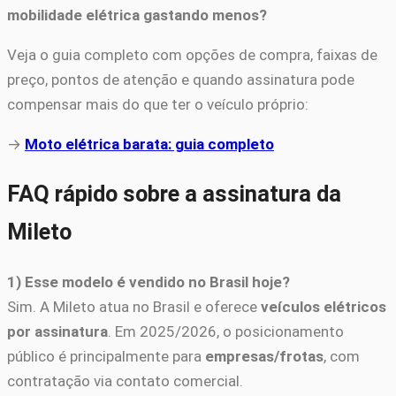
mobilidade elétrica gastando menos?
Veja o guia completo com opções de compra, faixas de
preço, pontos de atenção e quando assinatura pode
compensar mais do que ter o veículo próprio:
→
Moto elétrica barata: guia completo
FAQ rápido sobre a assinatura da
Mileto
1) Esse modelo é vendido no Brasil hoje?
Sim. A Mileto atua no Brasil e oferece
veículos elétricos
por assinatura
. Em 2025/2026, o posicionamento
público é principalmente para
empresas/frotas
, com
contratação via contato comercial.