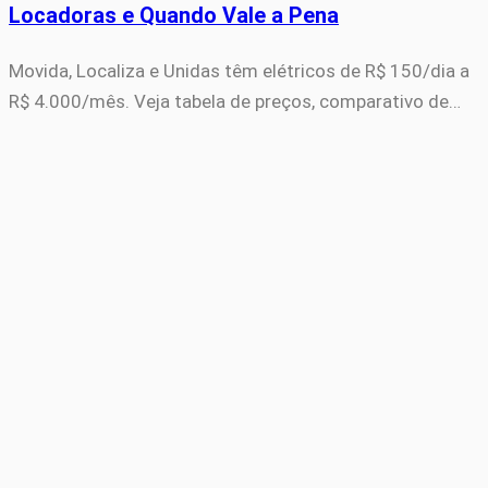
Locadoras e Quando Vale a Pena
Movida, Localiza e Unidas têm elétricos de R$ 150/dia a
R$ 4.000/mês. Veja tabela de preços, comparativo de…