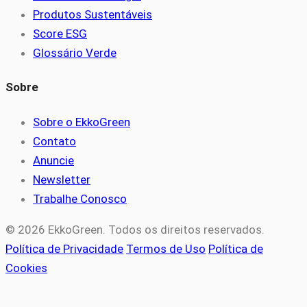
Produtos Sustentáveis
Score ESG
Glossário Verde
Sobre
Sobre o EkkoGreen
Contato
Anuncie
Newsletter
Trabalhe Conosco
© 2026 EkkoGreen. Todos os direitos reservados.
Política de Privacidade
Termos de Uso
Política de
Cookies