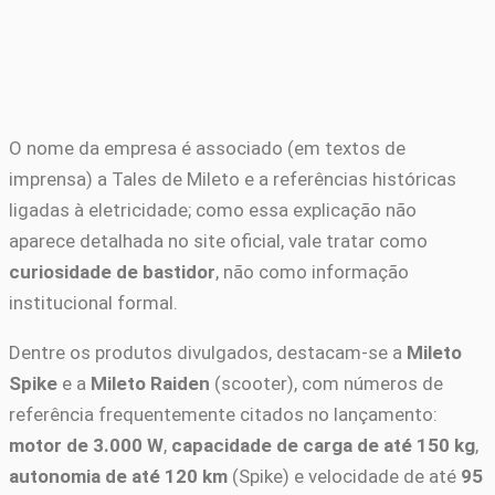
O nome da empresa é associado (em textos de
imprensa) a Tales de Mileto e a referências históricas
ligadas à eletricidade; como essa explicação não
aparece detalhada no site oficial, vale tratar como
curiosidade de bastidor
, não como informação
institucional formal.
Dentre os produtos divulgados, destacam-se a
Mileto
Spike
e a
Mileto Raiden
(scooter), com números de
referência frequentemente citados no lançamento:
motor de 3.000 W
,
capacidade de carga de até 150 kg
,
autonomia de até 120 km
(Spike) e velocidade de até
95