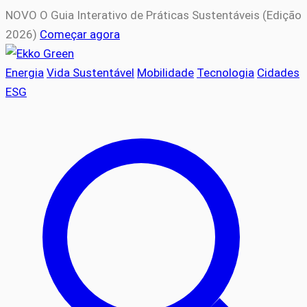
NOVO
O Guia Interativo de Práticas Sustentáveis (Edição
2026)
Começar agora
Energia
Vida Sustentável
Mobilidade
Tecnologia
Cidades
ESG