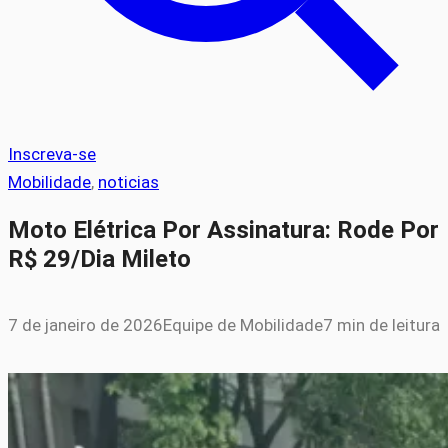
Inscreva-se
Mobilidade
, 
noticias
Moto Elétrica Por Assinatura: Rode Por
R$ 29/Dia Mileto
7 de janeiro de 2026
Equipe de Mobilidade
7 min de leitura