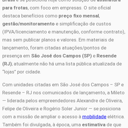
para frotas
, com foco em empresas. O site oficial
destaca benefícios como
preço fixo mensal
,
gestão/monitoramento
e simplificação de custos
(IPVA/licenciamento e manutenção, conforme contrato),
mas sem publicar planos e valores. Em materiais de
lançamento, foram citadas atuações/pontos de
presença em
São José dos Campos (SP)
e
Resende
(RJ)
; atualmente não há uma lista pública atualizada de
“lojas” por cidade.
Com unidades citadas em São José dos Campos – SP e
Resende – RJ nos comunicados de lançamento, a Mileto
— liderada pelos empreendedores Alexandre de Oliveira,
Felipe de Oliveira e Rogério Soler Junior — se posiciona
com a missão de ampliar o acesso à
mobilidade
elétrica.
Também foi divulgada, à época, uma
estimativa
de que