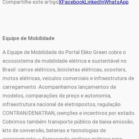
Compartilhe este artigo
X
Facebook
LinkedIn
WhatsApp
Equipe de Mobilidade
A Equipe de Mobilidade do Portal Ekko Green cobre o
ecossistema de mobilidade elétrica e sustentável no
Brasil: carros elétricos, bicicletas elétricas, scooters,
motos elétricas, veículos comerciais e infraestrutura de
carregamento. Acompanhamos lançamentos de
modelos, comparações de preço e autonomia,
infraestrutura nacional de eletropostos, regulação
CONTRAN/DENATRAN, isenções e incentivos por estado.
Cobrimos também transporte público de baixa emissão,
kits de conversão, baterias e tecnologias de