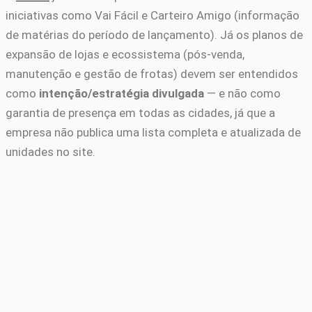
iniciativas como Vai Fácil e Carteiro Amigo (informação
de matérias do período de lançamento). Já os planos de
expansão de lojas e ecossistema (pós-venda,
manutenção e gestão de frotas) devem ser entendidos
como
intenção/estratégia divulgada
— e não como
garantia de presença em todas as cidades, já que a
empresa não publica uma lista completa e atualizada de
unidades no site.