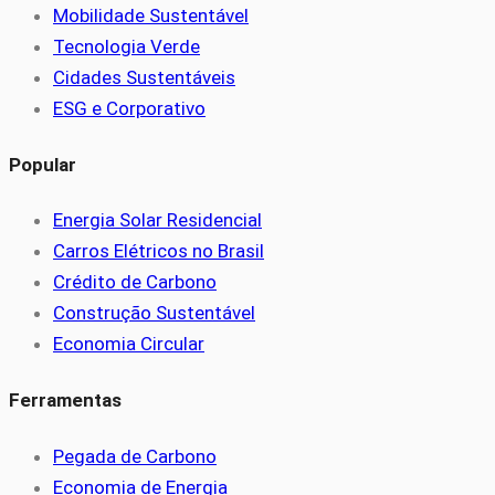
Mobilidade Sustentável
Tecnologia Verde
Cidades Sustentáveis
ESG e Corporativo
Popular
Energia Solar Residencial
Carros Elétricos no Brasil
Crédito de Carbono
Construção Sustentável
Economia Circular
Ferramentas
Pegada de Carbono
Economia de Energia