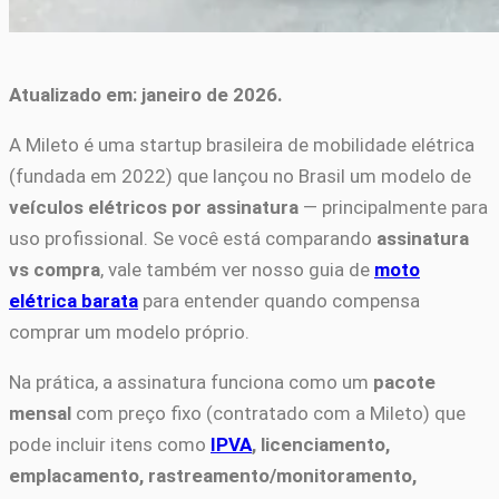
Atualizado em: janeiro de 2026.
A Mileto é uma startup brasileira de mobilidade elétrica
(fundada em 2022) que lançou no Brasil um modelo de
veículos elétricos por assinatura
— principalmente para
uso profissional. Se você está comparando
assinatura
vs compra
, vale também ver nosso guia de
moto
elétrica barata
para entender quando compensa
comprar um modelo próprio.
Na prática, a assinatura funciona como um
pacote
mensal
com preço fixo (contratado com a Mileto) que
pode incluir itens como
IPVA
, licenciamento,
emplacamento, rastreamento/monitoramento,