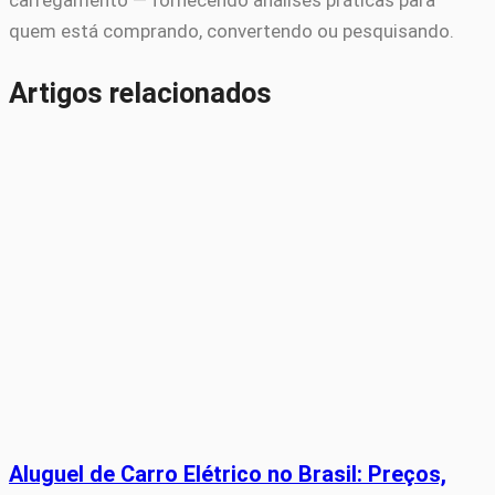
carregamento — fornecendo análises práticas para
quem está comprando, convertendo ou pesquisando.
Artigos relacionados
Aluguel de Carro Elétrico no Brasil: Preços,