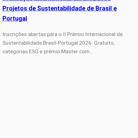
Projetos de Sustentabilidade de Brasil e
Portugal
Inscrições abertas para o II Prêmio Internacional de
Sustentabilidade Brasil-Portugal 2026. Gratuito,
categorias ESG e prêmio Master com…