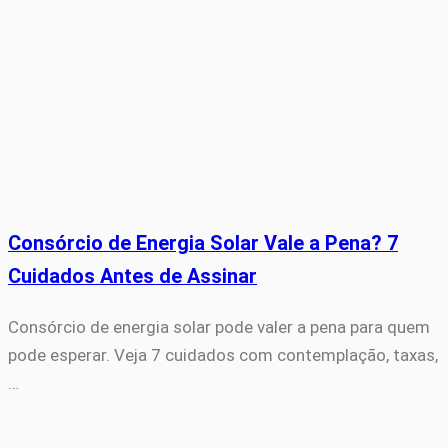
Consórcio de Energia Solar Vale a Pena? 7
Cuidados Antes de Assinar
Consórcio de energia solar pode valer a pena para quem
pode esperar. Veja 7 cuidados com contemplação, taxas,
…