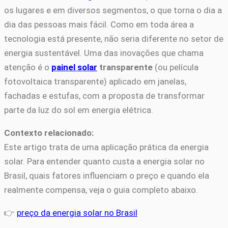
os lugares e em diversos segmentos, o que torna o dia a
dia das pessoas mais fácil. Como em toda área a
tecnologia está presente, não seria diferente no setor de
energia sustentável. Uma das inovações que chama
atenção é o
painel solar
transparente
(ou película
fotovoltaica transparente) aplicado em janelas,
fachadas e estufas, com a proposta de transformar
parte da luz do sol em energia elétrica.
Contexto relacionado:
Este artigo trata de uma aplicação prática da energia
solar. Para entender quanto custa a energia solar no
Brasil, quais fatores influenciam o preço e quando ela
realmente compensa, veja o guia completo abaixo.
👉
preço da energia solar no Brasil