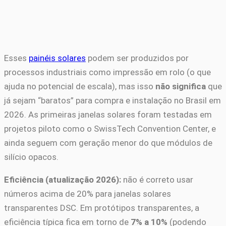
Esses
painéis solares
podem ser produzidos por
processos industriais como impressão em rolo (o que
ajuda no potencial de escala), mas isso
não significa
que
já sejam “baratos” para compra e instalação no Brasil em
2026. As primeiras janelas solares foram testadas em
projetos piloto como o SwissTech Convention Center, e
ainda seguem com geração menor do que módulos de
silício opacos.
Eficiência (atualização 2026):
não é correto usar
números acima de 20% para janelas solares
transparentes DSC. Em protótipos transparentes, a
eficiência típica fica em torno de
7% a 10%
(podendo