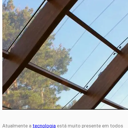
Atualmente a
tecnologia
está muito presente em todos