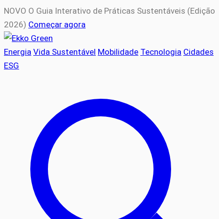
NOVO
O Guia Interativo de Práticas Sustentáveis (Edição
2026)
Começar agora
Energia
Vida Sustentável
Mobilidade
Tecnologia
Cidades
ESG