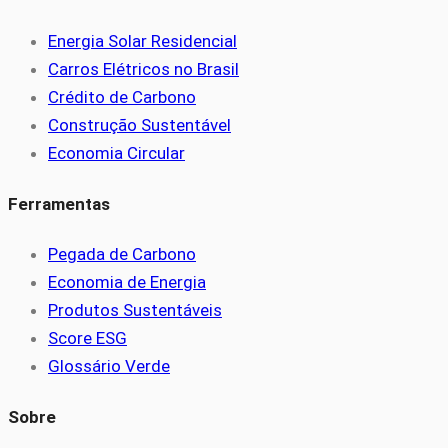
Energia Solar Residencial
Carros Elétricos no Brasil
Crédito de Carbono
Construção Sustentável
Economia Circular
Ferramentas
Pegada de Carbono
Economia de Energia
Produtos Sustentáveis
Score ESG
Glossário Verde
Sobre