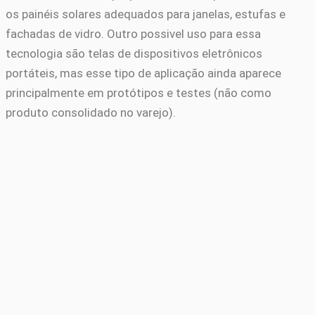
os painéis solares adequados para janelas, estufas e
fachadas de vidro. Outro possivel uso para essa
tecnologia são telas de dispositivos eletrônicos
portáteis, mas esse tipo de aplicação ainda aparece
principalmente em protótipos e testes (não como
produto consolidado no varejo).