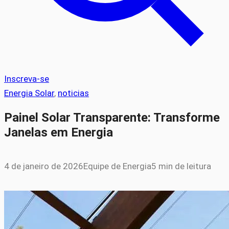
Inscreva-se
Energia Solar
, 
noticias
Painel Solar Transparente: Transforme
Janelas em Energia
4 de janeiro de 2026
Equipe de Energia
5 min de leitura