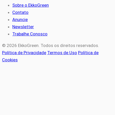
Sobre o EkkoGreen
Contato
Anuncie
Newsletter
Trabalhe Conosco
© 2026 EkkoGreen. Todos os direitos reservados.
Política de Privacidade
Termos de Uso
Política de
Cookies