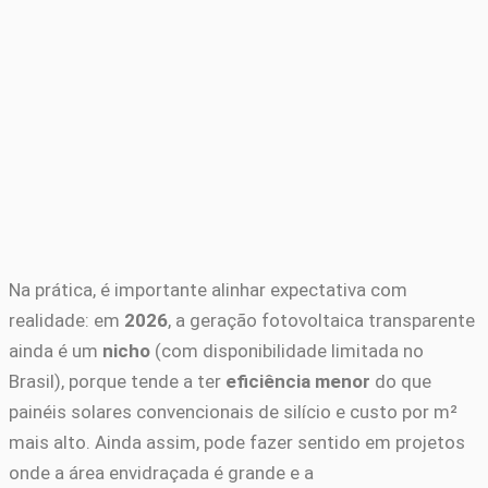
Na prática, é importante alinhar expectativa com
realidade: em
2026
, a geração fotovoltaica transparente
ainda é um
nicho
(com disponibilidade limitada no
Brasil), porque tende a ter
eficiência menor
do que
painéis solares convencionais de silício e custo por m²
mais alto. Ainda assim, pode fazer sentido em projetos
onde a área envidraçada é grande e a