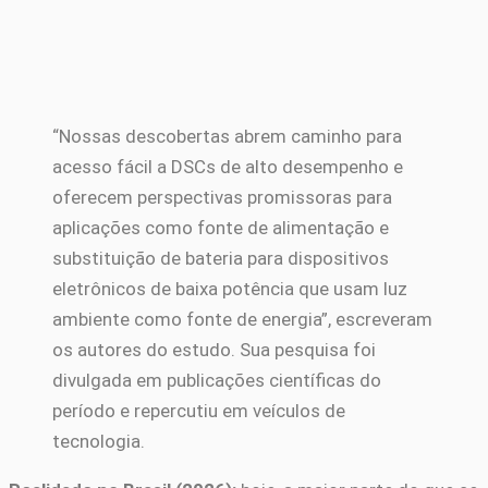
“Nossas descobertas abrem caminho para
acesso fácil a DSCs de alto desempenho e
oferecem perspectivas promissoras para
aplicações como fonte de alimentação e
substituição de bateria para dispositivos
eletrônicos de baixa potência que usam luz
ambiente como fonte de energia”, escreveram
os autores do estudo. Sua pesquisa foi
divulgada em publicações científicas do
período e repercutiu em veículos de
tecnologia.