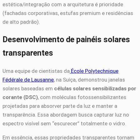
estética/integração com a arquitetura é prioridade
(fachadas corporativas, estufas premium e residências
de alto padrão).
Desenvolvimento de painéis solares
transparentes
Uma equipe de cientistas da
École Polytechnique
Fédérale de Lausanne
, na Suíça, demonstrou janelas
solares baseadas em
células solares sensibilizadas por
corante (DSC)
, com moléculas fotossensibilizantes
projetadas para absorver parte da luz e manter a
transparência. Essa abordagem busca capturar luz no
espectro visível sem “escurecer” totalmente o vidro.
Em essência, essas propriedades transparentes tornam