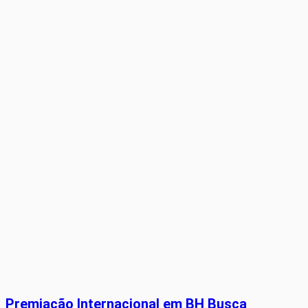
Premiação Internacional em BH Busca