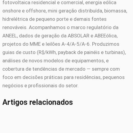
fotovoltaica residencial e comercial, energia eólica
onshore e offshore, mini geração distribuída, biomassa,
hidrelétrica de pequeno porte e demais fontes
renováveis. Acompanhamos o marco regulatório da
ANEEL, dados de geração da ABSOLAR e ABEEólica,
projetos do MME e leilões A-4/A-5/A-6. Produzimos
guias de custo (R$/kWh, payback de painéis e turbinas),
análises de novos modelos de equipamentos, e
cobertura de tendências de mercado — sempre com
foco em decisões práticas para residências, pequenos
negócios e profissionais do setor.
Artigos relacionados