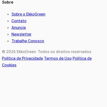
Sobre
Sobre o EkkoGreen
Contato
Anuncie
Newsletter
Trabalhe Conosco
© 2026 EkkoGreen. Todos os direitos reservados.
Política de Privacidade
Termos de Uso
Política de
Cookies