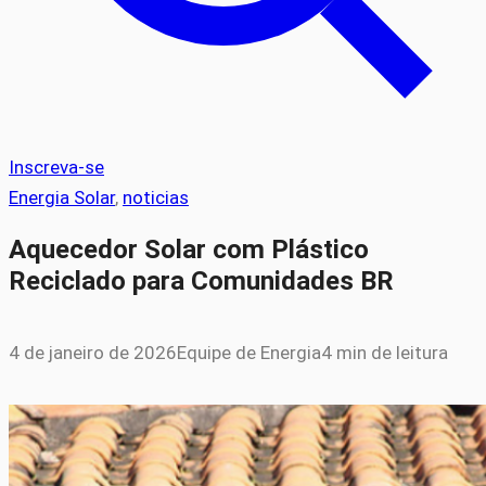
Inscreva-se
Energia Solar
, 
noticias
Aquecedor Solar com Plástico
Reciclado para Comunidades BR
4 de janeiro de 2026
Equipe de Energia
4 min de leitura