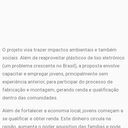
O projeto visa trazer impactos ambientais e também
sociais. Além de reaproveitar plásticos de lixo eletrônico
(um problema crescente no Brasil), a proposta envolve
capacitar e empregar jovens, principalmente sem
experiência anterior, para participar do processo de
fabricação e montagem, gerando renda e qualificação
dentro das comunidades.
Além de fortalecer a economia local, jovens começam a
se qualificar e obter renda. Este dinheiro circula na
região, aumenta o poder aquisitivo das famílias e pode