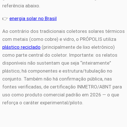
referência abaixo.
👉
energia solar no Brasil
Ao contrário dos tradicionais coletores solares térmicos
com metais (como cobre) e vidro, o PRÓPOLIS utiliza
plástico reciclado
(principalmente de lixo eletrônico)
como parte central do coletor. Importante: os relatos
disponíveis não sustentam que seja “inteiramente”
plástico; há componentes e estrutura/tubulação no
conjunto. Também não há confirmação pública, nas
fontes verificadas, de certificação INMETRO/ABNT para
uso como produto comercial padrão em 2026 — o que
reforça o caráter experimental/piloto.