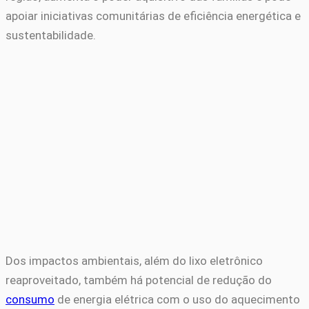
apoiar iniciativas comunitárias de eficiência energética e
sustentabilidade.
Dos impactos ambientais, além do lixo eletrônico
reaproveitado, também há potencial de redução do
consumo
de energia elétrica com o uso do aquecimento