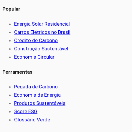
Popular
Energia Solar Residencial
Carros Elétricos no Brasil
Crédito de Carbono
Construção Sustentável
Economia Circular
Ferramentas
Pegada de Carbono
Economia de Energia
Produtos Sustentáveis
Score ESG
Glossário Verde