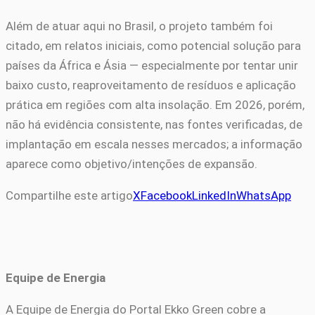
Além de atuar aqui no Brasil, o projeto também foi
citado, em relatos iniciais, como potencial solução para
países da África e Ásia — especialmente por tentar unir
baixo custo, reaproveitamento de resíduos e aplicação
prática em regiões com alta insolação. Em 2026, porém,
não há evidência consistente, nas fontes verificadas, de
implantação em escala nesses mercados; a informação
aparece como objetivo/intenções de expansão.
Compartilhe este artigo
X
Facebook
LinkedIn
WhatsApp
Equipe de Energia
A Equipe de Energia do Portal Ekko Green cobre a