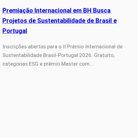
Premiação Internacional em BH Busca
Projetos de Sustentabilidade de Brasil e
Portugal
Inscrições abertas para o II Prêmio Internacional de
Sustentabilidade Brasil-Portugal 2026. Gratuito,
categorias ESG e prêmio Master com…