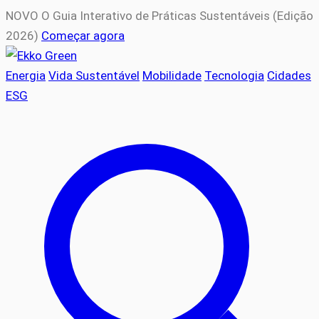
NOVO
O Guia Interativo de Práticas Sustentáveis (Edição
2026)
Começar agora
Energia
Vida Sustentável
Mobilidade
Tecnologia
Cidades
ESG