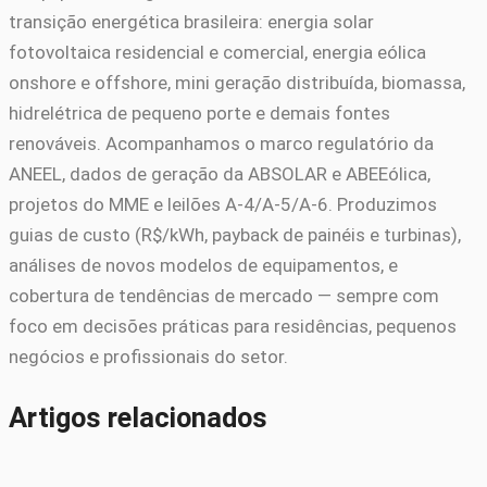
transição energética brasileira: energia solar
fotovoltaica residencial e comercial, energia eólica
onshore e offshore, mini geração distribuída, biomassa,
hidrelétrica de pequeno porte e demais fontes
renováveis. Acompanhamos o marco regulatório da
ANEEL, dados de geração da ABSOLAR e ABEEólica,
projetos do MME e leilões A-4/A-5/A-6. Produzimos
guias de custo (R$/kWh, payback de painéis e turbinas),
análises de novos modelos de equipamentos, e
cobertura de tendências de mercado — sempre com
foco em decisões práticas para residências, pequenos
negócios e profissionais do setor.
Artigos relacionados