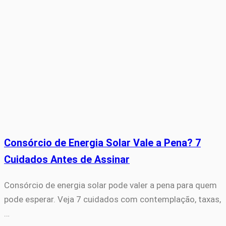
Consórcio de Energia Solar Vale a Pena? 7
Cuidados Antes de Assinar
Consórcio de energia solar pode valer a pena para quem
pode esperar. Veja 7 cuidados com contemplação, taxas,
…