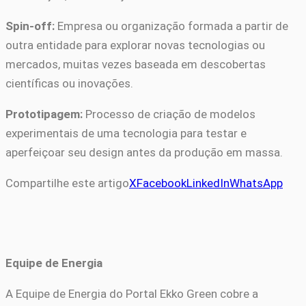
Spin-off:
Empresa ou organização formada a partir de
outra entidade para explorar novas tecnologias ou
mercados, muitas vezes baseada em descobertas
científicas ou inovações.
Prototipagem:
Processo de criação de modelos
experimentais de uma tecnologia para testar e
aperfeiçoar seu design antes da produção em massa.
Compartilhe este artigo
X
Facebook
LinkedIn
WhatsApp
Equipe de Energia
A Equipe de Energia do Portal Ekko Green cobre a