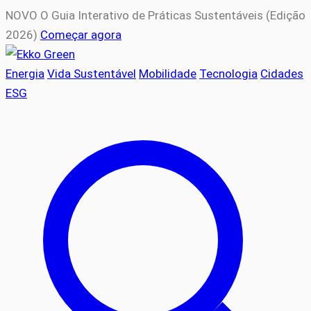
NOVO
O Guia Interativo de Práticas Sustentáveis (Edição
2026)
Começar agora
Energia
Vida Sustentável
Mobilidade
Tecnologia
Cidades
ESG