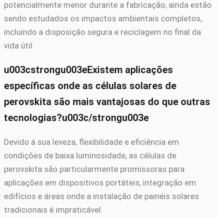
potencialmente menor durante a fabricação, ainda estão
sendo estudados os impactos ambientais completos,
incluindo a disposição segura e reciclagem no final da
vida útil.
u003cstrongu003eExistem aplicações
específicas onde as células solares de
perovskita são mais vantajosas do que outras
tecnologias?u003c/strongu003e
Devido à sua leveza, flexibilidade e eficiência em
condições de baixa luminosidade, as células de
perovskita são particularmente promissoras para
aplicações em dispositivos portáteis, integração em
edifícios e áreas onde a instalação de painéis solares
tradicionais é impraticável.