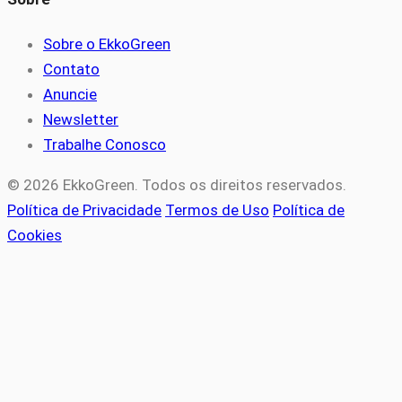
Sobre o EkkoGreen
Contato
Anuncie
Newsletter
Trabalhe Conosco
© 2026 EkkoGreen. Todos os direitos reservados.
Política de Privacidade
Termos de Uso
Política de
Cookies