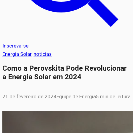
Inscreva-se
Energia Solar
, 
noticias
Como a Perovskita Pode Revolucionar
a Energia Solar em 2024
21 de fevereiro de 2024
Equipe de Energia
5 min de leitura