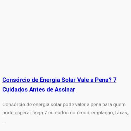
Consórcio de Energia Solar Vale a Pena? 7
Cuidados Antes de Assinar
Consórcio de energia solar pode valer a pena para quem
pode esperar. Veja 7 cuidados com contemplação, taxas,
…