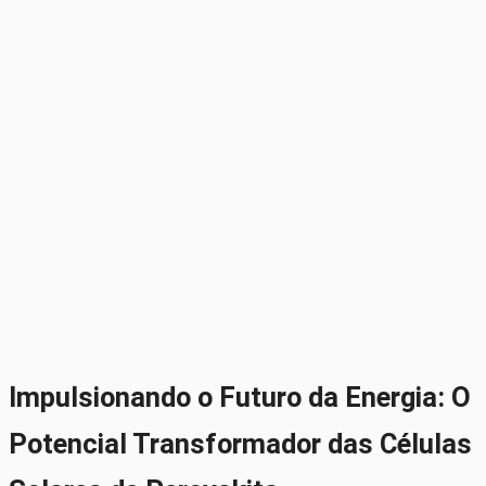
Impulsionando o Futuro da Energia: O
Potencial Transformador das Células