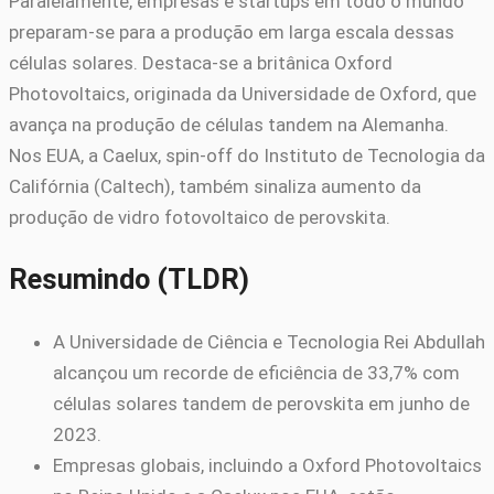
Paralelamente, empresas e startups em todo o mundo
preparam-se para a produção em larga escala dessas
células solares. Destaca-se a britânica Oxford
Photovoltaics, originada da Universidade de Oxford, que
avança na produção de células tandem na Alemanha.
Nos EUA, a Caelux, spin-off do Instituto de Tecnologia da
Califórnia (Caltech), também sinaliza aumento da
produção de vidro fotovoltaico de perovskita.
Resumindo (TLDR)
A Universidade de Ciência e Tecnologia Rei Abdullah
alcançou um recorde de eficiência de 33,7% com
células solares tandem de perovskita em junho de
2023.
Empresas globais, incluindo a Oxford Photovoltaics