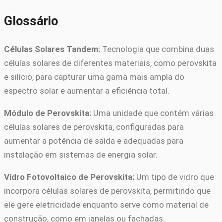
Glossário
Células Solares Tandem:
Tecnologia que combina duas
células solares de diferentes materiais, como perovskita
e silício, para capturar uma gama mais ampla do
espectro solar e aumentar a eficiência total.
Módulo de Perovskita:
Uma unidade que contém várias
células solares de perovskita, configuradas para
aumentar a potência de saída e adequadas para
instalação em sistemas de energia solar.
Vidro Fotovoltaico de Perovskita:
Um tipo de vidro que
incorpora células solares de perovskita, permitindo que
ele gere eletricidade enquanto serve como material de
construção, como em janelas ou fachadas.