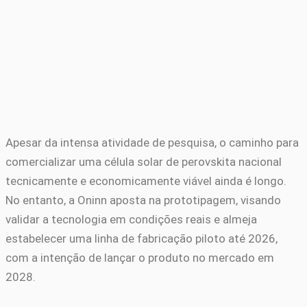
Apesar da intensa atividade de pesquisa, o caminho para
comercializar uma célula solar de perovskita nacional
tecnicamente e economicamente viável ainda é longo.
No entanto, a Oninn aposta na prototipagem, visando
validar a tecnologia em condições reais e almeja
estabelecer uma linha de fabricação piloto até 2026,
com a intenção de lançar o produto no mercado em
2028.