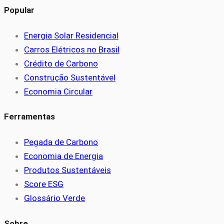
Popular
Energia Solar Residencial
Carros Elétricos no Brasil
Crédito de Carbono
Construção Sustentável
Economia Circular
Ferramentas
Pegada de Carbono
Economia de Energia
Produtos Sustentáveis
Score ESG
Glossário Verde
Sobre