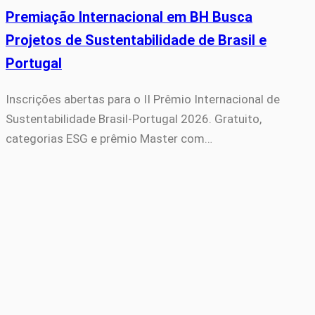
Premiação Internacional em BH Busca
Projetos de Sustentabilidade de Brasil e
Portugal
Inscrições abertas para o II Prêmio Internacional de
Sustentabilidade Brasil-Portugal 2026. Gratuito,
categorias ESG e prêmio Master com…