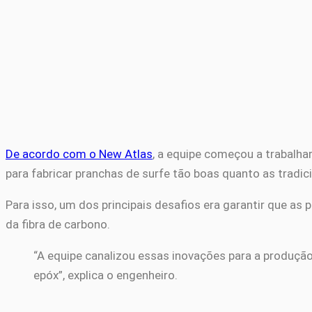
De acordo com o New Atlas
, a equipe começou a trabalha
para fabricar pranchas de surfe tão boas quanto as tradici
Para isso, um dos principais desafios era garantir que as
da fibra de carbono.
“A equipe canalizou essas inovações para a produçã
epóx”, explica o engenheiro.