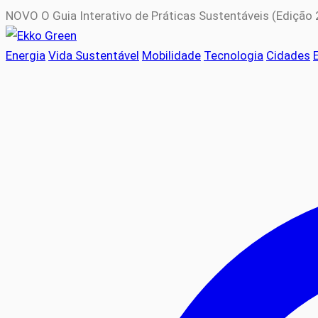
NOVO
O Guia Interativo de Práticas Sustentáveis (Edição
Energia
Vida Sustentável
Mobilidade
Tecnologia
Cidades