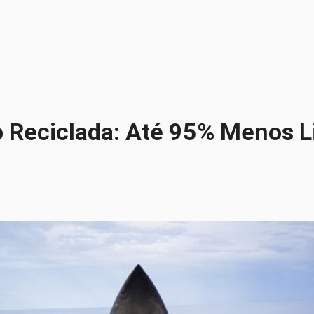
o Reciclada: Até 95% Menos L