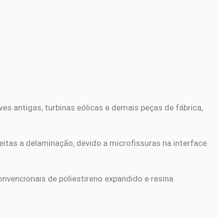
es antigas, turbinas eólicas e demais peças de fábrica,
eitas a delaminação, devido a microfissuras na interface
nvencionais de poliestireno expandido e resina