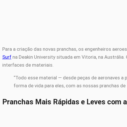
Para a criação das novas pranchas, os engenheiros aeroes
Surf
na Deakin University situada em Vitoria, na Austráli
interfaces de materiais.
“Todo esse material — desde peças de aeronaves a p
forma de vida para eles, com as nossas pranchas de s
Pranchas Mais Rápidas e Leves com a 