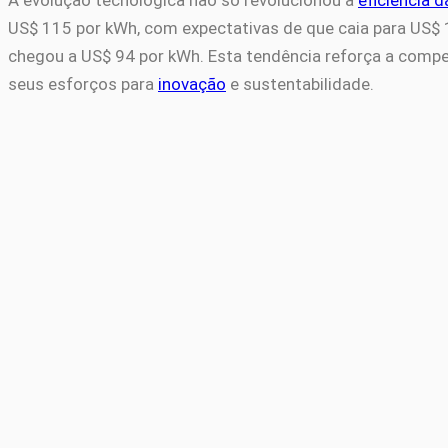
US$ 115 por kWh, com expectativas de que caia para US$
chegou a US$ 94 por kWh. Esta tendência reforça a competi
seus esforços para
inovação
e sustentabilidade.