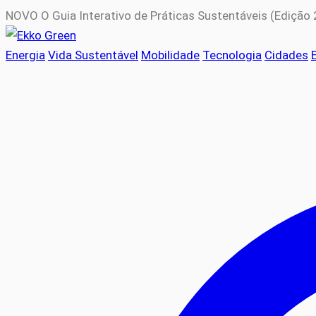
NOVO
O Guia Interativo de Práticas Sustentáveis (Edição
Energia
Vida Sustentável
Mobilidade
Tecnologia
Cidades