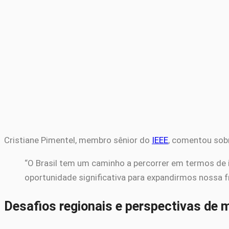
Cristiane Pimentel, membro sênior do
IEEE
, comentou sobr
“O Brasil tem um caminho a percorrer em termos de i
oportunidade significativa para expandirmos nossa 
Desafios regionais e perspectivas de