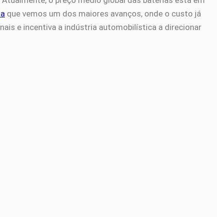
na
que vemos um dos maiores avanços, onde o custo já
is e incentiva a indústria automobilística a direcionar