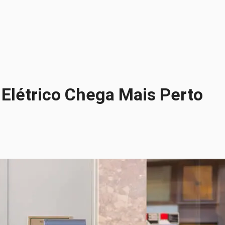
 Elétrico Chega Mais Perto