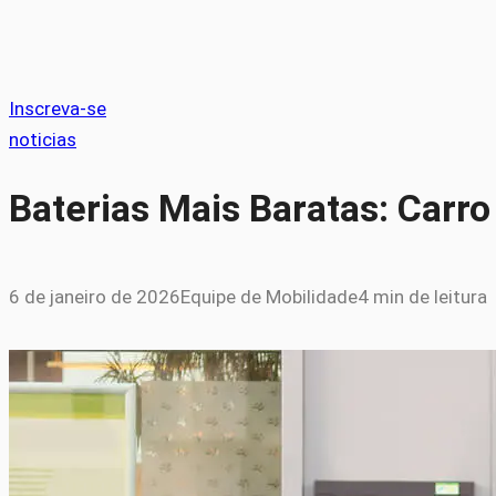
Inscreva-se
noticias
Baterias Mais Baratas: Carro
6 de janeiro de 2026
Equipe de Mobilidade
4 min de leitura