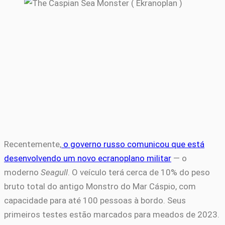
Recentemente,
o governo russo comunicou que está
desenvolvendo um novo ecranoplano militar
— o
moderno
Seagull
. O veículo terá cerca de 10% do peso
bruto total do antigo Monstro do Mar Cáspio, com
capacidade para até 100 pessoas à bordo. Seus
primeiros testes estão marcados para meados de 2023.