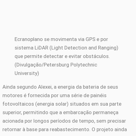
Ecranoplano se movimenta via GPS e por
sistema LiDAR (Light Detection and Ranging)
que permite detectar e evitar obstáculos.
(Divulgação/Petersburg Polytechnic
University)
Ainda segundo Alexei, a energia da bateria de seus
motores é fornecida por uma série de painéis
fotovoltaicos (energia solar) situados em sua parte
superior, permitindo que a embarcação permaneça
acionada por longos períodos de tempo, sem precisar
retornar à base para reabastecimento. O projeto ainda