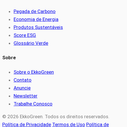
Pegada de Carbono
Economia de Energia
Produtos Sustentáveis
Score ESG
Glossário Verde
Sobre
Sobre o EkkoGreen
Contato
Anuncie
Newsletter
Trabalhe Conosco
© 2026 EkkoGreen. Todos os direitos reservados.
Política de Privacidade
Termos de Uso
Política de