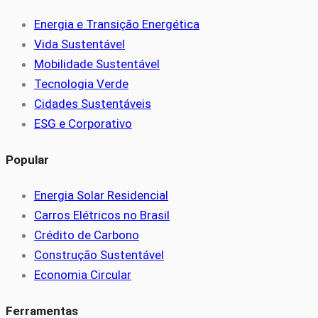
Energia e Transição Energética
Vida Sustentável
Mobilidade Sustentável
Tecnologia Verde
Cidades Sustentáveis
ESG e Corporativo
Popular
Energia Solar Residencial
Carros Elétricos no Brasil
Crédito de Carbono
Construção Sustentável
Economia Circular
Ferramentas