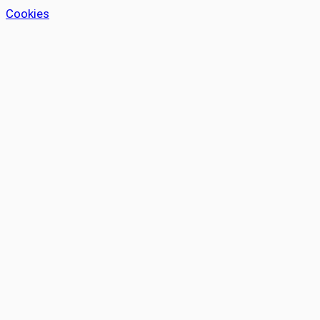
Cookies