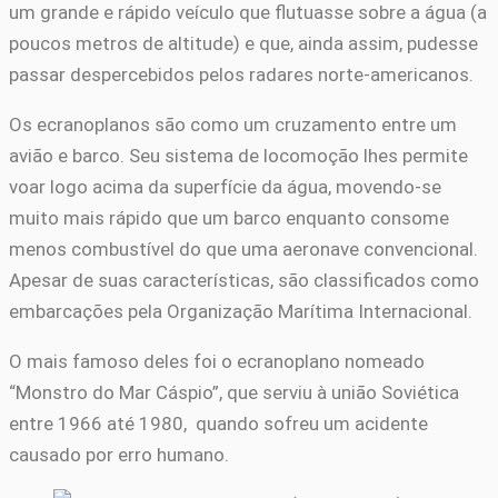
um grande e rápido veículo que flutuasse sobre a água (a
poucos metros de altitude) e que, ainda assim, pudesse
passar despercebidos pelos radares norte-americanos.
Os ecranoplanos são como um cruzamento entre um
avião e barco. Seu sistema de locomoção lhes permite
voar logo acima da superfície da água, movendo-se
muito mais rápido que um barco enquanto consome
menos combustível do que uma aeronave convencional.
Apesar de suas características, são classificados como
embarcações pela Organização Marítima Internacional.
O mais famoso deles foi o ecranoplano nomeado
“Monstro do Mar Cáspio”, que serviu à união Soviética
entre 1966 até 1980, quando sofreu um acidente
causado por erro humano.