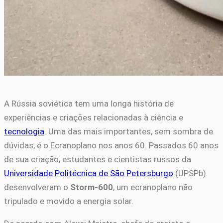
A Rússia soviética tem uma longa história de
experiências e criações relacionadas à ciência e
tecnologia
. Uma das mais importantes, sem sombra de
dúvidas, é o Ecranoplano nos anos 60. Passados 60 anos
de sua criação, estudantes e cientistas russos da
Universidade Politécnica de São Petersburgo
(UPSPb)
desenvolveram o
Storm-600
, um ecranoplano não
tripulado e movido a energia solar.