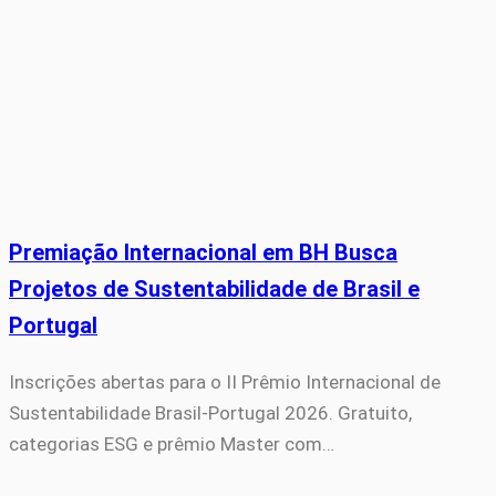
Premiação Internacional em BH Busca
Projetos de Sustentabilidade de Brasil e
Portugal
Inscrições abertas para o II Prêmio Internacional de
Sustentabilidade Brasil-Portugal 2026. Gratuito,
categorias ESG e prêmio Master com…