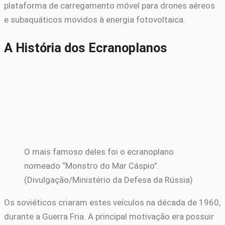
plataforma de carregamento móvel para drones aéreos
e subaquáticos movidos à energia fotovoltaica.
A História dos Ecranoplanos
O mais famoso deles foi o ecranoplano
nomeado “Monstro do Mar Cáspio”.
(Divulgação/Ministério da Defesa da Rússia)
Os soviéticos criaram estes veículos na década de 1960,
durante a Guerra Fria. A principal motivação era possuir