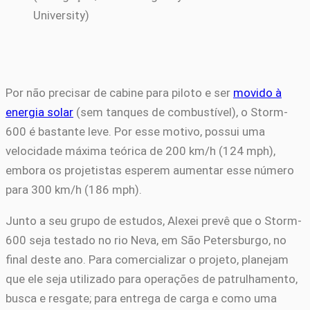
University)
Por não precisar de cabine para piloto e ser
movido à
energia solar
(sem tanques de combustível), o Storm-
600 é bastante leve. Por esse motivo, possui uma
velocidade máxima teórica de 200 km/h (124 mph),
embora os projetistas esperem aumentar esse número
para 300 km/h (186 mph).
Junto a seu grupo de estudos, Alexei prevê que o Storm-
600 seja testado no rio Neva, em São Petersburgo, no
final deste ano. Para comercializar o projeto, planejam
que ele seja utilizado para operações de patrulhamento,
busca e resgate; para entrega de carga e como uma