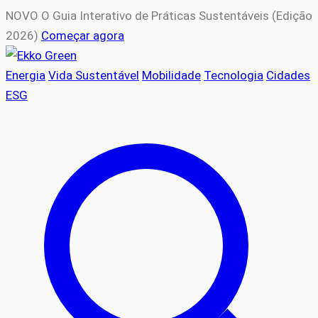
NOVO
O Guia Interativo de Práticas Sustentáveis (Edição
2026)
Começar agora
Energia
Vida Sustentável
Mobilidade
Tecnologia
Cidades
ESG