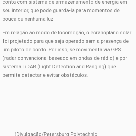
conta com sistema de armazenamento de energia em
seu interior, que pode guardá-la para momentos de
pouca ou nenhuma luz.
Em relação ao modo de locomoção, o ecranoplano solar
foi projetado para que seja operado sem a presença de
um piloto de bordo. Por isso, se movimenta via GPS
(radar convencional baseado em ondas de rádio) e por
sistema LiDAR (Light Detection and Ranging) que
permite detectar e evitar obstáculos.
(Divulgação/Petersburg Polytechnic