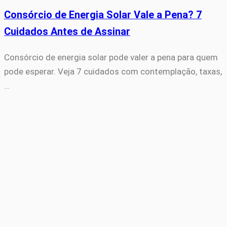
Consórcio de Energia Solar Vale a Pena? 7
Cuidados Antes de Assinar
Consórcio de energia solar pode valer a pena para quem
pode esperar. Veja 7 cuidados com contemplação, taxas,
…