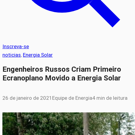
Inscreva-se
noticias
, 
Energia Solar
Engenheiros Russos Criam Primeiro
Ecranoplano Movido a Energia Solar
26 de janeiro de 2021
Equipe de Energia
4 min de leitura