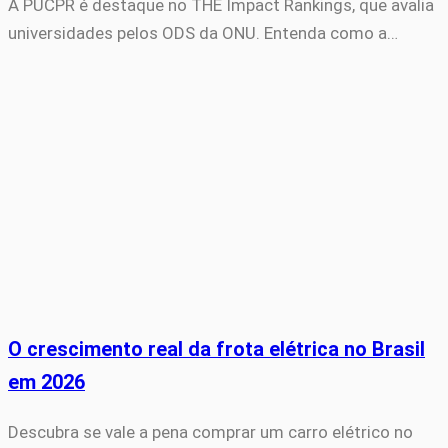
A PUCPR é destaque no THE Impact Rankings, que avalia
universidades pelos ODS da ONU. Entenda como a…
O crescimento real da frota elétrica no Brasil
em 2026
Descubra se vale a pena comprar um carro elétrico no