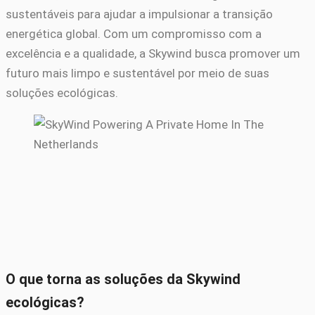
sustentáveis para ajudar a impulsionar a transição
energética global. Com um compromisso com a
excelência e a qualidade, a Skywind busca promover um
futuro mais limpo e sustentável por meio de suas
soluções ecológicas.
O que torna as soluções da Skywind
ecológicas?