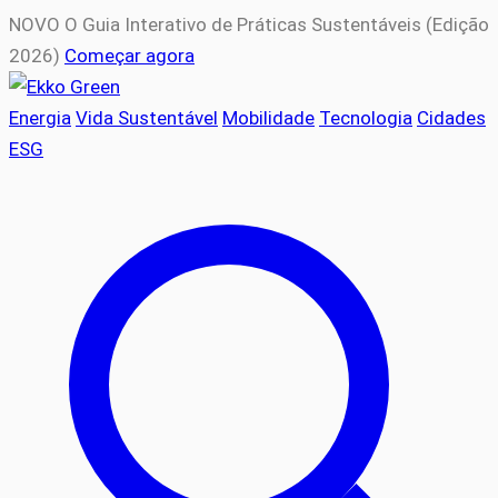
NOVO
O Guia Interativo de Práticas Sustentáveis (Edição
2026)
Começar agora
Energia
Vida Sustentável
Mobilidade
Tecnologia
Cidades
ESG