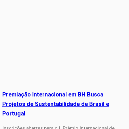
Premiação Internacional em BH Busca
Projetos de Sustentabilidade de Brasil e
Portugal
Inscrições abertas para o II Prêmio Internacional de