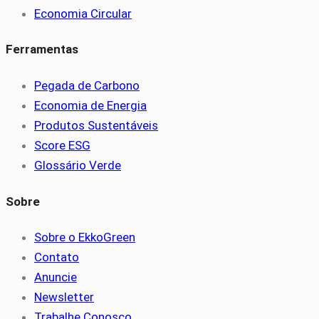
Economia Circular
Ferramentas
Pegada de Carbono
Economia de Energia
Produtos Sustentáveis
Score ESG
Glossário Verde
Sobre
Sobre o EkkoGreen
Contato
Anuncie
Newsletter
Trabalhe Conosco