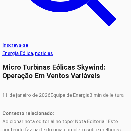
Inscreva-se
Energia Eólica
, 
noticias
Micro Turbinas Eólicas Skywind:
Operação Em Ventos Variáveis
11 de janeiro de 2026
Equipe de Energia
3 min de leitura
Contexto relacionado:
Adicionar nota editorial no topo: Nota Editorial: Este
conteúdo faz parte do guia completo sobre melhores