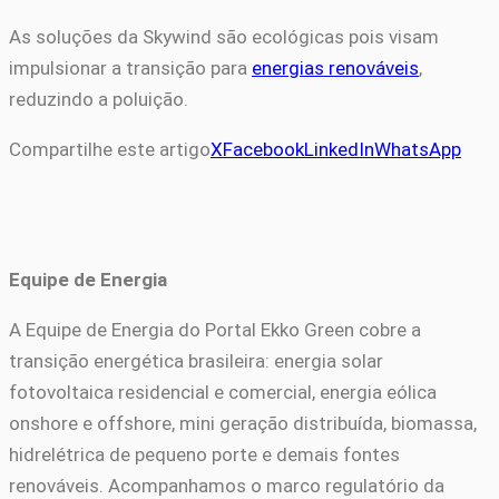
As soluções da Skywind são ecológicas pois visam
impulsionar a transição para
energias renováveis
,
reduzindo a poluição.
Compartilhe este artigo
X
Facebook
LinkedIn
WhatsApp
Equipe de Energia
A Equipe de Energia do Portal Ekko Green cobre a
transição energética brasileira: energia solar
fotovoltaica residencial e comercial, energia eólica
onshore e offshore, mini geração distribuída, biomassa,
hidrelétrica de pequeno porte e demais fontes
renováveis. Acompanhamos o marco regulatório da