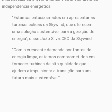
independência energética.
“Estamos entusiasmados em apresentar as
turbinas eólicas da Skywind, que oferecem
uma solução sustentável para a geração de
energia”, disse João Silva, CEO da Skywind.
“Com a crescente demanda por fontes de
energia limpa, estamos comprometidos em
fornecer turbinas de alta qualidade que
ajudem a impulsionar a transição para um
futuro mais sustentável.”