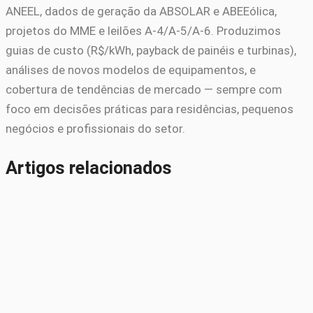
ANEEL, dados de geração da ABSOLAR e ABEEólica,
projetos do MME e leilões A-4/A-5/A-6. Produzimos
guias de custo (R$/kWh, payback de painéis e turbinas),
análises de novos modelos de equipamentos, e
cobertura de tendências de mercado — sempre com
foco em decisões práticas para residências, pequenos
negócios e profissionais do setor.
Artigos relacionados