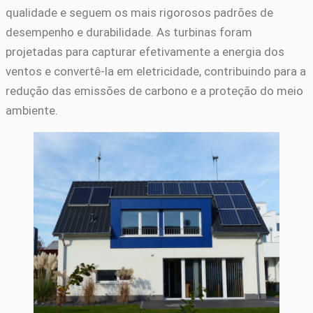
qualidade e seguem os mais rigorosos padrões de
desempenho e durabilidade. As turbinas foram
projetadas para capturar efetivamente a energia dos
ventos e convertê-la em eletricidade, contribuindo para a
redução das emissões de carbono e a proteção do meio
ambiente.