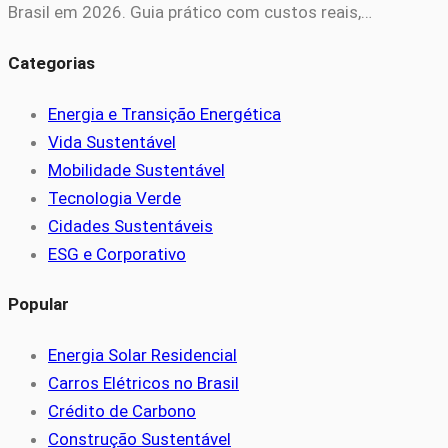
Brasil em 2026. Guia prático com custos reais,…
Categorias
Energia e Transição Energética
Vida Sustentável
Mobilidade Sustentável
Tecnologia Verde
Cidades Sustentáveis
ESG e Corporativo
Popular
Energia Solar Residencial
Carros Elétricos no Brasil
Crédito de Carbono
Construção Sustentável