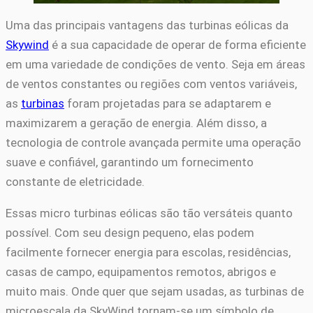
Uma das principais vantagens das turbinas eólicas da
Skywind
é a sua capacidade de operar de forma eficiente
em uma variedade de condições de vento. Seja em áreas
de ventos constantes ou regiões com ventos variáveis,
as
turbinas
foram projetadas para se adaptarem e
maximizarem a geração de energia. Além disso, a
tecnologia de controle avançada permite uma operação
suave e confiável, garantindo um fornecimento
constante de eletricidade.
Essas micro turbinas eólicas são tão versáteis quanto
possível. Com seu design pequeno, elas podem
facilmente fornecer energia para escolas, residências,
casas de campo, equipamentos remotos, abrigos e
muito mais. Onde quer que sejam usadas, as turbinas de
microescala da SkyWind tornam-se um símbolo de