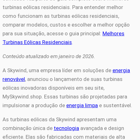
turbinas eólicas residenciais. Para entender melhor
como funcionam as turbinas eólicas residenciais,
comparar modelos, custos e escolher a melhor opção
para sua situação, acesse o guia principal:
Melhores
Turbinas Eólicas Residenciais
.
Conteúdo atualizado em janeiro de 2026.
A Skywind, uma empresa líder em soluções de
energia
renovável
, anunciou o lançamento de suas turbinas
eólicas inovadoras disponíveis em seu site,
MySkywind.shop. Essas turbinas são projetadas para
impulsionar a produção de
energia limpa
e sustentável.
As turbinas eólicas da Skywind apresentam uma
combinação única de
tecnologia
avançada e design
eficiente. Elas são fabricadas com materiais de alta