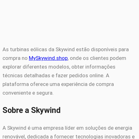
As turbinas eólicas da Skywind estão disponíveis para
compra no
MySkywind.shop
, onde os clientes podem
explorar diferentes modelos, obter informações
técnicas detalhadas e fazer pedidos online. A
plataforma oferece uma experiência de compra
conveniente e segura.
Sobre a Skywind
A Skywind é uma empresa líder em soluções de energia
renovável, dedicada a fornecer tecnologias inovadoras e