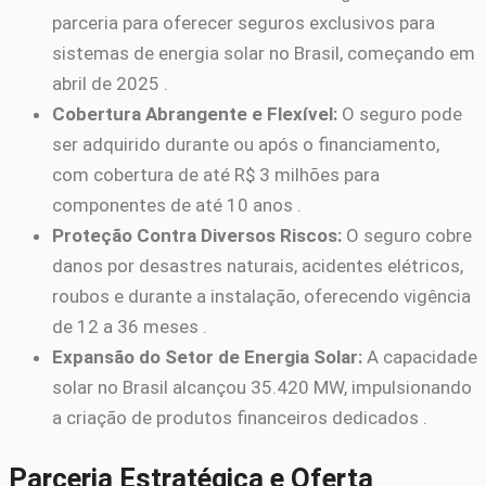
parceria para oferecer seguros exclusivos para
sistemas de energia solar no Brasil, começando em
abril de 2025 .
Cobertura Abrangente e Flexível:
O seguro pode
ser adquirido durante ou após o financiamento,
com cobertura de até R$ 3 milhões para
componentes de até 10 anos .
Proteção Contra Diversos Riscos:
O seguro cobre
danos por desastres naturais, acidentes elétricos,
roubos e durante a instalação, oferecendo vigência
de 12 a 36 meses .
Expansão do Setor de Energia Solar:
A capacidade
solar no Brasil alcançou 35.420 MW, impulsionando
a criação de produtos financeiros dedicados .
Parceria Estratégica e Oferta