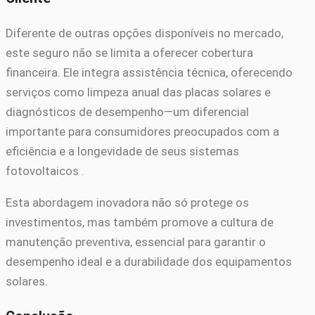
Diferente de outras opções disponíveis no mercado,
este seguro não se limita a oferecer cobertura
financeira. Ele integra assistência técnica, oferecendo
serviços como limpeza anual das placas solares e
diagnósticos de desempenho—um diferencial
importante para consumidores preocupados com a
eficiência e a longevidade de seus sistemas
fotovoltaicos .
Esta abordagem inovadora não só protege os
investimentos, mas também promove a cultura de
manutenção preventiva, essencial para garantir o
desempenho ideal e a durabilidade dos equipamentos
solares.