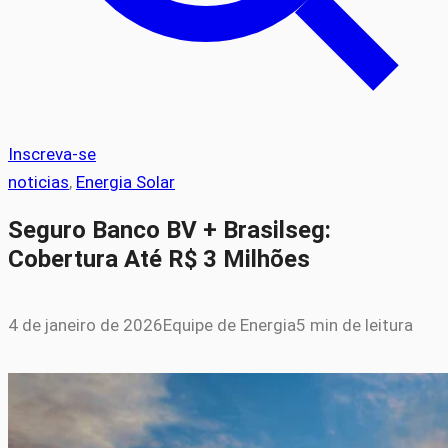
Inscreva-se
noticias
, 
Energia Solar
Seguro Banco BV + Brasilseg:
Cobertura Até R$ 3 Milhões
4 de janeiro de 2026
Equipe de Energia
5 min de leitura