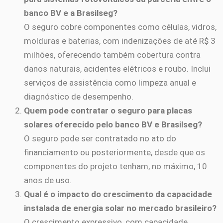
banco BV e a Brasilseg?
O seguro cobre componentes como células, vidros,
molduras e baterias, com indenizações de até R$ 3
milhões, oferecendo também cobertura contra
danos naturais, acidentes elétricos e roubo. Inclui
serviços de assistência como limpeza anual e
diagnóstico de desempenho.
Quem pode contratar o seguro para placas
solares oferecido pelo banco BV e Brasilseg?
O seguro pode ser contratado no ato do
financiamento ou posteriormente, desde que os
componentes do projeto tenham, no máximo, 10
anos de uso.
Qual é o impacto do crescimento da capacidade
instalada de energia solar no mercado brasileiro?
O crescimento expressivo, com capacidade