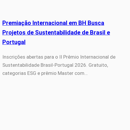
Premiação Internacional em BH Busca
Projetos de Sustentabilidade de Brasil e
Portugal
Inscrições abertas para o II Prêmio Internacional de
Sustentabilidade Brasil-Portugal 2026. Gratuito,
categorias ESG e prêmio Master com…