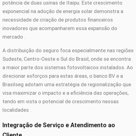
potência de duas usinas de Itaipu. Este crescimento
exponencial na adoção de energia solar demonstra a
necessidade de criação de produtos financeiros
inovadores que acompanharem essa expansão do
mercado .
A distribuição do seguro foca especialmente nas regiões
Sudeste, Centro-Oeste e Sul do Brasil, onde se encontra
a maior parte dos sistemas fotovoltaicos instalados. Ao
direcionar esforços para estas áreas, o banco BV e a
Brasilseg adotam uma estratégia de regionalização que
visa maximizar o impacto e a eficiência das operações,
tendo em vista o potencial de crescimento nessas
localidades .
Integração de Serviço e Atendimento ao
Cliente