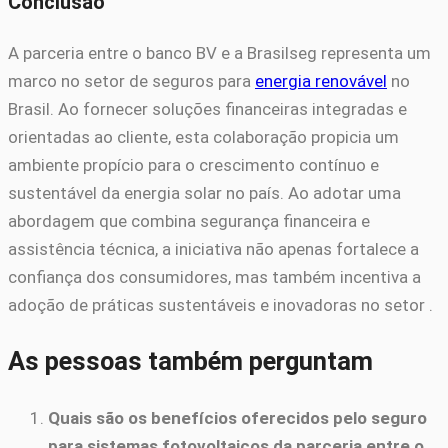
Conclusão
A parceria entre o banco BV e a Brasilseg representa um
marco no setor de seguros para
energia renovável
no
Brasil. Ao fornecer soluções financeiras integradas e
orientadas ao cliente, esta colaboração propicia um
ambiente propício para o crescimento contínuo e
sustentável da energia solar no país. Ao adotar uma
abordagem que combina segurança financeira e
assistência técnica, a iniciativa não apenas fortalece a
confiança dos consumidores, mas também incentiva a
adoção de práticas sustentáveis e inovadoras no setor .
As pessoas também perguntam
Quais são os benefícios oferecidos pelo seguro
para sistemas fotovoltaicos da parceria entre o