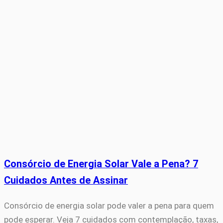
Consórcio de Energia Solar Vale a Pena? 7
Cuidados Antes de Assinar
Consórcio de energia solar pode valer a pena para quem
pode esperar. Veja 7 cuidados com contemplação, taxas,