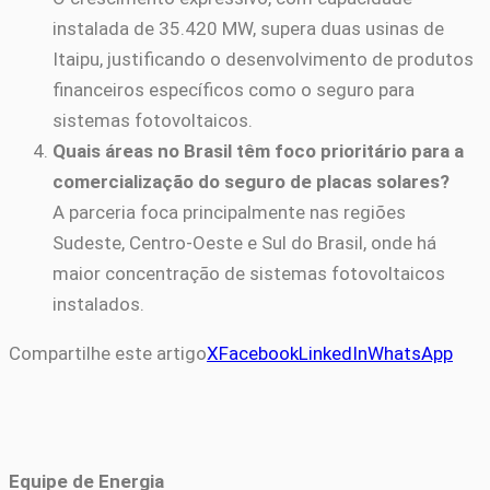
instalada de 35.420 MW, supera duas usinas de
Itaipu, justificando o desenvolvimento de produtos
financeiros específicos como o seguro para
sistemas fotovoltaicos.
Quais áreas no Brasil têm foco prioritário para a
comercialização do seguro de placas solares?
A parceria foca principalmente nas regiões
Sudeste, Centro-Oeste e Sul do Brasil, onde há
maior concentração de sistemas fotovoltaicos
instalados.
Compartilhe este artigo
X
Facebook
LinkedIn
WhatsApp
Equipe de Energia