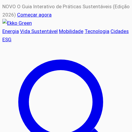
NOVO
O Guia Interativo de Práticas Sustentáveis (Edição
2026)
Começar agora
Energia
Vida Sustentável
Mobilidade
Tecnologia
Cidades
ESG