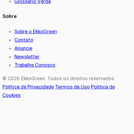
Glossário Verde
Sobre
Sobre o EkkoGreen
Contato
Anuncie
Newsletter
Trabalhe Conosco
© 2026 EkkoGreen. Todos os direitos reservados.
Política de Privacidade
Termos de Uso
Política de
Cookies