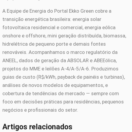
A Equipe de Energia do Portal Ekko Green cobre a
transição energética brasileira: energia solar
fotovoltaica residencial e comercial, energia eólica
onshore e offshore, mini geração distribuída, biomassa,
hidrelétrica de pequeno porte e demais fontes
renováveis. Acompanhamos o marco regulatório da
ANEEL, dados de geração da ABSOLAR e ABEEólica,
projetos do MME e leilões A-4/A-5/A-6. Produzimos
guias de custo (R$/kWh, payback de painéis e turbinas),
análises de novos modelos de equipamentos, e
cobertura de tendências de mercado — sempre com
foco em decisões práticas para residências, pequenos
negócios e profissionais do setor.
Artigos relacionados