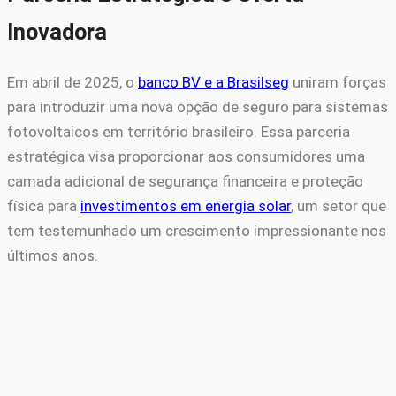
Inovadora
Em abril de 2025, o
banco BV e a Brasilseg
uniram forças
para introduzir uma nova opção de seguro para sistemas
fotovoltaicos em território brasileiro. Essa parceria
estratégica visa proporcionar aos consumidores uma
camada adicional de segurança financeira e proteção
física para
investimentos em energia solar
, um setor que
tem testemunhado um crescimento impressionante nos
últimos anos.