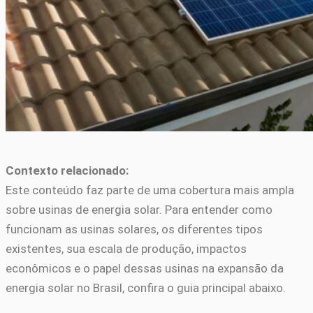
Contexto relacionado:
Este conteúdo faz parte de uma cobertura mais ampla
sobre usinas de energia solar. Para entender como
funcionam as usinas solares, os diferentes tipos
existentes, sua escala de produção, impactos
econômicos e o papel dessas usinas na expansão da
energia solar no Brasil, confira o guia principal abaixo.