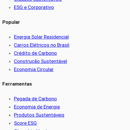
ESG e Corporativo
Popular
Energia Solar Residencial
Carros Elétricos no Brasil
Crédito de Carbono
Construção Sustentável
Economia Circular
Ferramentas
Pegada de Carbono
Economia de Energia
Produtos Sustentáveis
Score ESG