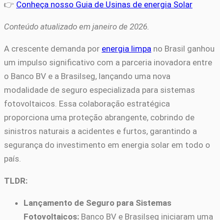
👉
Conheça nosso Guia de Usinas de energia Solar
Conteúdo atualizado em janeiro de 2026.
A crescente demanda por
energia limpa
no Brasil ganhou
um impulso significativo com a parceria inovadora entre
o Banco BV e a Brasilseg, lançando uma nova
modalidade de seguro especializada para sistemas
fotovoltaicos. Essa colaboração estratégica
proporciona uma proteção abrangente, cobrindo de
sinistros naturais a acidentes e furtos, garantindo a
segurança do investimento em energia solar em todo o
país.
TLDR:
Lançamento de Seguro para Sistemas
Fotovoltaicos:
Banco BV e Brasilseg iniciaram uma