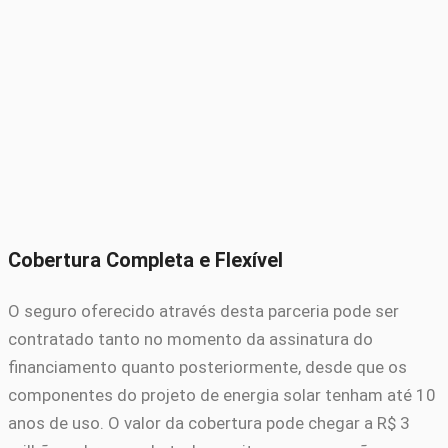
Cobertura Completa e Flexível
O seguro oferecido através desta parceria pode ser
contratado tanto no momento da assinatura do
financiamento quanto posteriormente, desde que os
componentes do projeto de energia solar tenham até 10
anos de uso. O valor da cobertura pode chegar a R$ 3