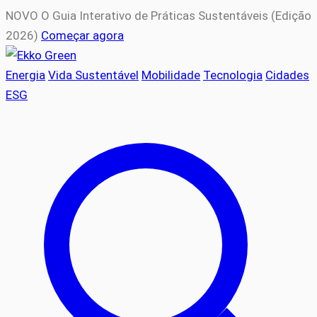
NOVO
O Guia Interativo de Práticas Sustentáveis (Edição
2026)
Começar agora
Energia
Vida Sustentável
Mobilidade
Tecnologia
Cidades
ESG