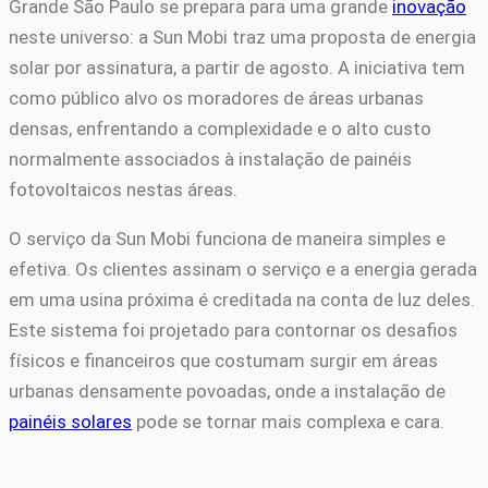
Grande São Paulo se prepara para uma grande
inovação
neste universo: a Sun Mobi traz uma proposta de energia
solar por assinatura, a partir de agosto. A iniciativa tem
como público alvo os moradores de áreas urbanas
densas, enfrentando a complexidade e o alto custo
normalmente associados à instalação de painéis
fotovoltaicos nestas áreas.
O serviço da Sun Mobi funciona de maneira simples e
efetiva. Os clientes assinam o serviço e a energia gerada
em uma usina próxima é creditada na conta de luz deles.
Este sistema foi projetado para contornar os desafios
físicos e financeiros que costumam surgir em áreas
urbanas densamente povoadas, onde a instalação de
painéis solares
pode se tornar mais complexa e cara.