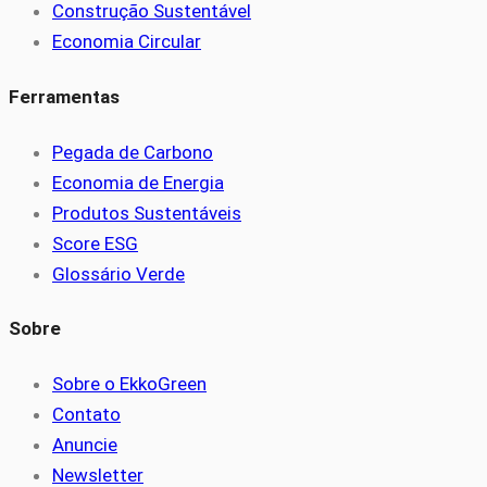
Construção Sustentável
Economia Circular
Ferramentas
Pegada de Carbono
Economia de Energia
Produtos Sustentáveis
Score ESG
Glossário Verde
Sobre
Sobre o EkkoGreen
Contato
Anuncie
Newsletter