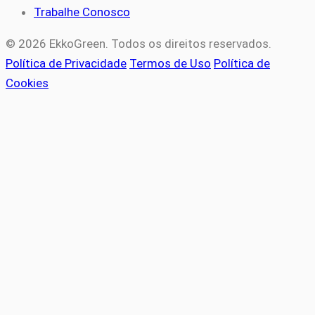
Trabalhe Conosco
© 2026 EkkoGreen. Todos os direitos reservados.
Política de Privacidade
Termos de Uso
Política de
Cookies