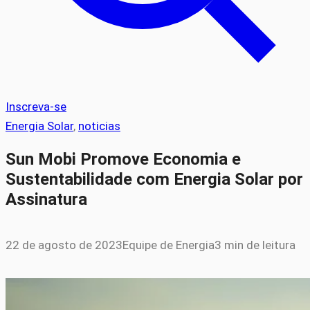
Inscreva-se
Energia Solar
, 
noticias
Sun Mobi Promove Economia e
Sustentabilidade com Energia Solar por
Assinatura
22 de agosto de 2023
Equipe de Energia
3 min de leitura