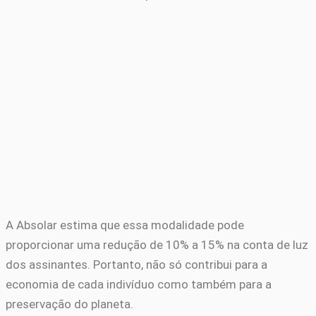
A Absolar estima que essa modalidade pode
proporcionar uma redução de 10% a 15% na conta de luz
dos assinantes. Portanto, não só contribui para a
economia de cada indivíduo como também para a
preservação do planeta.