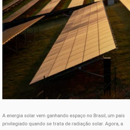
A energia solar vem ganhando espaço no Brasil, um país
privilegiado quando se trata de radiação solar. Agora, a