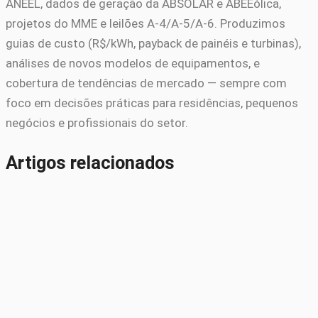
ANEEL, dados de geração da ABSOLAR e ABEEólica,
projetos do MME e leilões A-4/A-5/A-6. Produzimos
guias de custo (R$/kWh, payback de painéis e turbinas),
análises de novos modelos de equipamentos, e
cobertura de tendências de mercado — sempre com
foco em decisões práticas para residências, pequenos
negócios e profissionais do setor.
Artigos relacionados