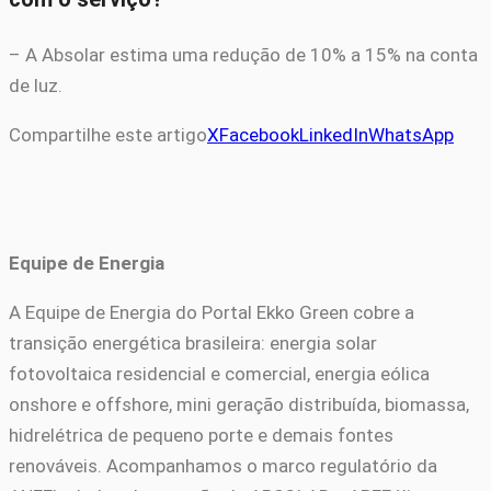
– A Absolar estima uma redução de 10% a 15% na conta
de luz.
Compartilhe este artigo
X
Facebook
LinkedIn
WhatsApp
Equipe de Energia
A Equipe de Energia do Portal Ekko Green cobre a
transição energética brasileira: energia solar
fotovoltaica residencial e comercial, energia eólica
onshore e offshore, mini geração distribuída, biomassa,
hidrelétrica de pequeno porte e demais fontes
renováveis. Acompanhamos o marco regulatório da