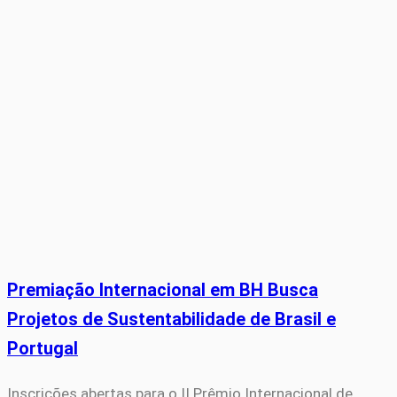
Premiação Internacional em BH Busca
Projetos de Sustentabilidade de Brasil e
Portugal
Inscrições abertas para o II Prêmio Internacional de