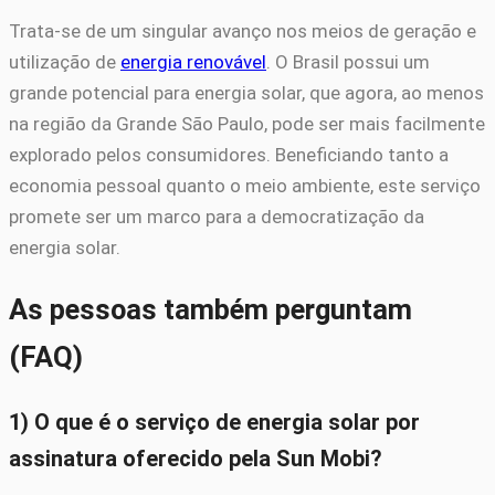
Trata-se de um singular avanço nos meios de geração e
utilização de
energia renovável
. O Brasil possui um
grande potencial para energia solar, que agora, ao menos
na região da Grande São Paulo, pode ser mais facilmente
explorado pelos consumidores. Beneficiando tanto a
economia pessoal quanto o meio ambiente, este serviço
promete ser um marco para a democratização da
energia solar.
As pessoas também perguntam
(FAQ)
1) O que é o serviço de energia solar por
assinatura oferecido pela Sun Mobi?