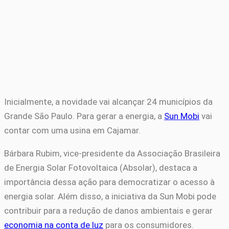
Inicialmente, a novidade vai alcançar 24 municípios da
Grande São Paulo. Para gerar a energia, a
Sun Mobi
vai
contar com uma usina em Cajamar.
Bárbara Rubim, vice-presidente da Associação Brasileira
de Energia Solar Fotovoltaica (Absolar), destaca a
importância dessa ação para democratizar o acesso à
energia solar. Além disso, a iniciativa da Sun Mobi pode
contribuir para a redução de danos ambientais e gerar
economia na conta de luz
para os consumidores.