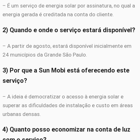
– É um serviço de energia solar por assinatura, no qual a
energia gerada é creditada na conta do cliente.
2) Quando e onde o serviço estará disponível?
– A partir de agosto, estará disponível inicialmente em
24 municípios da Grande São Paulo.
3) Por que a Sun Mobi está oferecendo este
serviço?
– A ideia é democratizar o acesso à energia solar e
superar as dificuldades de instalação e custo em áreas
urbanas densas.
4) Quanto posso economizar na conta de luz
com o serviço?