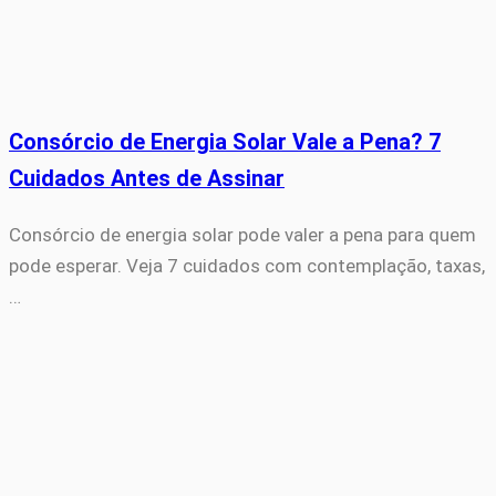
Consórcio de Energia Solar Vale a Pena? 7
Cuidados Antes de Assinar
Consórcio de energia solar pode valer a pena para quem
pode esperar. Veja 7 cuidados com contemplação, taxas,
…