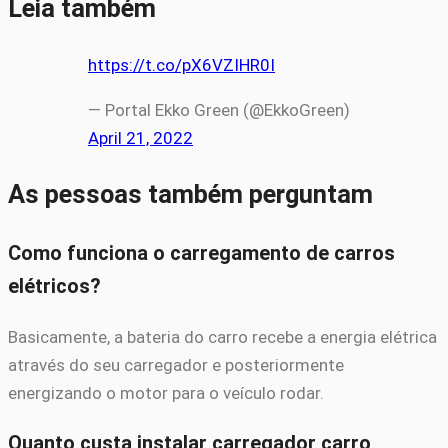
Leia também
https://t.co/pX6VZIHR0I
— Portal Ekko Green (@EkkoGreen)
April 21, 2022
As pessoas também perguntam
Como funciona o carregamento de carros
elétricos?
Basicamente, a bateria do carro recebe a energia elétrica
através do seu carregador e posteriormente
energizando o motor para o veículo rodar.
Quanto custa instalar carregador carro