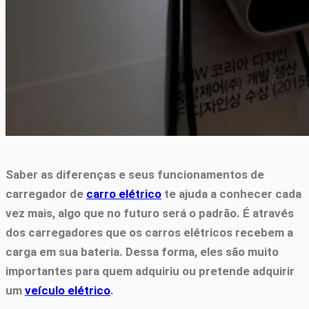
Saber as diferenças e seus funcionamentos de
carregador de
carro elétrico
te ajuda a conhecer cada
vez mais, algo que no futuro será o padrão. É através
dos carregadores que os carros elétricos recebem a
carga em sua bateria. Dessa forma, eles são muito
importantes para quem adquiriu ou pretende adquirir
um
veículo elétrico
.