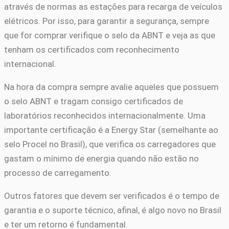
através de normas as estações para recarga de veículos
elétricos. Por isso, para garantir a segurança, sempre
que for comprar verifique o selo da ABNT e veja as que
tenham os certificados com reconhecimento
internacional.
Na hora da compra sempre avalie aqueles que possuem
o selo ABNT e tragam consigo certificados de
laboratórios reconhecidos internacionalmente. Uma
importante certificação é a Energy Star (semelhante ao
selo Procel no Brasil), que verifica os carregadores que
gastam o mínimo de energia quando não estão no
processo de carregamento.
Outros fatores que devem ser verificados é o tempo de
garantia e o suporte técnico, afinal, é algo novo no Brasil
e ter um retorno é fundamental.