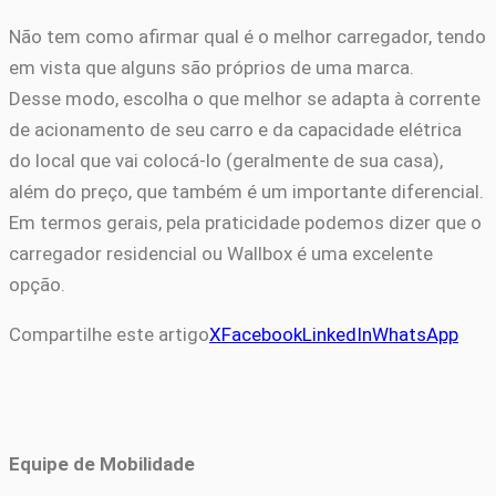
Não tem como afirmar qual é o melhor carregador, tendo
em vista que alguns são próprios de uma marca.
Desse modo, escolha o que melhor se adapta à corrente
de acionamento de seu carro e da capacidade elétrica
do local que vai colocá-lo (geralmente de sua casa),
além do preço, que também é um importante diferencial.
Em termos gerais, pela praticidade podemos dizer que o
carregador residencial ou Wallbox é uma excelente
opção.
Compartilhe este artigo
X
Facebook
LinkedIn
WhatsApp
Equipe de Mobilidade