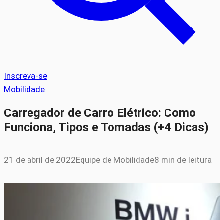
Inscreva-se
Mobilidade
Carregador de Carro Elétrico: Como
Funciona, Tipos e Tomadas (+4 Dicas)
21 de abril de 2022
Equipe de Mobilidade
8 min de leitura