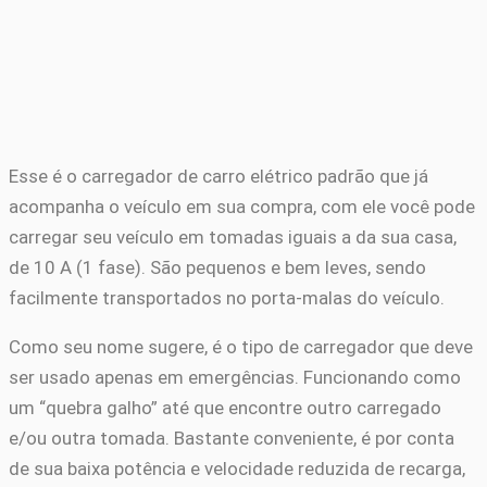
Esse é o carregador de carro elétrico padrão que já
acompanha o veículo em sua compra, com ele você pode
carregar seu veículo em tomadas iguais a da sua casa,
de 10 A (1 fase). São pequenos e bem leves, sendo
facilmente transportados no porta-malas do veículo.
Como seu nome sugere, é o tipo de carregador que deve
ser usado apenas em emergências. Funcionando como
um “quebra galho” até que encontre outro carregado
e/ou outra tomada. Bastante conveniente, é por conta
de sua baixa potência e velocidade reduzida de recarga,