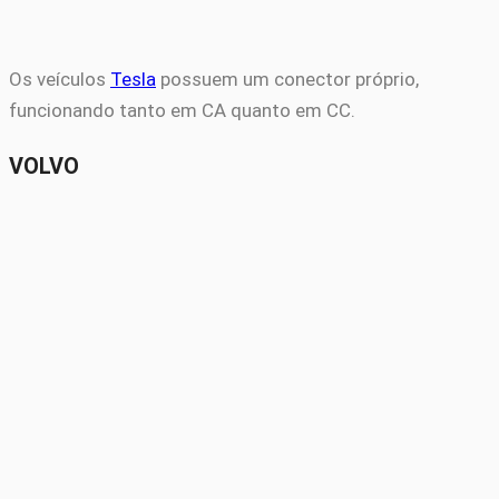
Os veículos
Tesla
possuem um conector próprio,
funcionando tanto em CA quanto em CC.
VOLVO