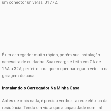
um conector universal J1772.
É um carregador muito rápido, porém sua instalação
necessita de cuidados. Sua recarga é feita em CA de
16A a 32A, perfeito para quem quer carregar o veículo na
garagem de casa.
Instalando o Carregador Na Minha Casa
Antes de mais nada, é preciso verificar a rede elétrica da
residência. Tendo em vista que a capacidade nominal