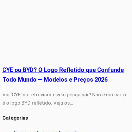
CYE ou BYD? O Logo Refletido que Confunde
Todo Mundo — Modelos e Preços 2026
Viu ‘CYE’ no retrovisor e veio pesquisar? Não é um carro:
é o logo BYD refletido. Veja os…
Categorias