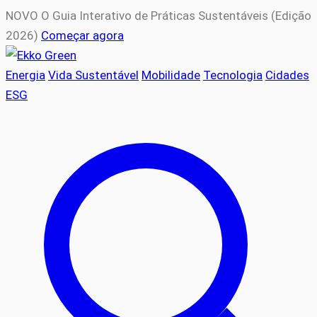
NOVO
O Guia Interativo de Práticas Sustentáveis (Edição
2026)
Começar agora
Energia
Vida Sustentável
Mobilidade
Tecnologia
Cidades
ESG