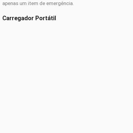
apenas um item de emergência.
Carregador Portátil