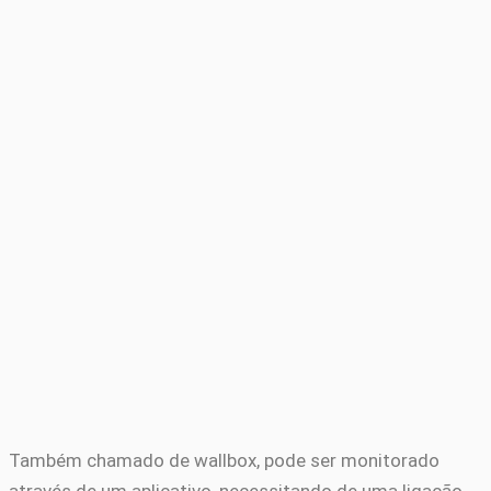
Também chamado de wallbox, pode ser monitorado