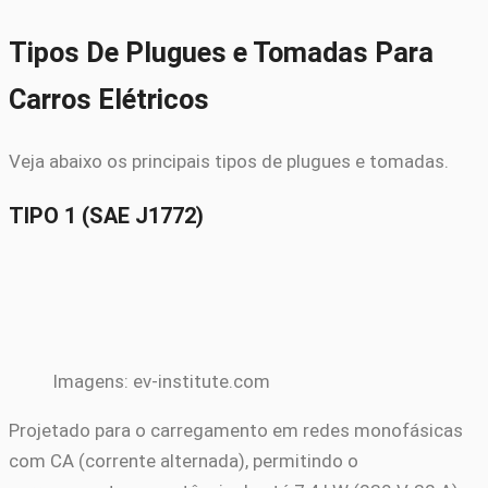
Tipos De Plugues e Tomadas Para
Carros Elétricos
Veja abaixo os principais tipos de plugues e tomadas.
TIPO 1 (SAE J1772)
Imagens: ev-institute.com
Projetado para o carregamento em redes monofásicas
com CA (corrente alternada), permitindo o