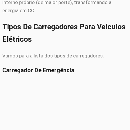
interno próprio (de maior porte), transformando a
energia em CC
Tipos De Carregadores Para Veículos
Elétricos
Vamos para a lista dos tipos de carregadores.
Carregador De Emergência