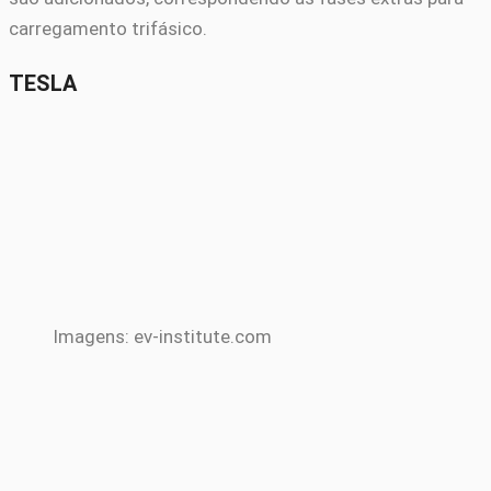
carregamento trifásico.
TESLA
Imagens: ev-institute.com