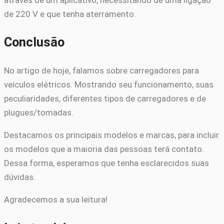
através de um aplicativo, necessitando de uma ligação
de 220 V e que tenha aterramento.
Conclusão
No artigo de hoje, falamos sobre carregadores para
veículos elétricos. Mostrando seu funcionamento, suas
peculiaridades, diferentes tipos de carregadores e de
plugues/tomadas.
Destacamos os principais modelos e marcas, para incluir
os modelos que a maioria das pessoas terá contato.
Dessa forma, esperamos que tenha esclarecidos suas
dúvidas.
Agradecemos a sua leitura!