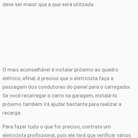
deve ser maior que a que será utilizada.
O mais aconselhável é instalar próximo ao quadro
elétrico, afinal, é preciso que o eletricista faça a
passagem dos condutores do painel para o carregador.
Se você recarregar o carro na garagem, instalá-lo
próximo também irá ajudar bastante para realizar a
recarga.
Para fazer tudo o que for preciso, contrate um
eletricista profissional, pois ele terá que verificar vários