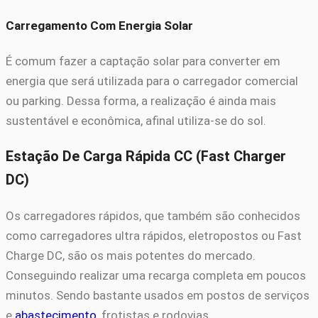
Carregamento Com Energia Solar
É comum fazer a captação solar para converter em
energia que será utilizada para o carregador comercial
ou parking. Dessa forma, a realização é ainda mais
sustentável e econômica, afinal utiliza-se do sol.
Estação De Carga Rápida CC (Fast Charger
DC)
Os carregadores rápidos, que também são conhecidos
como carregadores ultra rápidos, eletropostos ou Fast
Charge DC, são os mais potentes do mercado.
Conseguindo realizar uma recarga completa em poucos
minutos. Sendo bastante usados em postos de serviços
e
abastecimento
, frotistas e rodovias.