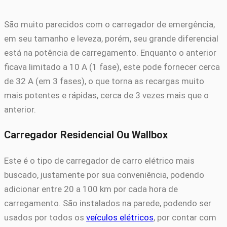
São muito parecidos com o carregador de emergência,
em seu tamanho e leveza, porém, seu grande diferencial
está na potência de carregamento. Enquanto o anterior
ficava limitado a 10 A (1 fase), este pode fornecer cerca
de 32 A (em 3 fases), o que torna as recargas muito
mais potentes e rápidas, cerca de 3 vezes mais que o
anterior.
Carregador Residencial Ou Wallbox
Este é o tipo de carregador de carro elétrico mais
buscado, justamente por sua conveniência, podendo
adicionar entre 20 a 100 km por cada hora de
carregamento. São instalados na parede, podendo ser
usados por todos os
veículos elétricos
, por contar com