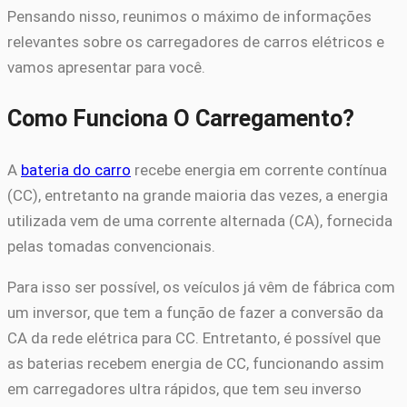
Pensando nisso, reunimos o máximo de informações
relevantes sobre os carregadores de carros elétricos e
vamos apresentar para você.
Como Funciona O Carregamento?
A
bateria do carro
recebe energia em corrente contínua
(CC), entretanto na grande maioria das vezes, a energia
utilizada vem de uma corrente alternada (CA), fornecida
pelas tomadas convencionais.
Para isso ser possível, os veículos já vêm de fábrica com
um inversor, que tem a função de fazer a conversão da
CA da rede elétrica para CC. Entretanto, é possível que
as baterias recebem energia de CC, funcionando assim
em carregadores ultra rápidos, que tem seu inverso