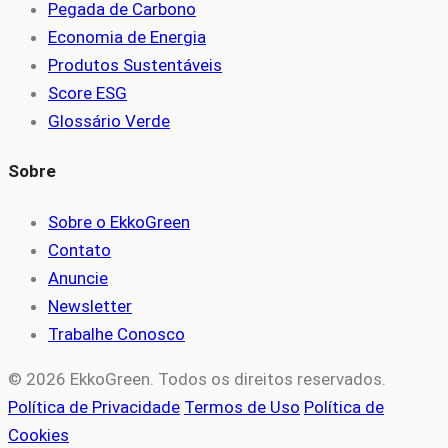
Pegada de Carbono
Economia de Energia
Produtos Sustentáveis
Score ESG
Glossário Verde
Sobre
Sobre o EkkoGreen
Contato
Anuncie
Newsletter
Trabalhe Conosco
© 2026 EkkoGreen. Todos os direitos reservados.
Política de Privacidade
Termos de Uso
Política de
Cookies