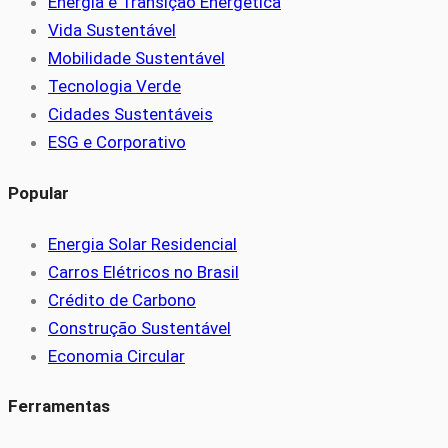
Energia e Transição Energética
Vida Sustentável
Mobilidade Sustentável
Tecnologia Verde
Cidades Sustentáveis
ESG e Corporativo
Popular
Energia Solar Residencial
Carros Elétricos no Brasil
Crédito de Carbono
Construção Sustentável
Economia Circular
Ferramentas