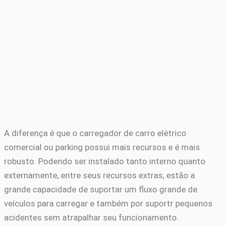
A diferença é que o carregador de carro elétrico
comercial ou parking possui mais recursos e é mais
robusto. Podendo ser instalado tanto interno quanto
externamente, entre seus recursos extras, estão a
grande capacidade de suportar um fluxo grande de
veículos para carregar e também por suportr pequenos
acidentes sem atrapalhar seu funcionamento.