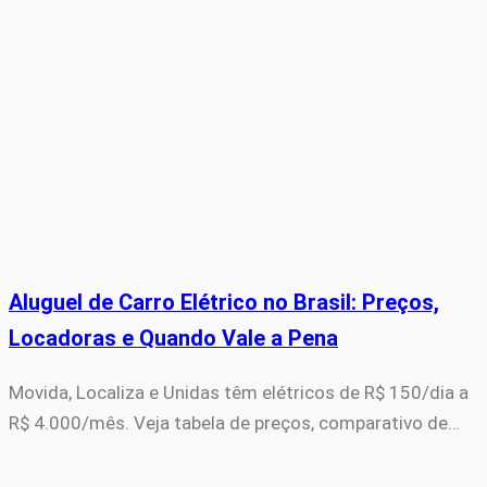
Aluguel de Carro Elétrico no Brasil: Preços,
Locadoras e Quando Vale a Pena
Movida, Localiza e Unidas têm elétricos de R$ 150/dia a
R$ 4.000/mês. Veja tabela de preços, comparativo de…