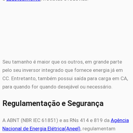
Seu tamanho é maior que os outros, em grande parte
pelo seu inversor integrado que fornece energia já em
CC. Entretanto, também possui saída para carga em CA,
para quando for quando desejável ou necessário.
Regulamentação e Segurança
A ABNT (NBR IEC 61851) e as RNs 414 e 819 da
Agência
Nacional de Energia Elétrica(Aneel)
, regulamentam