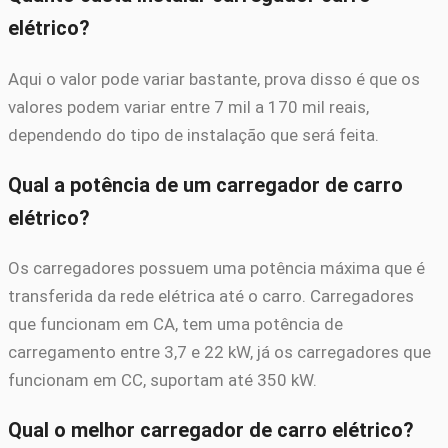
elétrico?
Aqui o valor pode variar bastante, prova disso é que os
valores podem variar entre 7 mil a 170 mil reais,
dependendo do tipo de instalação que será feita.
Qual a potência de um carregador de carro
elétrico?
Os carregadores possuem uma potência máxima que é
transferida da rede elétrica até o carro. Carregadores
que funcionam em CA, tem uma potência de
carregamento entre 3,7 e 22 kW, já os carregadores que
funcionam em CC, suportam até 350 kW.
Qual o melhor carregador de carro elétrico?