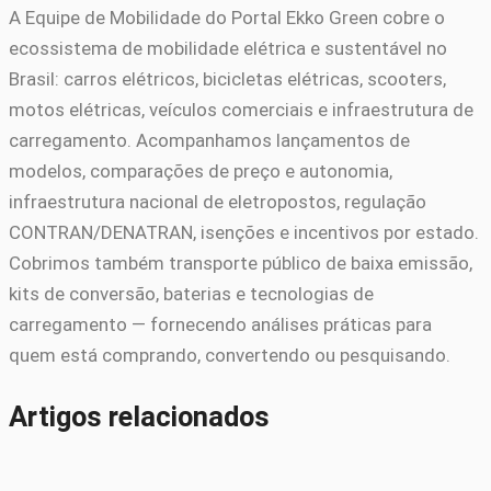
A Equipe de Mobilidade do Portal Ekko Green cobre o
ecossistema de mobilidade elétrica e sustentável no
Brasil: carros elétricos, bicicletas elétricas, scooters,
motos elétricas, veículos comerciais e infraestrutura de
carregamento. Acompanhamos lançamentos de
modelos, comparações de preço e autonomia,
infraestrutura nacional de eletropostos, regulação
CONTRAN/DENATRAN, isenções e incentivos por estado.
Cobrimos também transporte público de baixa emissão,
kits de conversão, baterias e tecnologias de
carregamento — fornecendo análises práticas para
quem está comprando, convertendo ou pesquisando.
Artigos relacionados