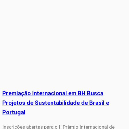
Premiação Internacional em BH Busca
Projetos de Sustentabilidade de Brasil e
Portugal
Inscrições abertas para o II Prêmio Internacional de