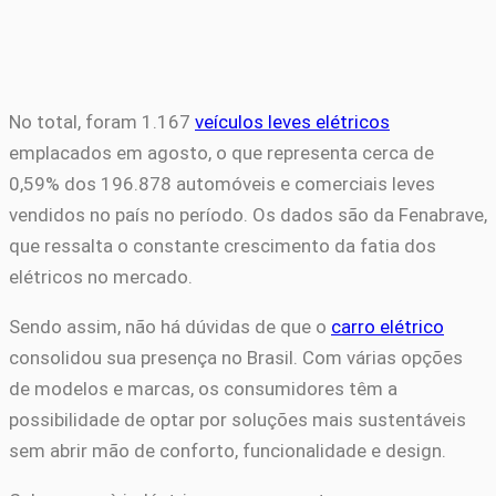
No total, foram 1.167
veículos leves elétricos
emplacados em agosto, o que representa cerca de
0,59% dos 196.878 automóveis e comerciais leves
vendidos no país no período. Os dados são da Fenabrave,
que ressalta o constante crescimento da fatia dos
elétricos no mercado.
Sendo assim, não há dúvidas de que o
carro elétrico
consolidou sua presença no Brasil. Com várias opções
de modelos e marcas, os consumidores têm a
possibilidade de optar por soluções mais sustentáveis
sem abrir mão de conforto, funcionalidade e design.