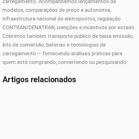
carregamento. Acompanhamos lançamentos de
modelos, comparações de preço e autonomia,
infraestrutura nacional de eletropostos, regulação
CONTRAN/DENATRAN, isenções e incentivos por estado.
Cobrimos também transporte público de baixa emissão,
kits de conversão, baterias e tecnologias de
carregamento — fornecendo análises práticas para
quem está comprando, convertendo ou pesquisando.
Artigos relacionados