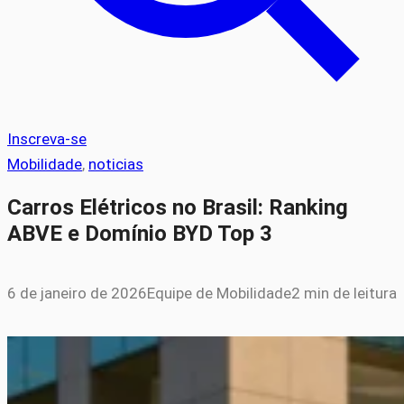
Inscreva-se
Mobilidade
, 
noticias
Carros Elétricos no Brasil: Ranking
ABVE e Domínio BYD Top 3
6 de janeiro de 2026
Equipe de Mobilidade
2 min de leitura