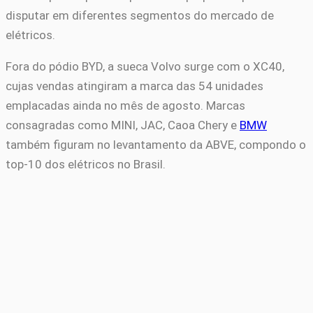
disputar em diferentes segmentos do mercado de
elétricos.
Fora do pódio BYD, a sueca Volvo surge com o XC40,
cujas vendas atingiram a marca das 54 unidades
emplacadas ainda no mês de agosto. Marcas
consagradas como MINI, JAC, Caoa Chery e
BMW
também figuram no levantamento da ABVE, compondo o
top-10 dos elétricos no Brasil.