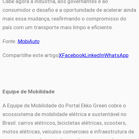
Cabe agora à indústria, aos governantes e ao
consumidor o desafio e a oportunidade de acelerar ainda
mais essa mudança, reafirmando o compromisso do
país com um transporte mais limpo e eficiente.
Fonte:
MobiAuto
Compartilhe este artigo
X
Facebook
LinkedIn
WhatsApp
Equipe de Mobilidade
A Equipe de Mobilidade do Portal Ekko Green cobre o
ecossistema de mobilidade elétrica e sustentável no
Brasil: carros elétricos, bicicletas elétricas, scooters,
motos elétricas, veículos comerciais e infraestrutura de