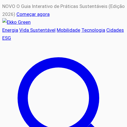
NOVO
O Guia Interativo de Práticas Sustentáveis (Edição
2026)
Começar agora
Energia
Vida Sustentável
Mobilidade
Tecnologia
Cidades
ESG