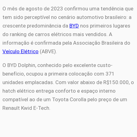
O mês de agosto de 2023 confirmou uma tendência que
tem sido perceptível no cenário automotivo brasileiro: a
crescente predominância da
BYD
nos primeiros lugares
do ranking de carros elétricos mais vendidos. A
informação é confirmada pela Associação Brasileira do
Veículo Elétrico
(ABVE).
O BYD Dolphin, conhecido pelo excelente custo-
benefício, ocupou a primeira colocação com 371
unidades emplacadas. Com valor abaixo de R$150.000, o
hatch elétrico entrega conforto e espaço interno
compatível ao de um Toyota Corolla pelo preço de um
Renault Kwid E-Tech.