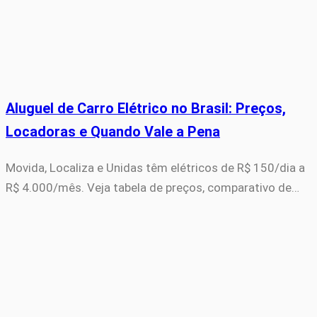
Aluguel de Carro Elétrico no Brasil: Preços,
Locadoras e Quando Vale a Pena
Movida, Localiza e Unidas têm elétricos de R$ 150/dia a
R$ 4.000/mês. Veja tabela de preços, comparativo de…