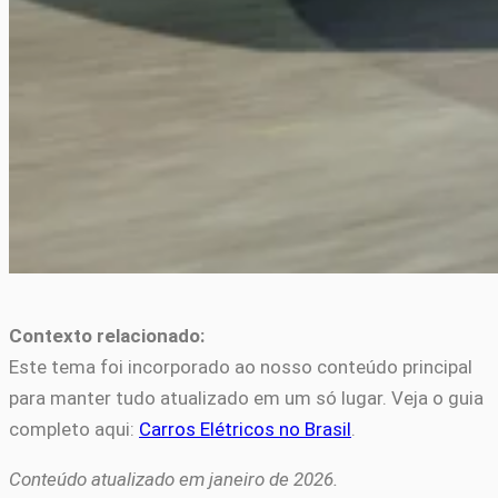
Contexto relacionado:
Este tema foi incorporado ao nosso conteúdo principal
para manter tudo atualizado em um só lugar. Veja o guia
completo aqui:
Carros Elétricos no Brasil
.
Conteúdo atualizado em janeiro de 2026.