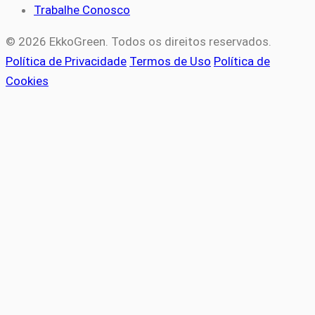
Trabalhe Conosco
© 2026 EkkoGreen. Todos os direitos reservados.
Política de Privacidade
Termos de Uso
Política de
Cookies