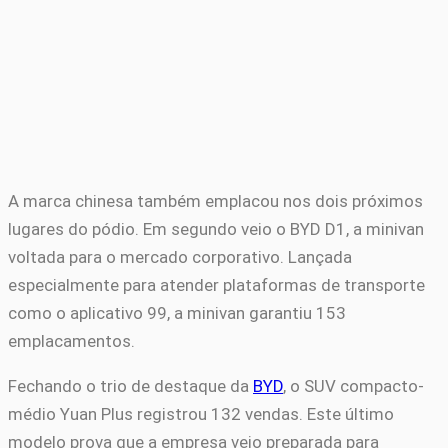
A marca chinesa também emplacou nos dois próximos
lugares do pódio. Em segundo veio o BYD D1, a minivan
voltada para o mercado corporativo. Lançada
especialmente para atender plataformas de transporte
como o aplicativo 99, a minivan garantiu 153
emplacamentos.
Fechando o trio de destaque da
BYD
, o SUV compacto-
médio Yuan Plus registrou 132 vendas. Este último
modelo prova que a empresa veio preparada para