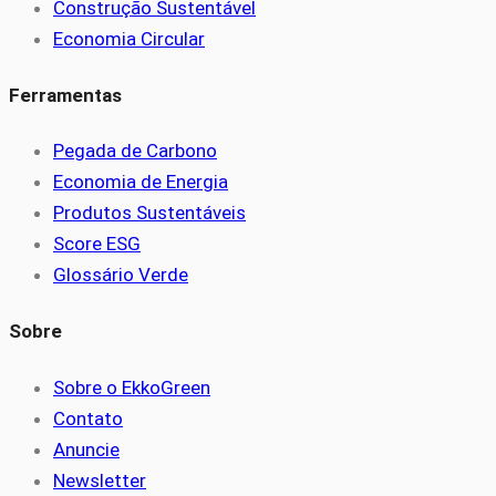
Construção Sustentável
Economia Circular
Ferramentas
Pegada de Carbono
Economia de Energia
Produtos Sustentáveis
Score ESG
Glossário Verde
Sobre
Sobre o EkkoGreen
Contato
Anuncie
Newsletter