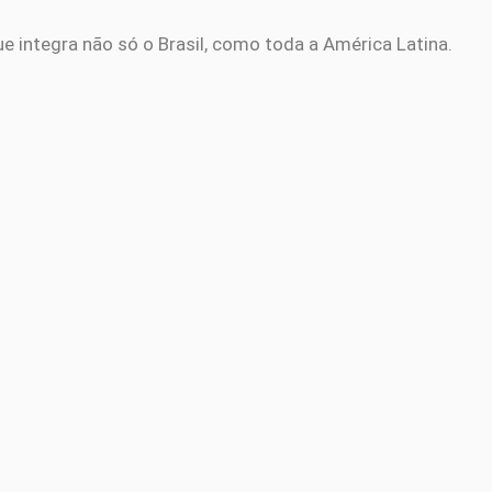
 integra não só o Brasil, como toda a América Latina.