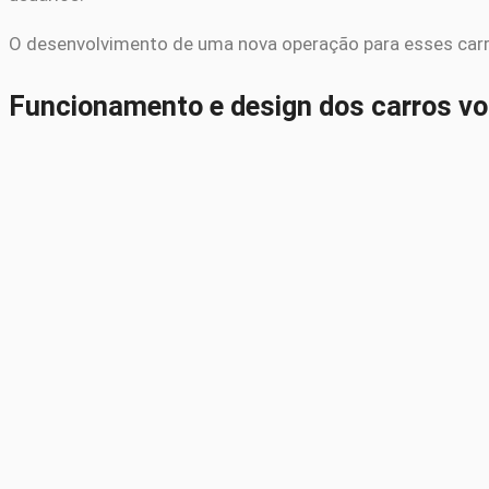
O desenvolvimento de uma nova operação para esses carro
Funcionamento e design dos carros v