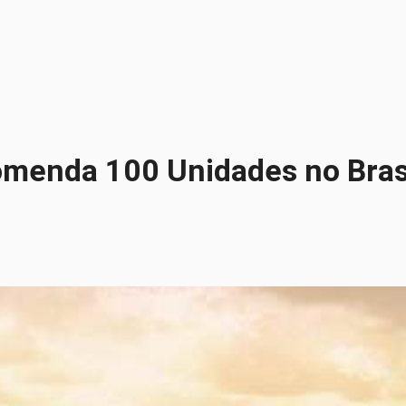
menda 100 Unidades no Bras