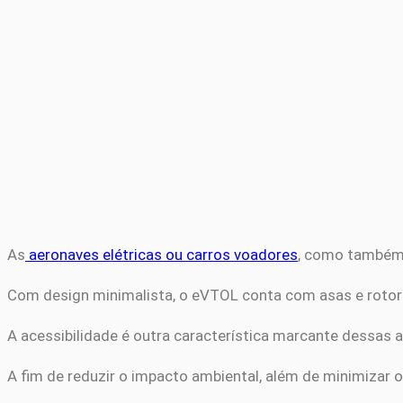
As
aeronaves elétricas ou carros voadores
, como também 
Com design minimalista, o eVTOL conta com asas e rotore
A acessibilidade é outra característica marcante dessas 
A fim de reduzir o impacto ambiental, além de minimizar 