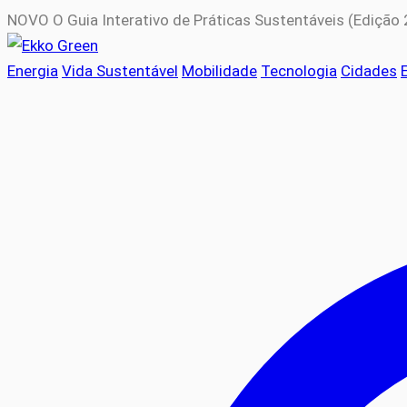
NOVO
O Guia Interativo de Práticas Sustentáveis (Edição
Energia
Vida Sustentável
Mobilidade
Tecnologia
Cidades