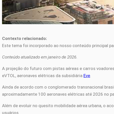
Contexto relacionado:
Este tema foi incorporado ao nosso conteúdo principal pa
Conteúdo atualizado em janeiro de 2026.
A projeção do futuro com pistas aéreas e carros voadores 
eVTOL, aeronaves elétricas da subsidiária
Eve
.
Ainda de acordo com o conglomerado transnacional brasil
aproximadamente 100 aeronaves elétricas até 2026 no pa
Além de evoluir no quesito mobilidade aérea urbana, o a
usuários.