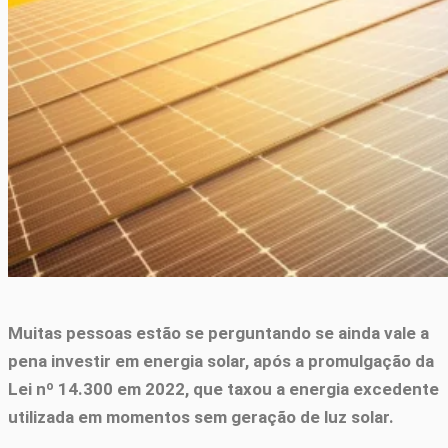
Muitas pessoas estão se perguntando se ainda vale a
pena investir em energia solar, após a promulgação da
Lei nº 14.300 em 2022, que taxou a energia excedente
utilizada em momentos sem geração de luz solar.