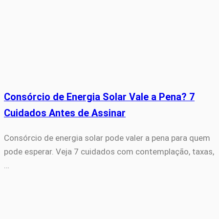
Consórcio de Energia Solar Vale a Pena? 7
Cuidados Antes de Assinar
Consórcio de energia solar pode valer a pena para quem
pode esperar. Veja 7 cuidados com contemplação, taxas,
…