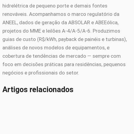
hidrelétrica de pequeno porte e demais fontes
renováveis. Acompanhamos o marco regulatório da
ANEEL, dados de geração da ABSOLAR e ABEEólica,
projetos do MME e leilões A-4/A-5/A-6. Produzimos
guias de custo (R$/kWh, payback de painéis e turbinas),
análises de novos modelos de equipamentos, e
cobertura de tendências de mercado — sempre com
foco em decisões práticas para residências, pequenos
negócios e profissionais do setor.
Artigos relacionados