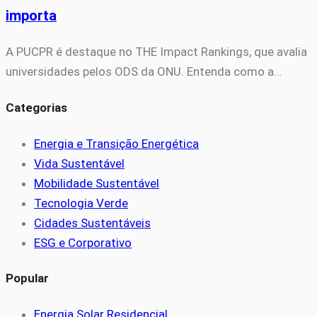
importa
A PUCPR é destaque no THE Impact Rankings, que avalia
universidades pelos ODS da ONU. Entenda como a…
Categorias
Energia e Transição Energética
Vida Sustentável
Mobilidade Sustentável
Tecnologia Verde
Cidades Sustentáveis
ESG e Corporativo
Popular
Energia Solar Residencial