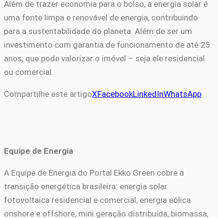
Além de trazer economia para o bolso, a energia solar é
uma fonte limpa e renovável de energia, contribuindo
para a sustentabilidade do planeta. Além de ser um
investimento com garantia de funcionamento de até 25
anos, que pode valorizar o imóvel – seja ele residencial
ou comercial.
Compartilhe este artigo
X
Facebook
LinkedIn
WhatsApp
Equipe de Energia
A Equipe de Energia do Portal Ekko Green cobre a
transição energética brasileira: energia solar
fotovoltaica residencial e comercial, energia eólica
onshore e offshore, mini geração distribuída, biomassa,