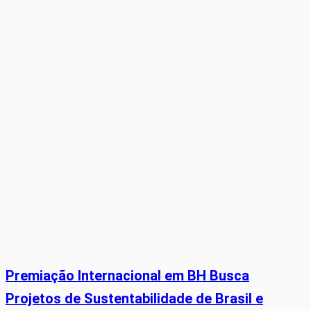
Premiação Internacional em BH Busca
Projetos de Sustentabilidade de Brasil e