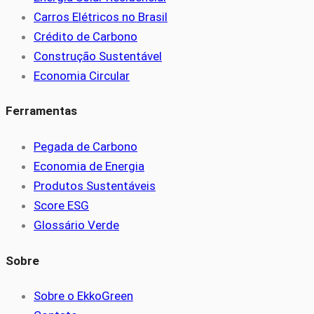
Carros Elétricos no Brasil
Crédito de Carbono
Construção Sustentável
Economia Circular
Ferramentas
Pegada de Carbono
Economia de Energia
Produtos Sustentáveis
Score ESG
Glossário Verde
Sobre
Sobre o EkkoGreen