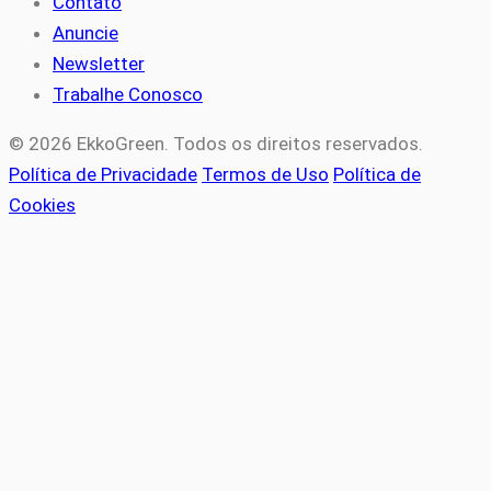
Contato
Anuncie
Newsletter
Trabalhe Conosco
© 2026 EkkoGreen. Todos os direitos reservados.
Política de Privacidade
Termos de Uso
Política de
Cookies