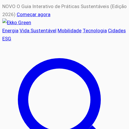
NOVO
O Guia Interativo de Práticas Sustentáveis (Edição
2026)
Começar agora
Energia
Vida Sustentável
Mobilidade
Tecnologia
Cidades
ESG