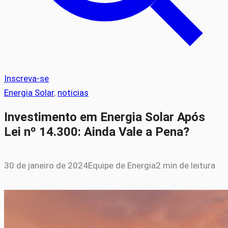
Inscreva-se
Energia Solar
, 
noticias
Investimento em Energia Solar Após
Lei nº 14.300: Ainda Vale a Pena?
30 de janeiro de 2024
Equipe de Energia
2 min de leitura