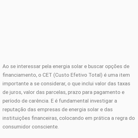
Ao se interessar pela energia solar e buscar opções de
financiamento, o CET (Custo Efetivo Total) é uma item
importante a se considerar, o que inclui valor das taxas
de juros, valor das parcelas, prazo para pagamento e
período de carência. E é fundamental investigar a
reputação das empresas de energia solar e das
instituições financeiras, colocando em prática a regra do
consumidor consciente.