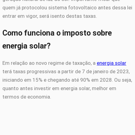
quem já protocolou sistema fotovoltaico antes dessa lei
entrar em vigor, será isento destas taxas.
Como funciona o imposto sobre
energia solar?
Em relação ao novo regime de taxação, a
energia solar
terá taxas progressivas a partir de 7 de janeiro de 2023,
iniciando em 15% e chegando até 90% em 2028. Ou seja,
quanto antes investir em energia solar, melhor em
termos de economia.