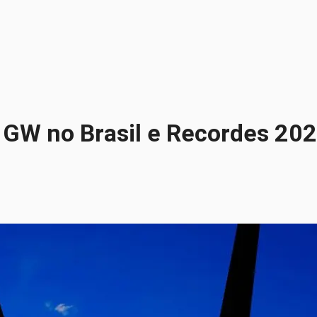
 GW no Brasil e Recordes 20