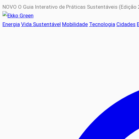
NOVO
O Guia Interativo de Práticas Sustentáveis (Edição
Energia
Vida Sustentável
Mobilidade
Tecnologia
Cidades