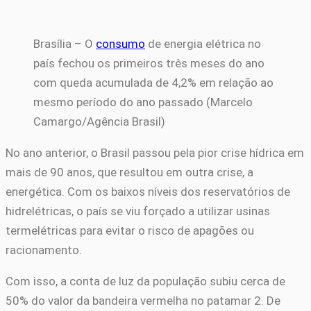
Brasília – O
consumo
de energia elétrica no
país fechou os primeiros três meses do ano
com queda acumulada de 4,2% em relação ao
mesmo período do ano passado (Marcelo
Camargo/Agência Brasil)
No ano anterior, o Brasil passou pela pior crise hídrica em
mais de 90 anos, que resultou em outra crise, a
energética. Com os baixos níveis dos reservatórios de
hidrelétricas, o país se viu forçado a utilizar usinas
termelétricas para evitar o risco de apagões ou
racionamento.
Com isso, a conta de luz da população subiu cerca de
50% do valor da bandeira vermelha no patamar 2. De