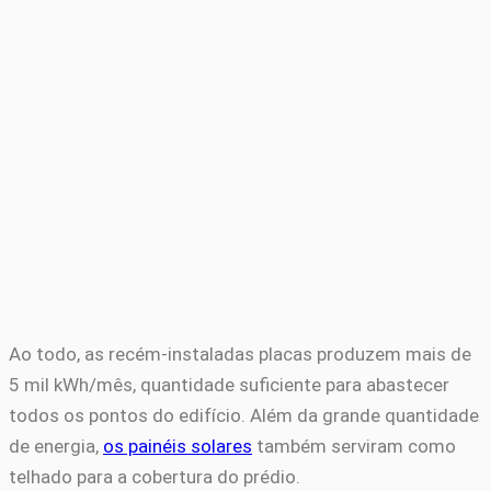
Ao todo, as recém-instaladas placas produzem mais de
5 mil kWh/mês, quantidade suficiente para abastecer
todos os pontos do edifício. Além da grande quantidade
de energia,
os painéis solares
também serviram como
telhado para a cobertura do prédio.