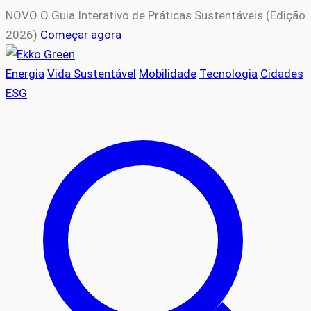
NOVO
O Guia Interativo de Práticas Sustentáveis (Edição
2026)
Começar agora
Energia
Vida Sustentável
Mobilidade
Tecnologia
Cidades
ESG