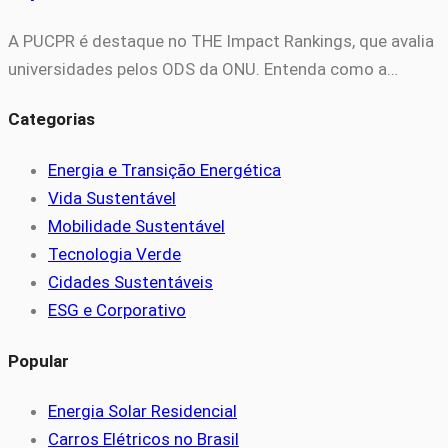
A PUCPR é destaque no THE Impact Rankings, que avalia
universidades pelos ODS da ONU. Entenda como a…
Categorias
Energia e Transição Energética
Vida Sustentável
Mobilidade Sustentável
Tecnologia Verde
Cidades Sustentáveis
ESG e Corporativo
Popular
Energia Solar Residencial
Carros Elétricos no Brasil