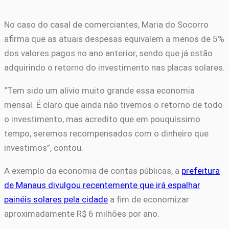
No caso do casal de comerciantes, Maria do Socorro
afirma que as atuais despesas equivalem a menos de 5%
dos valores pagos no ano anterior, sendo que já estão
adquirindo o retorno do investimento nas placas solares.
“Tem sido um alívio muito grande essa economia
mensal. É claro que ainda não tivemos o retorno de todo
o investimento, mas acredito que em pouquíssimo
tempo, seremos recompensados com o dinheiro que
investimos”, contou.
A exemplo da economia de contas públicas, a
prefeitura
de Manaus divulgou recentemente que irá espalhar
painéis solares pela cidade
a fim de economizar
aproximadamente R$ 6 milhões por ano.