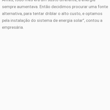
sempre aumentava. Então decidimos procurar uma fonte
alternativa, para tentar driblar o alto custo, e optamos
pela instalação do sistema de energia solar”, contou a
empresária.