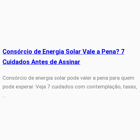
Consórcio de Energia Solar Vale a Pena? 7
Cuidados Antes de Assinar
Consórcio de energia solar pode valer a pena para quem
pode esperar. Veja 7 cuidados com contemplação, taxas,
…