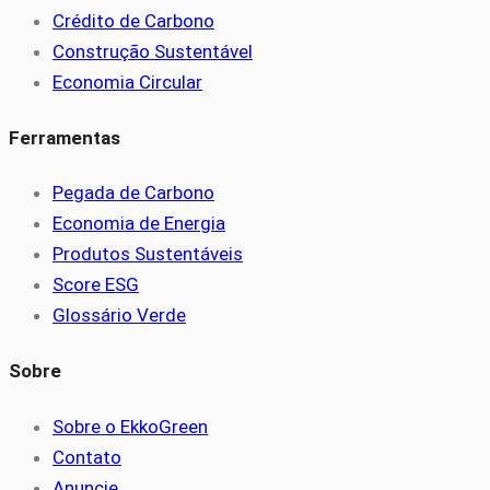
Crédito de Carbono
Construção Sustentável
Economia Circular
Ferramentas
Pegada de Carbono
Economia de Energia
Produtos Sustentáveis
Score ESG
Glossário Verde
Sobre
Sobre o EkkoGreen
Contato
Anuncie