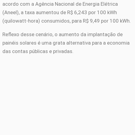
acordo com a Agência Nacional de Energia Elétrica
(Aneel), a taxa aumentou de R$ 6,243 por 100 kWh
(quilowatt-hora) consumidos, para R$ 9,49 por 100 kWh.
Reflexo desse cenário, o aumento da implantação de
painéis solares é uma grata alternativa para a economia
das contas públicas e privadas.