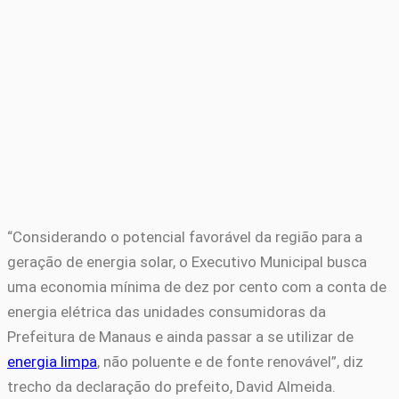
“Considerando o potencial favorável da região para a
geração de energia solar, o Executivo Municipal busca
uma economia mínima de dez por cento com a conta de
energia elétrica das unidades consumidoras da
Prefeitura de Manaus e ainda passar a se utilizar de
energia limpa
, não poluente e de fonte renovável”, diz
trecho da declaração do prefeito, David Almeida.