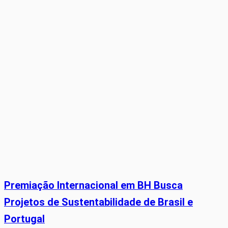
Premiação Internacional em BH Busca
Projetos de Sustentabilidade de Brasil e
Portugal