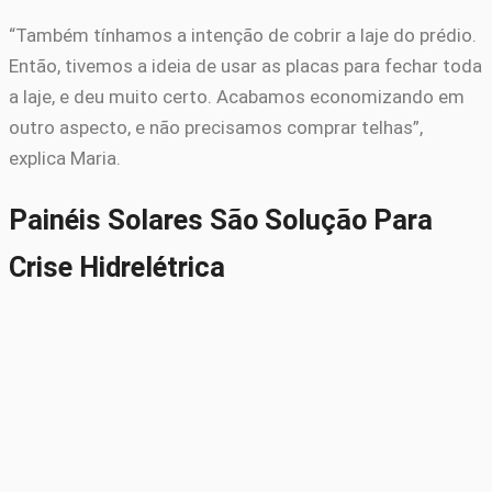
“Também tínhamos a intenção de cobrir a laje do prédio.
Então, tivemos a ideia de usar as placas para fechar toda
a laje, e deu muito certo. Acabamos economizando em
outro aspecto, e não precisamos comprar telhas”,
explica Maria.
Painéis Solares São Solução Para
Crise Hidrelétrica