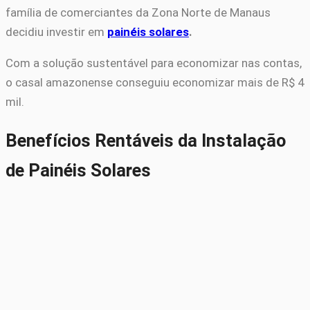
família de comerciantes da Zona Norte de Manaus
decidiu investir em
painéis solares
.
Com a solução sustentável para economizar nas contas,
o casal amazonense conseguiu economizar mais de R$ 4
mil.
Benefícios Rentáveis da Instalação
de Painéis Solares