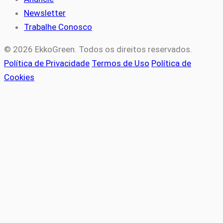
Newsletter
Trabalhe Conosco
© 2026 EkkoGreen. Todos os direitos reservados.
Política de Privacidade
Termos de Uso
Política de
Cookies