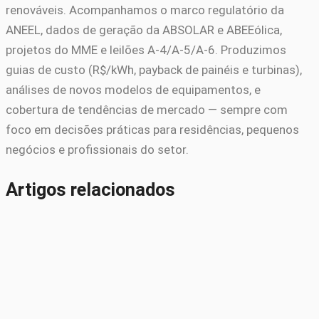
renováveis. Acompanhamos o marco regulatório da
ANEEL, dados de geração da ABSOLAR e ABEEólica,
projetos do MME e leilões A-4/A-5/A-6. Produzimos
guias de custo (R$/kWh, payback de painéis e turbinas),
análises de novos modelos de equipamentos, e
cobertura de tendências de mercado — sempre com
foco em decisões práticas para residências, pequenos
negócios e profissionais do setor.
Artigos relacionados