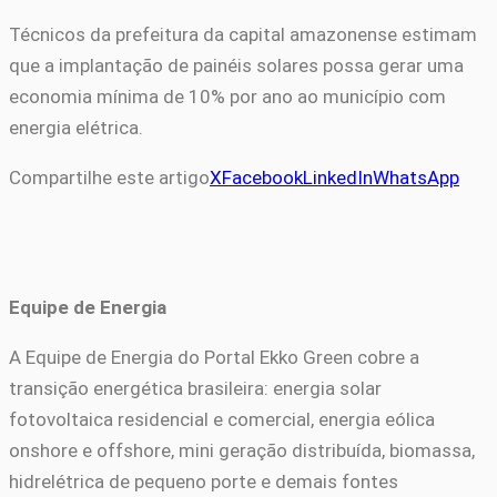
Técnicos da prefeitura da capital amazonense estimam
que a implantação de painéis solares possa gerar uma
economia mínima de 10% por ano ao município com
energia elétrica.
Compartilhe este artigo
X
Facebook
LinkedIn
WhatsApp
Equipe de Energia
A Equipe de Energia do Portal Ekko Green cobre a
transição energética brasileira: energia solar
fotovoltaica residencial e comercial, energia eólica
onshore e offshore, mini geração distribuída, biomassa,
hidrelétrica de pequeno porte e demais fontes