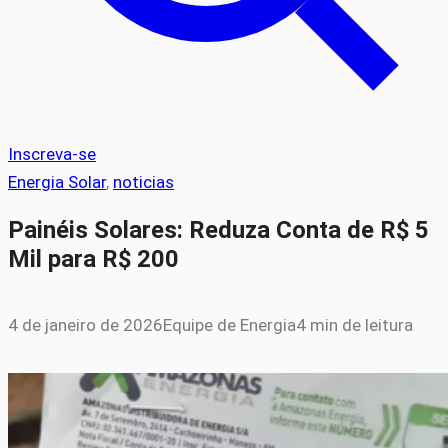
Inscreva-se
Energia Solar
, 
noticias
Painéis Solares: Reduza Conta de R$ 5
Mil para R$ 200
4 de janeiro de 2026
Equipe de Energia
4 min de leitura